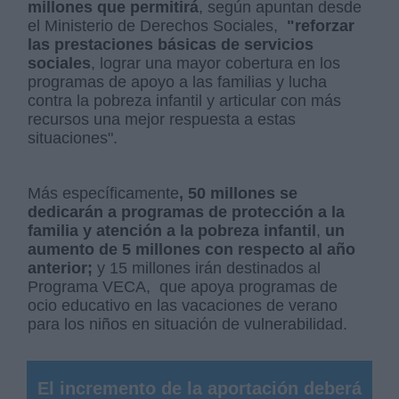
millones que permitirá
, según apuntan desde
el Ministerio de Derechos Sociales,
"reforzar
las prestaciones básicas de servicios
sociales
, lograr una mayor cobertura en los
programas de apoyo a las familias y lucha
contra la pobreza infantil y articular con más
recursos una mejor respuesta a estas
situaciones".
Más específicamente
, 50 millones se
dedicarán a programas de protección a la
familia y atención a la pobreza infantil
,
un
aumento de 5 millones con respecto al año
anterior;
y 15 millones irán destinados al
Programa VECA, que apoya programas de
ocio educativo en las vacaciones de verano
para los niños en situación de vulnerabilidad.
El incremento de la aportación deberá