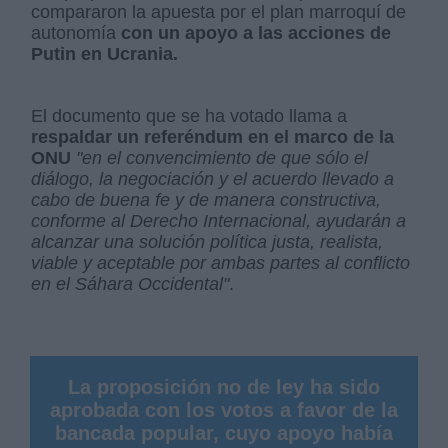
compararon la apuesta por el plan marroquí de
autonomía
con un apoyo a las acciones de
Putin en Ucrania.
El documento que se ha votado llama a
respaldar un referéndum en el marco de la
ONU
"en el convencimiento de que sólo el
diálogo, la negociación y el acuerdo llevado a
cabo de buena fe y de manera constructiva,
conforme al Derecho Internacional, ayudarán a
alcanzar una solución política justa, realista,
viable y aceptable por ambas partes al conflicto
en el Sáhara Occidental"
.
La proposición no de ley ha sido
aprobada con los votos a favor de la
bancada popular, cuyo apoyo había