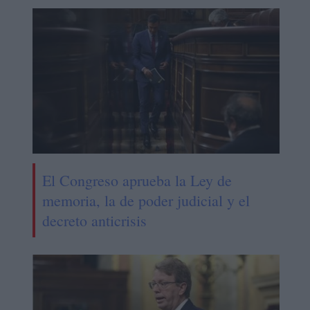
El Congreso aprueba la Ley de
memoria, la de poder judicial y el
decreto anticrisis