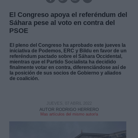
El Congreso apoya el referéndum del
Sáhara pese al voto en contra del
PSOE
El pleno del Congreso ha aprobado este jueves la
iniciativa de Podemos, ERC y Bildu en favor de un
referéndum pactado sobre el Sáhara Occidental,
mientras que el Partido Socialista ha decidido
finalmente votar en contra, diferenciándose así de
la posición de sus socios de Gobierno y aliados
de coalición.
JUEVES, 07 ABRIL 2022
AUTOR RODRIGO HERRERO
Mas artículos del mismo autor/a