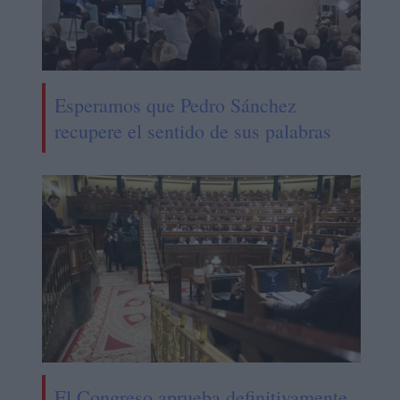
Esperamos que Pedro Sánchez
recupere el sentido de sus palabras
El Congreso aprueba definitivamente