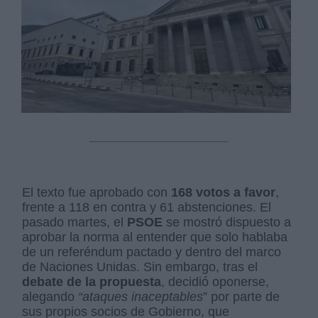
El texto fue aprobado con
168 votos a favor
,
frente a 118 en contra y 61 abstenciones. El
pasado martes, el
PSOE
se mostró dispuesto a
aprobar la norma al entender que solo hablaba
de un referéndum pactado y dentro del marco
de Naciones Unidas. Sin embargo, tras el
debate de la propuesta
, decidió oponerse,
alegando
“ataques inaceptables
” por parte de
sus propios socios de Gobierno, que