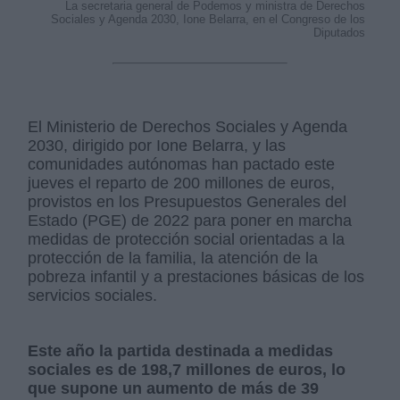
La secretaria general de Podemos y ministra de Derechos
Sociales y Agenda 2030, Ione Belarra, en el Congreso de los
Diputados
El Ministerio de Derechos Sociales y Agenda
2030, dirigido por Ione Belarra, y las
comunidades autónomas han pactado este
jueves el reparto de 200 millones de euros,
provistos en los Presupuestos Generales del
Estado (PGE) de 2022 para poner en marcha
medidas de protección social orientadas a la
protección de la familia, la atención de la
pobreza infantil y a prestaciones básicas de los
servicios sociales.
Este año la partida destinada a medidas
sociales es de 198,7 millones de euros, lo
que supone un aumento de más de 39