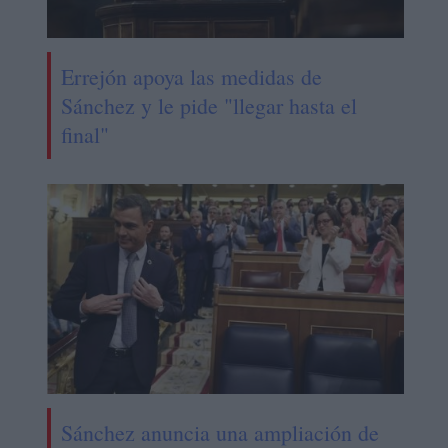
Errejón apoya las medidas de
Sánchez y le pide "llegar hasta el
final"
Sánchez anuncia una ampliación de