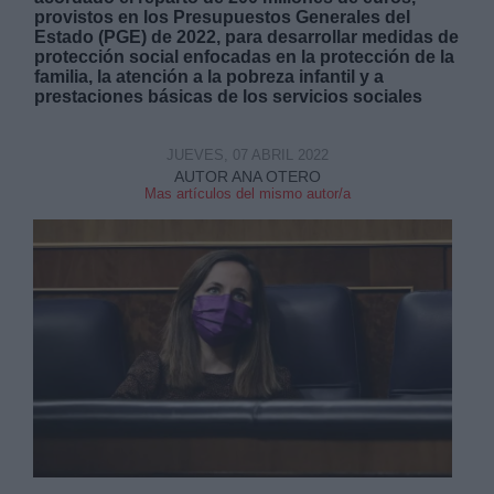
provistos en los Presupuestos Generales del
Estado (PGE) de 2022, para desarrollar medidas de
protección social enfocadas en la protección de la
familia, la atención a la pobreza infantil y a
prestaciones básicas de los servicios sociales
Derechos:
JUEVES, 07 ABRIL 2022
AUTOR ANA OTERO
Mas artículos del mismo autor/a
link
Información adicional
link