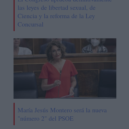
las leyes de libertad sexual, de
Ciencia y la reforma de la Ley
Concursal
María Jesús Montero será la nueva
"número 2" del PSOE