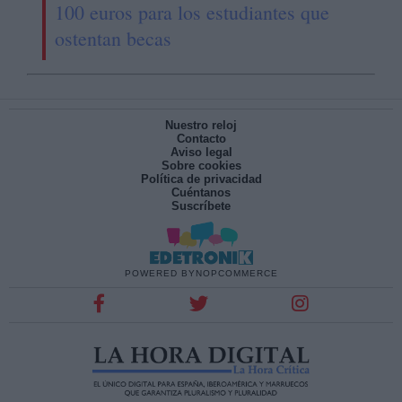
100 euros para los estudiantes que
ostentan becas
Nuestro reloj
Contacto
Aviso legal
Sobre cookies
Política de privacidad
Cuéntanos
Suscríbete
POWERED BY
NOPCOMMERCE