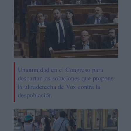
Unanimidad en el Congreso para
descartar las soluciones que propone
la ultraderecha de Vox contra la
despoblación