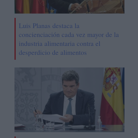
Luis Planas destaca la
concienciación cada vez mayor de la
industria alimentaria contra el
desperdicio de alimentos