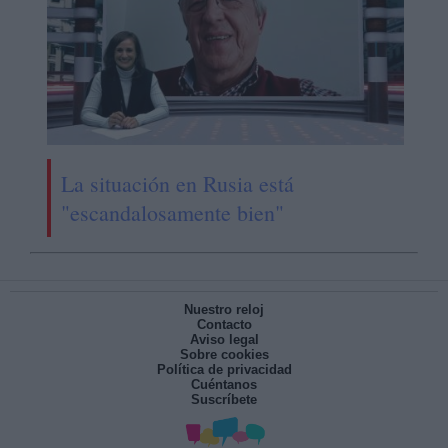
La situación en Rusia está
"escandalosamente bien"
Nuestro reloj
Contacto
Aviso legal
Sobre cookies
Política de privacidad
Cuéntanos
Suscríbete