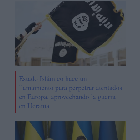
Estado Islámico hace un
llamamiento para perpetrar atentados
en Europa, aprovechando la guerra
en Ucrania