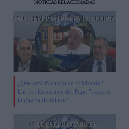
NOTICIAS RELACIONADAS
¿Qué está Pasando en el Mundo?
Las declaraciones del Papa "rompen
la guerra de relatos"