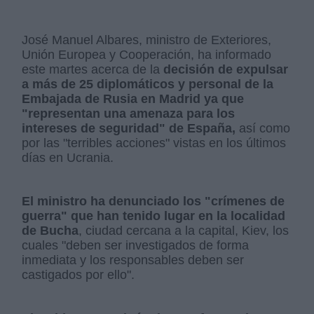
José Manuel Albares, ministro de Exteriores,
Unión Europea y Cooperación, ha informado
este martes acerca de la
decisión de expulsar
a más de 25 diplomáticos y personal de la
Embajada de Rusia en Madrid ya que
"representan una amenaza para los
intereses de seguridad" de España,
así como
por las "terribles acciones" vistas en los últimos
días en Ucrania.
El ministro ha denunciado los "crímenes de
guerra" que han tenido lugar en la localidad
de Bucha
, ciudad cercana a la capital, Kiev, los
cuales "deben ser investigados de forma
inmediata y los responsables deben ser
castigados por ello".