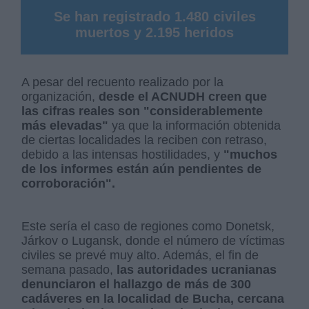
Se han registrado 1.480 civiles
muertos y 2.195 heridos
A pesar del recuento realizado por la
organización,
desde el ACNUDH creen que
las cifras reales son "considerablemente
más elevadas"
ya que la información obtenida
de ciertas localidades la reciben con retraso,
debido a las intensas hostilidades, y
"muchos
de los informes están aún pendientes de
corroboración".
Este sería el caso de regiones como Donetsk,
Járkov o Lugansk, donde el número de víctimas
civiles se prevé muy alto. Además, el fin de
semana pasado,
las autoridades ucranianas
denunciaron el hallazgo de más de 300
cadáveres en la localidad de Bucha, cercana