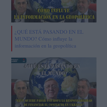
¿QUÉ ESTÁ PASANDO EN EL
MUNDO? Cómo influye la
información en la geopolítica