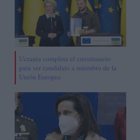
Ucrania completa el cuestionario
para ser candidato a miembro de la
Unión Europea