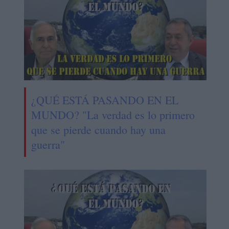
¿QUÉ ESTÁ PASANDO EN EL
MUNDO? "La verdad es lo primero
que se pierde cuando hay una
guerra"