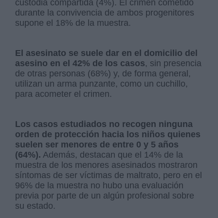
custodia compartida (4%). El crimen cometido
durante la convivencia de ambos progenitores
supone el 18% de la muestra.
El asesinato se suele dar en el domicilio del
asesino en el 42% de los casos
, sin presencia
de otras personas (68%) y, de forma general,
utilizan un arma punzante, como un cuchillo,
para acometer el crimen.
Los casos estudiados no recogen ninguna
orden de protección hacia los niños quienes
suelen ser menores de entre 0 y 5 años
(64%).
Además, destacan que el 14% de la
muestra de los menores asesinados mostraron
síntomas de ser víctimas de maltrato, pero en el
96% de la muestra no hubo una evaluación
previa por parte de un algún profesional sobre
su estado.