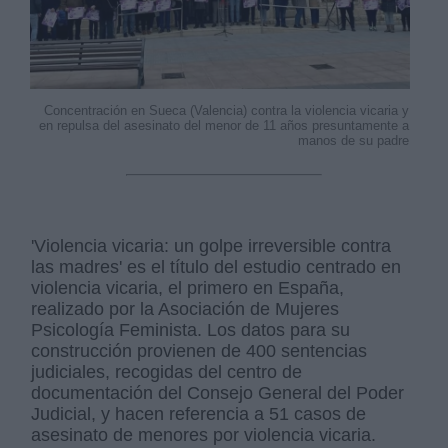
Concentración en Sueca (Valencia) contra la violencia vicaria y
en repulsa del asesinato del menor de 11 años presuntamente a
manos de su padre
'Violencia vicaria: un golpe irreversible contra
las madres' es el título del estudio centrado en
violencia vicaria, el primero en España,
realizado por la Asociación de Mujeres
Psicología Feminista. Los datos para su
construcción provienen de 400 sentencias
judiciales, recogidas del centro de
documentación del Consejo General del Poder
Judicial, y hacen referencia a 51 casos de
asesinato de menores por violencia vicaria.