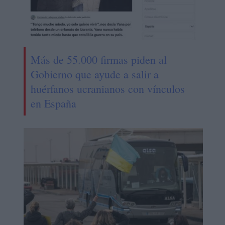
Más de 55.000 firmas piden al
Gobierno que ayude a salir a
huérfanos ucranianos con vínculos
en España