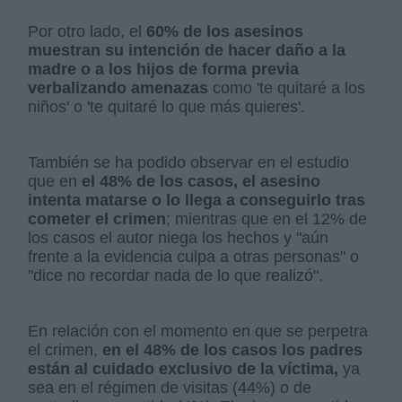
Por otro lado, el
60% de los asesinos
muestran su intención de hacer daño a la
madre o a los hijos de forma previa
verbalizando amenazas
como 'te quitaré a los
niños' o 'te quitaré lo que más quieres'.
También se ha podido observar en el estudio
que en
el 48% de los casos, el asesino
intenta matarse o lo llega a conseguirlo tras
cometer el crimen
; mientras que en el 12% de
los casos el autor niega los hechos y "aún
frente a la evidencia culpa a otras personas" o
"dice no recordar nada de lo que realizó".
En relación con el momento en que se perpetra
el crimen,
en el 48% de los casos los padres
están al cuidado exclusivo de la víctima,
ya
sea en el régimen de visitas (44%) o de