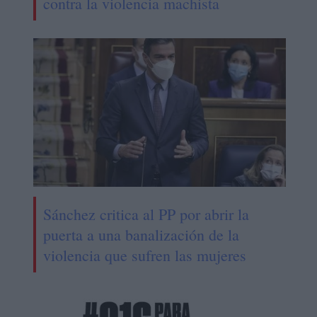
contra la violencia machista
Sánchez critica al PP por abrir la
puerta a una banalización de la
violencia que sufren las mujeres