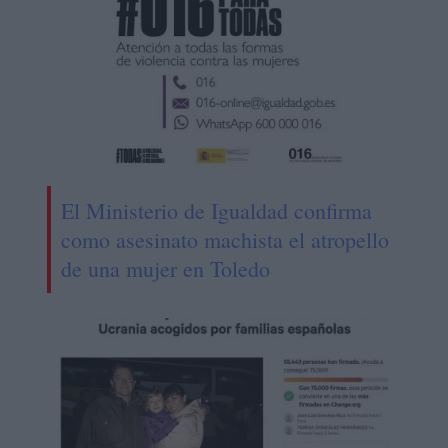
El Ministerio de Igualdad confirma
como asesinato machista el atropello
de una mujer en Toledo