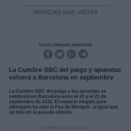
NOTICIAS MAS VISTAS
SALUD,CONSUMO, BIENESTAR
La Cumbre SBC del juego y apuestas
volverá a Barcelona en septiembre
La Cumbre SBC del juego y las apuestas se
celebrará en Barcelona entre el 20 y el 22 de
septiembre de 2022. El espacio elegido para
albergarla ha sido la Fira de Montjuïc, al igual que
se hizo en la pasada edición.
DOMINGO, 03 ABRIL 2022