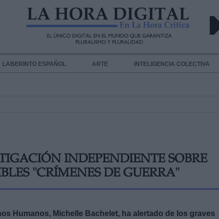
LABERINTO ESPAÑOL
ARTE
INTELIGENCIA COLECTIVA
STIGACIÓN INDEPENDIENTE SOBRE
IBLES "CRÍMENES DE GUERRA"
os Humanos, Michelle Bachelet, ha alertado de los graves