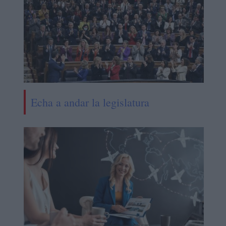
Echa a andar la legislatura