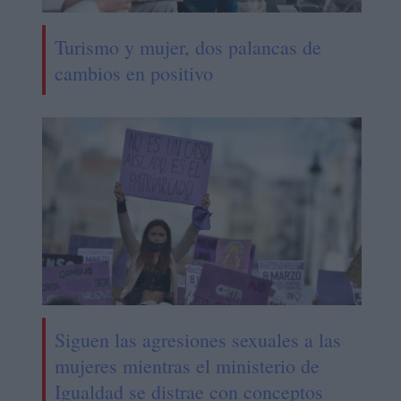
Turismo y mujer, dos palancas de
cambios en positivo
Siguen las agresiones sexuales a las
mujeres mientras el ministerio de
Igualdad se distrae con conceptos