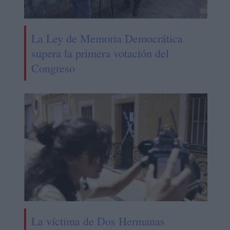
La Ley de Memoria Democrática
supera la primera votación del
Congreso
La víctima de Dos Hermanas