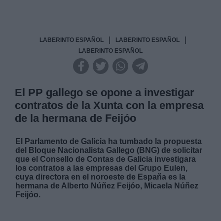
|
|
LABERINTO ESPAÑOL
LABERINTO ESPAÑOL
LABERINTO ESPAÑOL
El PP gallego se opone a investigar
contratos de la Xunta con la empresa
de la hermana de Feijóo
El Parlamento de Galicia ha tumbado la propuesta
del Bloque Nacionalista Gallego (BNG) de solicitar
que el Consello de Contas de Galicia investigara
los contratos a las empresas del Grupo Eulen,
cuya directora en el noroeste de España es la
hermana de Alberto Núñez Feijóo, Micaela Núñez
Feijóo.