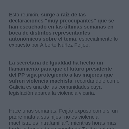
Esta reunión,
surge a raíz de las
declaraciones "muy preocupantes" que se
han escuchado en las últimas semanas en
boca de distintos representantes
autonómicos sobre el tema
, especialmente lo
expuesto por Alberto Núñez Feijóo.
La secretaria de Igualdad ha hecho un
llamamiento para que el futuro presidente
del PP siga protegiendo a las mujeres que
sufren violencia machista
, recordándole como
Galicia es una de las comunidades cuya
legislación abarca la violencia vicaria.
Hace unas semanas, Feijóo expuso como si un
padre mata a sus hijos "no es violencia
machista, es intrafamiliar", mientras horas más