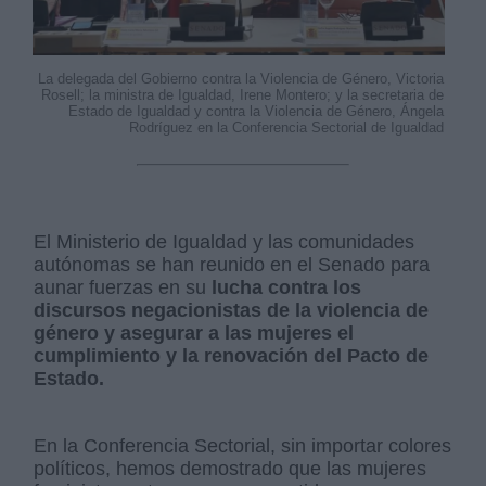
La delegada del Gobierno contra la Violencia de Género, Victoria
Rosell; la ministra de Igualdad, Irene Montero; y la secretaria de
Estado de Igualdad y contra la Violencia de Género, Ángela
Rodríguez en la Conferencia Sectorial de Igualdad
El Ministerio de Igualdad y las comunidades
autónomas se han reunido en el Senado para
aunar fuerzas en su
lucha contra los
discursos negacionistas de la violencia de
género y asegurar a las mujeres el
cumplimiento y la renovación del Pacto de
Estado.
En la Conferencia Sectorial, sin importar colores
políticos, hemos demostrado que las mujeres