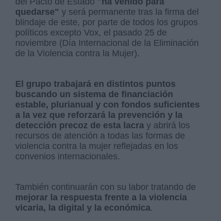
del Pacto de Estado
"ha venido para
quedarse"
y será permanente tras la firma del
blindaje de este, por parte de todos los grupos
políticos excepto Vox, el pasado 25 de
noviembre (Día Internacional de la Eliminación
de la Violencia contra la Mujer).
El grupo trabajará en distintos puntos
buscando un sistema de financiación
estable, plurianual y con fondos suficientes
a la vez que reforzará la prevención y la
detección precoz de esta lacra
y abrirá los
recursos de atención a todas las formas de
violencia contra la mujer reflejadas en los
convenios internacionales.
También continuarán con su labor tratando de
mejorar la respuesta frente a la violencia
vicaria, la digital y la económica
.