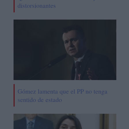
distorsionantes
Gómez lamenta que el PP no tenga
sentido de estado