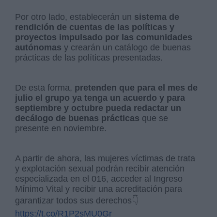
Por otro lado, establecerán un
sistema de
rendición de cuentas de las políticas y
proyectos impulsado por las comunidades
autónomas
y crearán un catálogo de buenas
prácticas de las políticas presentadas.
De esta forma,
pretenden que para el mes de
julio el grupo ya tenga un acuerdo y para
septiembre y octubre pueda redactar un
decálogo de buenas prácticas
que se
presente en noviembre.
A partir de ahora, las mujeres víctimas de trata
y explotación sexual podrán recibir atención
especializada en el 016, acceder al Ingreso
Mínimo Vital y recibir una acreditación para
garantizar todos sus derechos👇
https://t.co/R1P2sMU0Gr