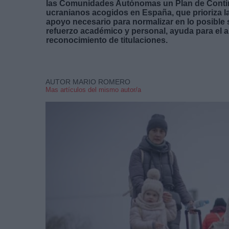
las Comunidades Autónomas un Plan de Continge
ucranianos acogidos en España, que prioriza la
apoyo necesario para normalizar en lo posible 
refuerzo académico y personal, ayuda para el ap
reconocimiento de titulaciones.
AUTOR MARIO ROMERO
Mas artículos del mismo autor/a