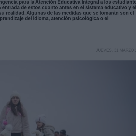
ncia para la Atención Educativa Integral a los estudiant
 entrada de estos cuanto antes en el sistema educativo y e
su realidad. Algunas de las medidas que se tomarán son el
rendizaje del idioma, atención psicológica o el
JUEVES, 31 MARZO 