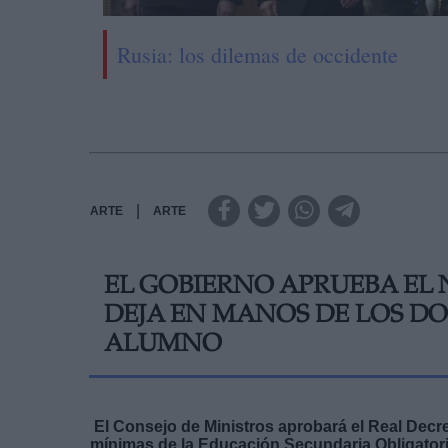
Rusia: los dilemas de occidente
|
ARTE
ARTE
EL GOBIERNO APRUEBA EL 
DEJA EN MANOS DE LOS D
ALUMNO
El Consejo de Ministros aprobará el Real Decre
mínimas de la Educación Secundaria Obligator