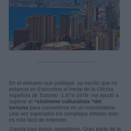
En el obituario que publiqué, ya escribí que mi
estancia en Estocolmo al frente de la Oficina
española de Turismo -1.974-1978- me ayudó a
superar el
“síndrome culturalista “del
turismo
para convertirme en un industrialista.
Una vez superados los complejos elitistas todo
es más fácil de entender.
Gaviria tuvo pocos seguidores. Gran parte de la