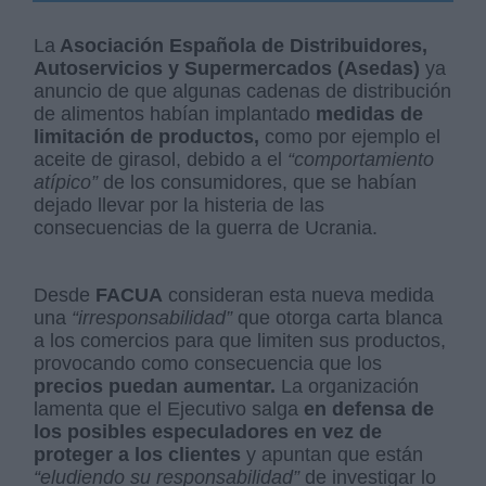
La
Asociación Española de Distribuidores,
Autoservicios y Supermercados (Asedas)
ya
anuncio de que algunas cadenas de distribución
de alimentos habían implantado
medidas de
limitación de productos,
como por ejemplo el
aceite de girasol, debido a el
“comportamiento
atípico”
de los consumidores, que se habían
dejado llevar por la histeria de las
consecuencias de la guerra de Ucrania.
Desde
FACUA
consideran esta nueva medida
una
“irresponsabilidad”
que otorga carta blanca
a los comercios para que limiten sus productos,
provocando como consecuencia que los
precios puedan aumentar.
La organización
lamenta que el Ejecutivo salga
en defensa de
los posibles especuladores en vez de
proteger a los clientes
y apuntan que están
“eludiendo su responsabilidad”
de investigar lo