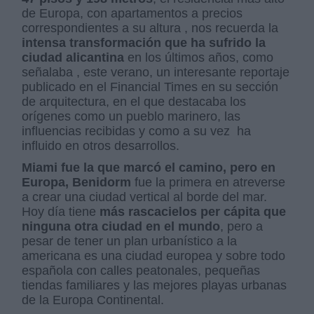
de Europa, con apartamentos a precios
correspondientes a su altura , nos recuerda la
intensa transformación que ha sufrido la
ciudad alicantina
en los últimos años, como
señalaba , este verano, un interesante reportaje
publicado en el Financial Times en su sección
de arquitectura, en el que destacaba los
orígenes como un pueblo marinero, las
influencias recibidas y como a su vez
ha
influido en otros desarrollos.
Miami fue la que marcó el camino, pero en
Europa, Benidorm
fue la primera en atreverse
a crear una ciudad vertical al borde del mar.
Hoy día tiene
más rascacielos per cápita que
ninguna otra ciudad en el mundo
, pero a
pesar de tener un plan urbanístico a la
americana es una ciudad europea y sobre todo
española con calles peatonales, pequeñas
tiendas familiares y las mejores playas urbanas
de la Europa Continental.