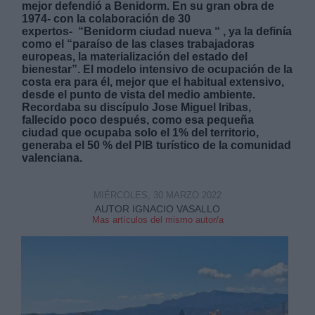
mejor defendió a Benidorm. En su gran obra de
1974- con la colaboración de 30
expertos-
“Benidorm ciudad nueva “ , ya la definía
como el “paraíso de las clases trabajadoras
europeas, la materialización del estado del
bienestar”. El modelo intensivo de ocupación de la
costa era para él, mejor que el habitual extensivo,
desde el punto de vista del medio ambiente.
Recordaba su discípulo Jose Miguel Iribas,
fallecido poco después, como esa pequeña
ciudad que ocupaba solo el 1% del territorio,
generaba el 50 % del PIB turístico de la comunidad
valenciana.
MIÉRCOLES, 30 MARZO 2022
AUTOR IGNACIO VASALLO
Mas artículos del mismo autor/a