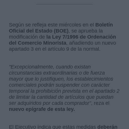
Según se refleja este miércoles en el
Boletín
Oficial del Estado (BOE)
, se aprueba la
modificación de
la Ley 7/1996 de Ordenación
del Comercio Minorista
, añadiendo un nuevo
apartado 3 en el artículo 9 de la normal.
"Excepcionalmente, cuando existan
circunstancias extraordinarias o de fuerza
mayor que lo justifiquen, los establecimientos
comerciales podrán suspender con carácter
temporal la prohibición prevista en el apartado 2
de limitar la cantidad de artículos que puedan
ser adquiridos por cada comprador"
, reza el
nuevo epígrafe de esta ley.
El Ejecutivo indica que estas medidas
deberán