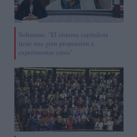
Solimano: "El sistema capitalista
tiene una gran propensión a
experimentar crisis"