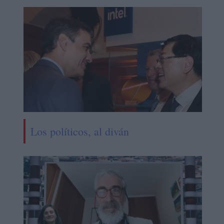
Los políticos, al diván