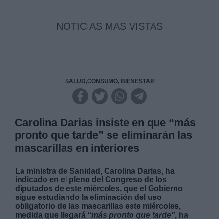
NOTICIAS MAS VISTAS
SALUD,CONSUMO, BIENESTAR
Carolina Darias insiste en que “más
pronto que tarde” se eliminarán las
mascarillas en interiores
La ministra de Sanidad, Carolina Darias, ha
indicado en el pleno del Congreso de los
diputados de este miércoles, que el Gobierno
sigue estudiando la eliminación del uso
obligatorio de las mascarillas este miércoles,
medida que llegará
“más pronto que tarde”
, ha