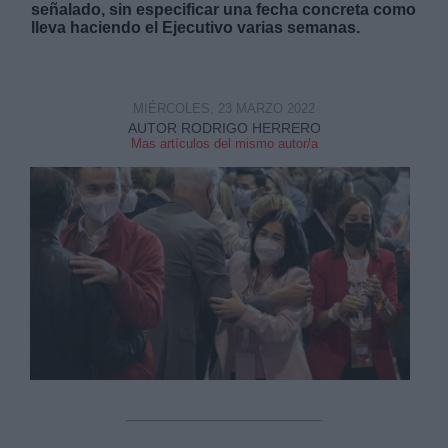
señalado, sin especificar una fecha concreta como
lleva haciendo el Ejecutivo varias semanas.
MIÉRCOLES, 23 MARZO 2022
AUTOR RODRIGO HERRERO
Mas artículos del mismo autor/a