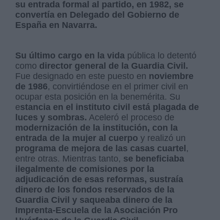
su entrada formal al partido, en 1982, se
convertía en Delegado del Gobierno de
España en Navarra.
Su último cargo en la vida
pública lo detentó
como
director general de la Guardia Civil.
Fue designado en este puesto en
noviembre
de 1986
, convirtiéndose en el primer civil en
ocupar esta posición en la benemérita. Su
e
stancia en el instituto civil está plagada de
luces y sombras.
Aceleró el proceso de
modernización de la institución, con la
entrada de la mujer al cuerpo
y realizó un
programa de mejora de las casas cuartel
,
entre otras. Mientras tanto,
se beneficiaba
ilegalmente de comisiones por la
adjudicación de esas reformas, sustraía
dinero de los fondos reservados de la
Guardia Civil y saqueaba dinero de la
Imprenta-Escuela de la Asociación Pro