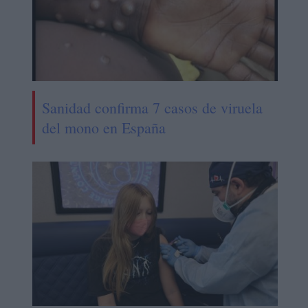
Sanidad confirma 7 casos de viruela
del mono en España