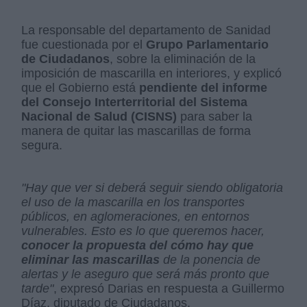
La responsable del departamento de Sanidad
fue cuestionada por el
Grupo Parlamentario
de Ciudadanos
, sobre la eliminación de la
imposición de mascarilla en interiores, y explicó
que el Gobierno está
pendiente del informe
del Consejo Interterritorial del Sistema
Nacional de Salud (CISNS)
para saber la
manera de quitar las mascarillas de forma
segura.
"Hay que ver si deberá seguir siendo obligatoria
el uso de la mascarilla en los transportes
públicos, en aglomeraciones, en entornos
vulnerables. Esto es lo que queremos hacer,
conocer la propuesta del cómo hay que
eliminar las mascarillas
de la ponencia de
alertas y le aseguro que será más pronto que
tarde"
, expresó Darias en respuesta a Guillermo
Díaz, diputado de Ciudadanos.