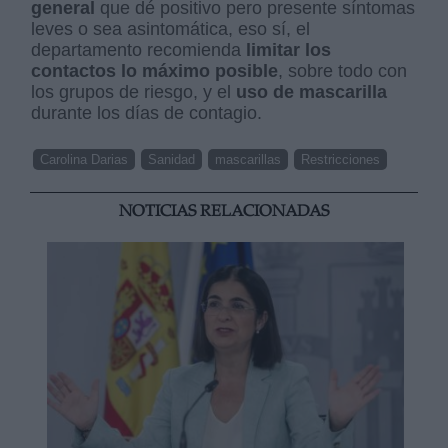
general
que dé positivo pero presente síntomas
leves o sea asintomática, eso sí, el
departamento recomienda
limitar los
contactos lo máximo posible
, sobre todo con
los grupos de riesgo, y el
uso de mascarilla
durante los días de contagio.
Carolina Darias
Sanidad
mascarillas
Restricciones
NOTICIAS RELACIONADAS