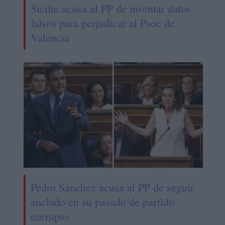
Sicilia acusa al PP de inventar datos
falsos para perjudicar al Psoe de
Valencia
Pedro Sánchez acusa al PP de seguir
anclado en su pasado de partido
corrupto