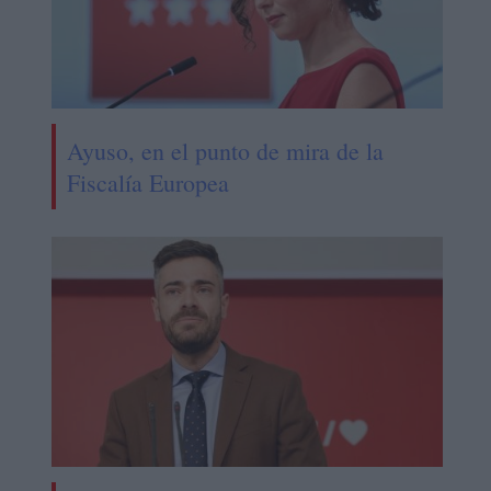
Ayuso, en el punto de mira de la
Fiscalía Europea