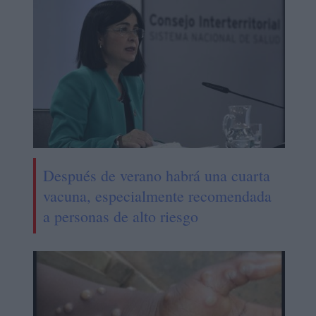
Después de verano habrá una cuarta
vacuna, especialmente recomendada
a personas de alto riesgo