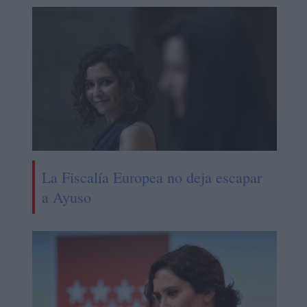
La Fiscalía Europea no deja escapar
a Ayuso