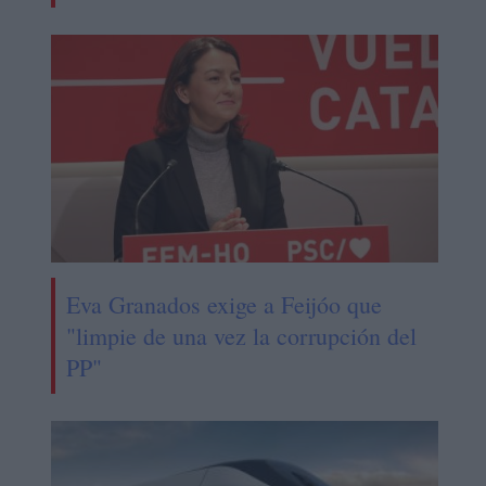
Eva Granados exige a Feijóo que
"limpie de una vez la corrupción del
PP"