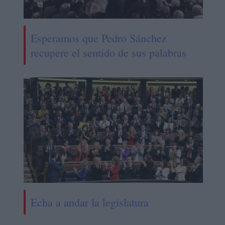
Esperamos que Pedro Sánchez
recupere el sentido de sus palabras
Echa a andar la legislatura