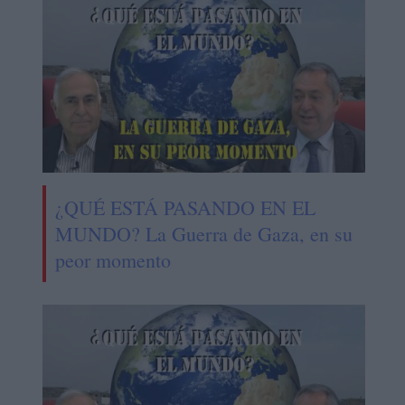
¿QUÉ ESTÁ PASANDO EN EL
MUNDO? La Guerra de Gaza, en su
peor momento