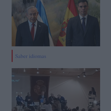
Saber idiomas