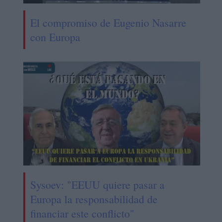
El compromiso de Eugenio Nasarre
con Europa
Sysoev: "EEUU quiere pasar a
Europa la responsabilidad de
financiar este conflicto"