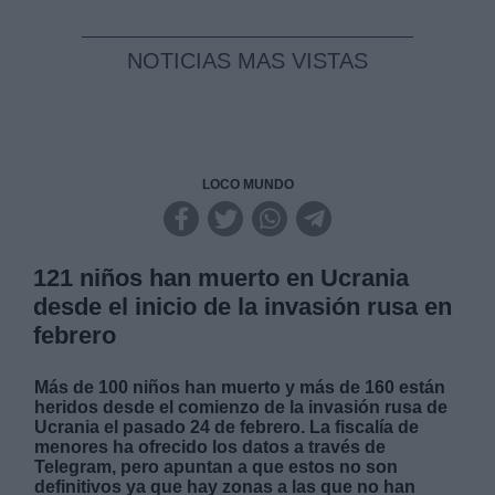
NOTICIAS MAS VISTAS
LOCO MUNDO
121 niños han muerto en Ucrania
desde el inicio de la invasión rusa en
febrero
Más de 100 niños han muerto y más de 160 están
heridos desde el comienzo de la invasión rusa de
Ucrania el pasado 24 de febrero. La fiscalía de
menores ha ofrecido los datos a través de
Telegram, pero apuntan a que estos no son
definitivos ya que hay zonas a las que no han