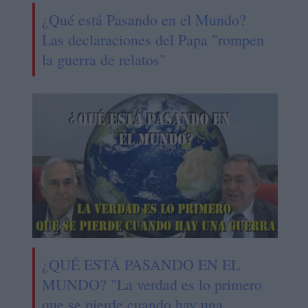
¿Qué está Pasando en el Mundo?
Las declaraciones del Papa "rompen
la guerra de relatos"
¿QUÉ ESTÁ PASANDO EN EL
MUNDO? "La verdad es lo primero
que se pierde cuando hay una