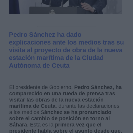
Pedro Sánchez ha dado
explicaciones ante los medios tras su
visita al proyecto de obra de la nueva
estación marítima de la Ciudad
Autónoma de Ceuta
El presidente de Gobierno,
Pedro Sánchez, ha
comparecido en una rueda de prensa tras
visitar las obras de la nueva estación
marítima de Ceuta
, durante las declaraciones
a los medios S
ánchez se ha pronunciado
sobre el cambio de posición en torno al
Sáhara
. Esta es la
primera vez que el
presidente habla sobre el asunto desde que,