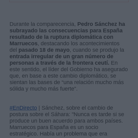
Durante la comparecencia,
Pedro Sánchez ha
subrayado las consecuencias para España
resultado de la ruptura diplomática con
Marruecos
, destacando los acontecimientos
del
pasado 18 de mayo
, cuando se produjo la
entrada irregular de un gran número de
personas a través de la frontera ceutí.
En
este sentido, el líder del Gobierno ha asegurado
que, en base a este cambio diplomático, se
sientan las bases de “una relación mucho más
sólida y mucho más fuerte”.
#EnDirecto
| Sánchez, sobre el cambio de
postura sobre el Sáhara: "Nunca es tarde si se
produce un buen acuerdo para ambos países.
Marruecos para España es un socio
estratégico. Había un problema que era