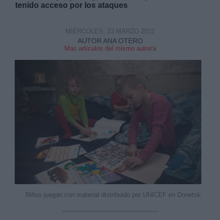
tenido acceso por los ataques
MIÉRCOLES, 23 MARZO 2022
AUTOR ANA OTERO
Mas artículos del mismo autor/a
Niños juegan con material distribuido por UNICEF en Donetsk