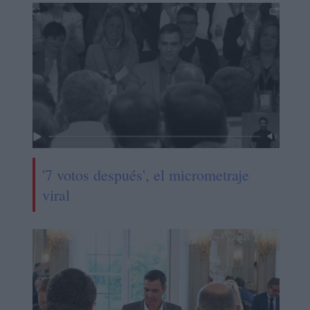
'7 votos después', el micrometraje
viral