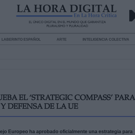
LABERINTO ESPAÑOL
ARTE
INTELIGENCIA COLECTIVA
EBA EL ‘STRATEGIC COMPASS’ PARA
Y DEFENSA DE LA UE
sejo Europeo ha aprobado oficialmente una estrategia para