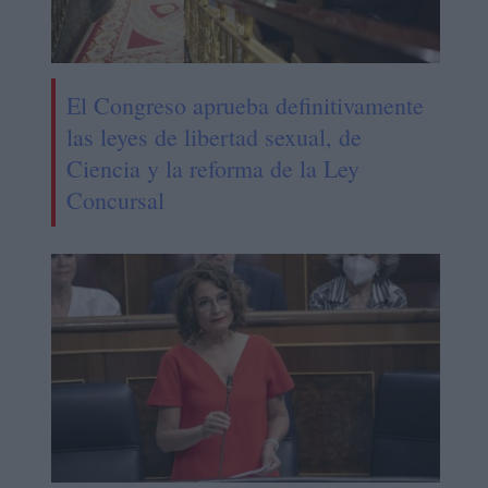
El Congreso aprueba definitivamente
las leyes de libertad sexual, de
Ciencia y la reforma de la Ley
Concursal