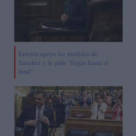
Errejón apoya las medidas de
Sánchez y le pide "llegar hasta el
final"