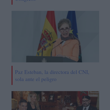
Paz Esteban, la directora del CNI,
sola ante el peligro