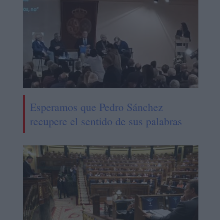
Esperamos que Pedro Sánchez
recupere el sentido de sus palabras