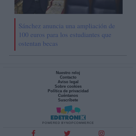
Sánchez anuncia una ampliación de
100 euros para los estudiantes que
ostentan becas
Nuestro reloj
Contacto
Aviso legal
Sobre cookies
Política de privacidad
Cuéntanos
Suscríbete
POWERED BY
NOPCOMMERCE