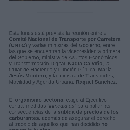
Este lunes está prevista la reunión entre el
Comité Nacional de Transporte por Carretera
(CNTC)
y varias ministras del Gobierno, entre
las que se encuentran la vicepresidenta primera
del Gobierno, ministra de Asuntos Económicos
y Transformación Digital,
Nadia Calviño
, la
titular de Hacienda y Función Pública,
María
Jesús Montero
, y la ministra de Transportes,
Movilidad y Agenda Urbana,
Raquel Sánchez.
El
organismo sectorial
exige al Ejecutivo
central medidas
“inmediatas”
para paliar las
consecuencias de la
subida de precios de los
carburantes
, además de asegurar el derecho
al trabajo de aquellos que han decidido
no