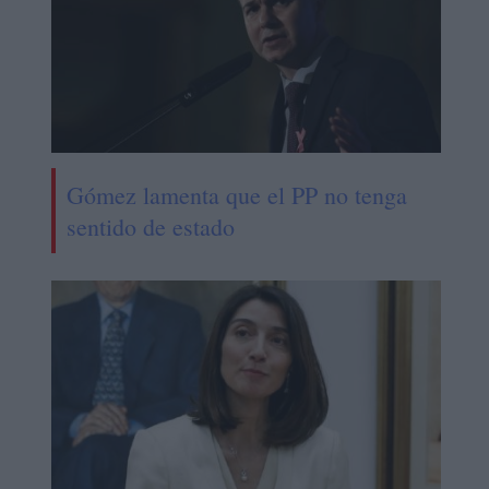
Gómez lamenta que el PP no tenga
sentido de estado