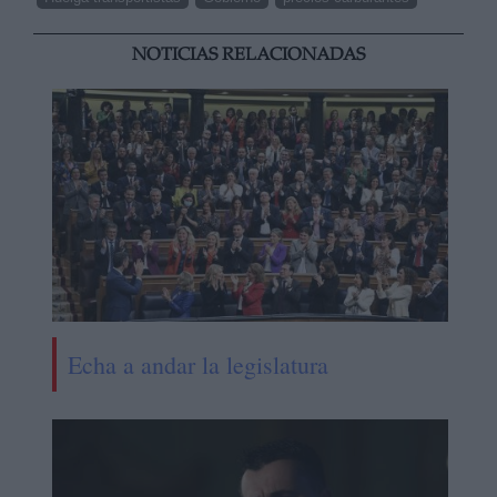
NOTICIAS RELACIONADAS
Echa a andar la legislatura