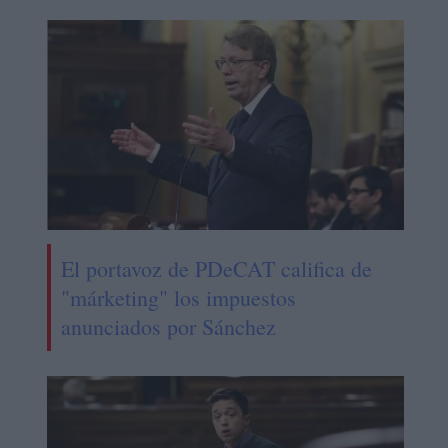
El portavoz de PDeCAT califica de
"márketing" los impuestos
anunciados por Sánchez