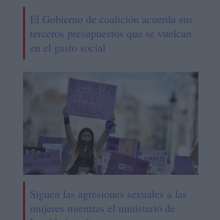
El Gobierno de coalición acuerda sus
terceros presupuestos que se vuelcan
en el gasto social
Siguen las agresiones sexuales a las
mujeres mientras el ministerio de