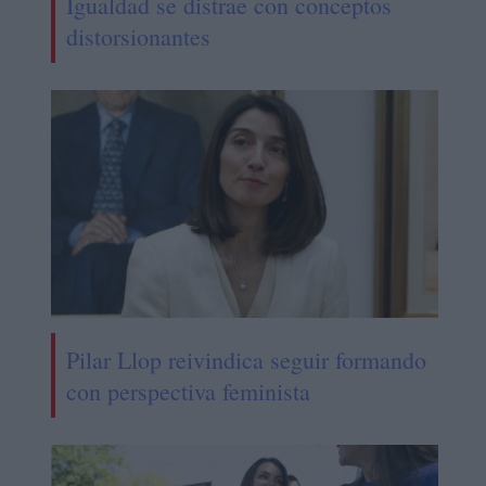
Igualdad se distrae con conceptos
distorsionantes
Pilar Llop reivindica seguir formando
con perspectiva feminista