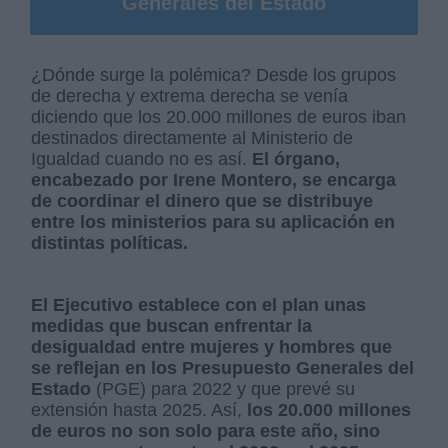
Generales del Estado
¿Dónde surge la polémica? Desde los grupos
de derecha y extrema derecha se venía
diciendo que los 20.000 millones de euros iban
destinados directamente al Ministerio de
Igualdad cuando no es así.
El órgano,
encabezado por Irene Montero, se encarga
de coordinar el dinero que se distribuye
entre los ministerios para su aplicación en
distintas políticas.
El Ejecutivo establece con el plan unas
medidas que buscan enfrentar la
desigualdad entre mujeres y hombres que
se reflejan en los Presupuesto Generales del
Estado
(PGE) para 2022 y que prevé su
extensión hasta 2025. Así,
los 20.000 millones
de euros no son solo para este año, sino