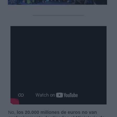
No,
los 20.000 millones de euros no van