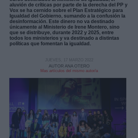
aluvión de críticas por parte de la derecha del PP y
Vox se ha cernido sobre el Plan Estratégico para
Igualdad del Gobierno, sumando a la confusión la
desinformación. Este dinero no va destinado
únicamente al Ministerio de Irene Montero, sino
que se distribuye, durante 2022 y 2025, entre
todos los ministerios y va destinado a distintas
Derechos:
políticas que fomentan la igualdad.
link
JUEVES, 17 MARZO 2022
AUTOR ANA OTERO
Información adicional
Mas artículos del mismo autor/a
link