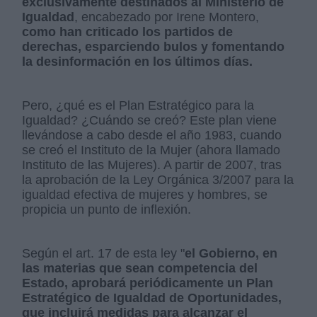
exclusivamente destinados al Ministerio de
Igualdad
, encabezado por Irene Montero,
como han criticado los partidos de
derechas, esparciendo bulos y fomentando
la desinformación en los últimos días.
Pero, ¿qué es el Plan Estratégico para la
Igualdad? ¿Cuándo se creó? Este plan viene
llevándose a cabo desde el año 1983, cuando
se creó el Instituto de la Mujer (ahora llamado
Instituto de las Mujeres). A partir de 2007, tras
la aprobación de la Ley Orgánica 3/2007 para la
igualdad efectiva de mujeres y hombres, se
propicia un punto de inflexión.
Según el art. 17 de esta ley "
el Gobierno, en
las materias que sean competencia del
Estado, aprobará periódicamente un Plan
Estratégico de Igualdad de Oportunidades,
que incluirá medidas para alcanzar el