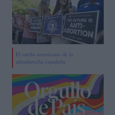
El sueño americano de la
ultraderecha española