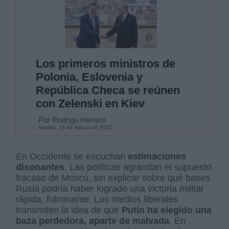
Los primeros ministros de
Polonia, Eslovenia y
República Checa se reúnen
con Zelenski en Kiev
Por Rodrigo Herrero
martes, 15 de marzo de 2022
En Occidente se escuchan
estimaciones
disonantes
. Las políticas agrandan el supuesto
fracaso de Moscú, sin explicar sobre qué bases
Rusia podría haber logrado una victoria militar
rápida, fulminante. Los medios liberales
transmiten la idea de que
Putin ha elegido una
baza perdedora, aparte de malvada
. En