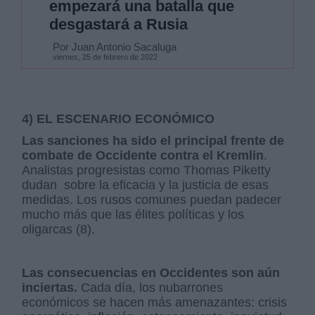
empezará una batalla que
desgastará a Rusia
Por Juan Antonio Sacaluga
viernes, 25 de febrero de 2022
4) EL ESCENARIO ECONÓMICO
Las sanciones ha sido el principal frente de
combate de Occidente contra el Kremlin
.
Analistas progresistas como Thomas Piketty
dudan sobre la eficacia y la justicia de esas
medidas. Los rusos comunes puedan padecer
mucho más que las élites políticas y los
oligarcas (8).
Las consecuencias en Occidentes son aún
inciertas.
Cada día, los nubarrones
económicos se hacen más amenazantes: crisis