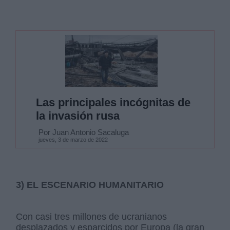
Las principales incógnitas de
la invasión rusa
Por Juan Antonio Sacaluga
jueves, 3 de marzo de 2022
3) EL ESCENARIO HUMANITARIO
Con casi tres millones de ucranianos
desplazados y esparcidos por Europa (la gran