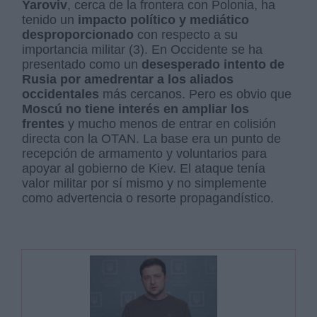
Yaroviv
, cerca de la frontera con Polonia, ha
tenido un
impacto político y mediático
desproporcionado
con respecto a su
importancia militar (3). En Occidente se ha
presentado como un
desesperado intento de
Rusia por amedrentar a los aliados
occidentales
más cercanos. Pero es obvio que
Moscú no tiene interés en ampliar los
frentes
y mucho menos de entrar en colisión
directa con la OTAN. La base era un punto de
recepción de armamento y voluntarios para
apoyar al gobierno de Kiev. El ataque tenía
valor militar por sí mismo y no simplemente
como advertencia o resorte propagandístico.