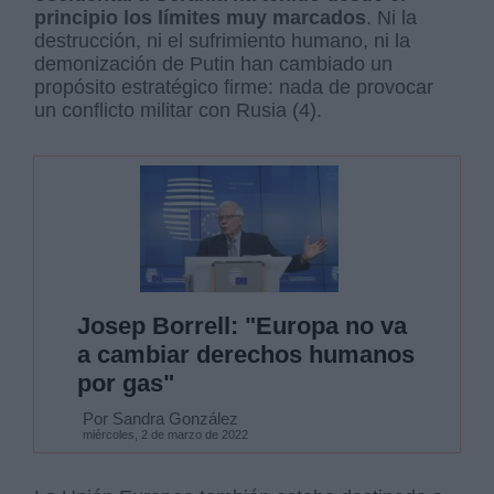
principio los límites muy marcados
. Ni la
destrucción, ni el sufrimiento humano, ni la
demonización de Putin han cambiado un
propósito estratégico firme: nada de provocar
un conflicto militar con Rusia (4).
Josep Borrell: "Europa no va
a cambiar derechos humanos
por gas"
Por Sandra González
miércoles, 2 de marzo de 2022