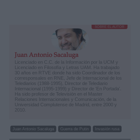
SOBRE EL AUTOR
Juan Antonio Sacaluga
Licenciado en C.C. de la Información por la UCM y
Licenciado en Filosofía y Letras UAM. Ha trabajado
30 años en RTVE donde ha sido Coordinador de los
corresponsales en RNE, Jefe de Internacional de los
Telediarios (1988-1995), Director de Telediario
Internacional (1995-1999) y Director de 'En Portada'.
Ha sido profesor de Televisión en el Master
Relaciones Internacionales y Comunicación, de la
Universidad Complutense de Madrid, entre 2000 y
2010.
Juan Antonio Sacaluga
Guerra de Putin
Invasión rusa