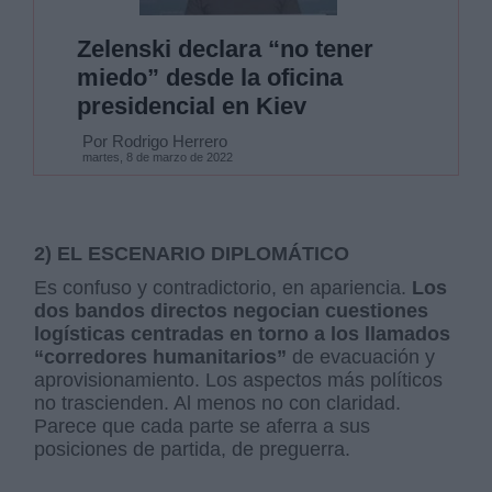
Zelenski declara “no tener
miedo” desde la oficina
presidencial en Kiev
Por Rodrigo Herrero
martes, 8 de marzo de 2022
2) EL ESCENARIO DIPLOMÁTICO
Es confuso y contradictorio, en apariencia.
Los
dos bandos directos negocian cuestiones
logísticas centradas en torno a los llamados
“corredores humanitarios”
de evacuación y
aprovisionamiento. Los aspectos más políticos
no trascienden. Al menos no con claridad.
Parece que cada parte se aferra a sus
posiciones de partida, de preguerra.