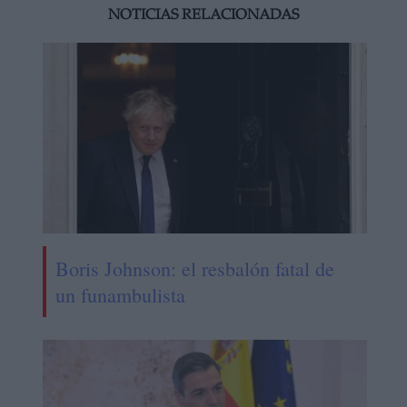
NOTICIAS RELACIONADAS
Boris Johnson: el resbalón fatal de
un funambulista