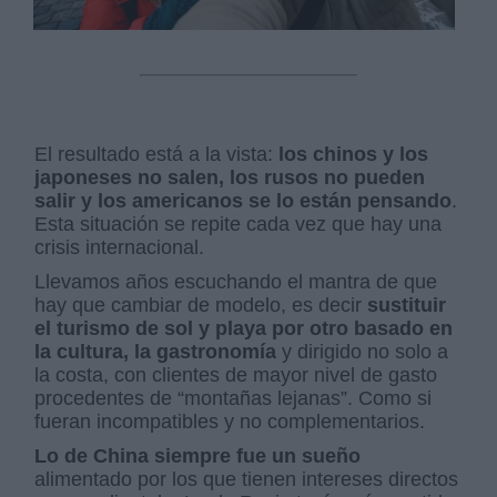
El resultado está a la vista:
los chinos y los
japoneses no salen, los rusos no pueden
salir y los americanos se lo están pensando
.
Esta situación se repite cada vez que hay una
crisis internacional.
Llevamos años escuchando el mantra de que
hay que cambiar de modelo, es decir
sustituir
el turismo de sol y playa por otro basado en
la cultura, la gastronomía
y dirigido no solo a
la costa, con clientes de mayor nivel de gasto
procedentes de “montañas lejanas”. Como si
fueran incompatibles y no complementarios.
Lo de China siempre fue un sueño
alimentado por los que tienen intereses directos