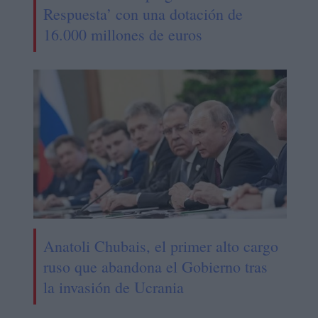
Respuesta’ con una dotación de
16.000 millones de euros
Anatoli Chubais, el primer alto cargo
ruso que abandona el Gobierno tras
la invasión de Ucrania