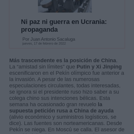
Ni paz ni guerra en Ucrania:
propaganda
Por Juan Antonio Sacaluga
jueves, 17 de febrero de 2022
Más trascendente es la posición de China
.
La “amistad sin límites” que
Putin y Xi Jinping
escenificaron en el Pekín olímpico fue anterior a
la invasión. A pesar de las numerosas
especulaciones circulantes, todas interesadas,
se ignora si el presidente ruso hizo saber a su
colega chino sus intenciones bélicas. Esta
semana ha ocasionado gran revuelo
la
supuesta petición rusa a China de ayuda
(alivio económico y suministros logísticos, se
dice). Las fuentes son norteamericanas. Desde
Pekín se niega. En Moscú se calla. El asesor de