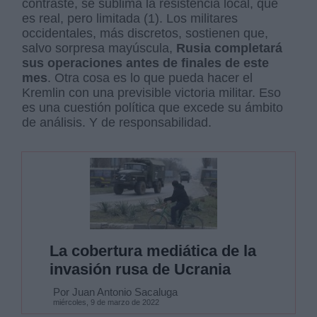
contraste, se sublima la resistencia local, que
es real, pero limitada (1). Los militares
occidentales, más discretos, sostienen que,
salvo sorpresa mayúscula,
Rusia completará
sus operaciones antes de finales de este
mes
. Otra cosa es lo que pueda hacer el
Kremlin con una previsible victoria militar. Eso
es una cuestión política que excede su ámbito
de análisis. Y de responsabilidad.
La cobertura mediática de la
invasión rusa de Ucrania
Por Juan Antonio Sacaluga
miércoles, 9 de marzo de 2022