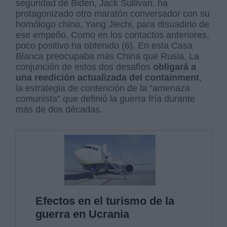
seguridad de Biden, Jack Sullivan, ha
protagonizado otro maratón conversador con su
homólogo chino, Yang Jiechi, para disuadirlo de
ese empeño. Como en los contactos anteriores,
poco positivo ha obtenido (6). En esta Casa
Blanca preocupaba más China que Rusia. La
conjunción de estos dos desafíos
obligará a
una reedición actualizada del containment
,
la estrategia de contención de la “amenaza
comunista” que definió la guerra fría durante
más de dos décadas.
Efectos en el turismo de la
guerra en Ucrania