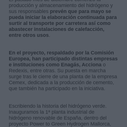
producción y almacenamiento del hidrógeno y
sus responsables
prevén que para mayo se
pueda iniciar la elaboración continuada para
surtir al transporte por carretera así como
abastecer instalaciones de calefacción,
entre otros usos
.
En el proyecto, respaldado por la Comisión
Europea, han participado distintas empresas
e instituciones como Enagás, Acciona
o
Redexis, entre otras. Su puesta en marcha
surge tras le cierre de una planta de la empresa
Cemex, dedicada a la producción de cemento,
que también ha participado en la iniciativa.
Escribiendo la historia del hidrógeno verde.
Inauguramos la 1ª planta industrial de
hidrógeno renovable de España, dentro del
proyecto Power to Green Hydrogen Mallorca,