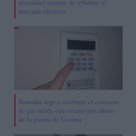
necesidad urgente de reformar el
mercado eléctrico
Bruselas urge a restringir el consumo
de gas desde este verano por efecto
de la guerra de Ucrania