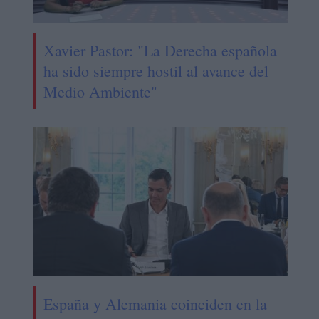
Xavier Pastor: "La Derecha española
ha sido siempre hostil al avance del
Medio Ambiente"
España y Alemania coinciden en la