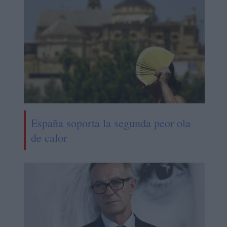
España soporta la segunda peor ola
de calor