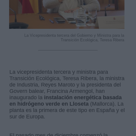
La Vicepresidenta tercera del Gobierno y Ministra para la
Transición Ecológica, Teresa Ribera
La vicepresidenta tercera y ministra para
Transición Ecológica, Teresa Ribera, la ministra
de Industria, Reyes Maroto y la presidenta del
Govern balear, Francina Armengol, han
inaugurado la
instalación energética basada
en hidrógeno verde en Lloseta
(Mallorca). La
planta es la primera de este tipo en España y el
sur de Europa.
El pasado mes de diciembre comenzó la