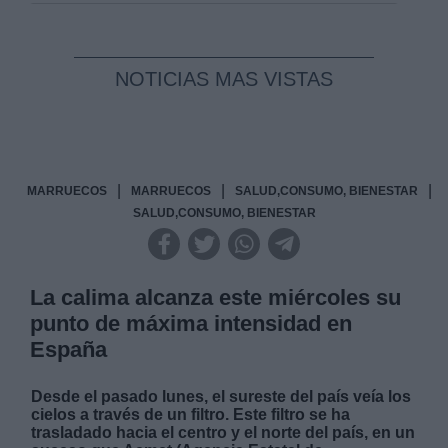
NOTICIAS MAS VISTAS
|
|
|
MARRUECOS
MARRUECOS
SALUD,CONSUMO, BIENESTAR
SALUD,CONSUMO, BIENESTAR
La calima alcanza este miércoles su
punto de máxima intensidad en
España
Desde el pasado lunes, el sureste del país veía los
cielos a través de un filtro. Este filtro se ha
trasladado hacia el centro y el norte del país, en un