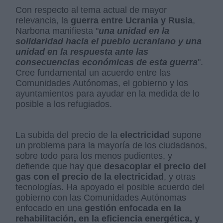
Con respecto al tema actual de mayor
relevancia, la
guerra entre Ucrania y Rusia
,
Narbona manifiesta "
una unidad en la
solidaridad hacia el pueblo ucraniano y una
unidad en la respuesta ante las
consecuencias económicas de esta guerra
".
Cree fundamental un acuerdo entre las
Comunidades Autónomas, el gobierno y los
ayuntamientos para ayudar en la medida de lo
posible a los refugiados.
La subida del precio de la
electricidad
supone
un problema para la mayoría de los ciudadanos,
sobre todo para los menos pudientes, y
defiende que hay que
desacoplar el precio del
gas con el precio de la electricidad
, y otras
tecnologías. Ha apoyado el posible acuerdo del
gobierno con las Comunidades Autónomas
enfocado en una
gestión enfocada en la
rehabilitación, en la eficiencia energética, y