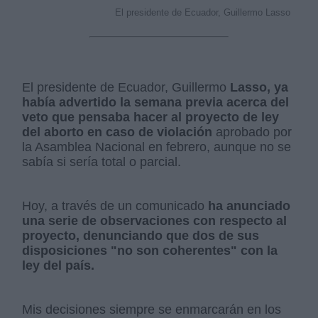
El presidente de Ecuador, Guillermo Lasso
El presidente de Ecuador, Guillermo
Lasso, ya
había advertido la semana previa acerca del
veto que pensaba hacer al proyecto de ley
del aborto en caso de violación
aprobado por
la Asamblea Nacional en febrero, aunque no se
sabía si sería total o parcial.
Hoy, a través de un comunicado
ha anunciado
una serie de observaciones con respecto al
proyecto, denunciando que dos de sus
disposiciones "no son coherentes" con la
ley del país.
Mis decisiones siempre se enmarcarán en los