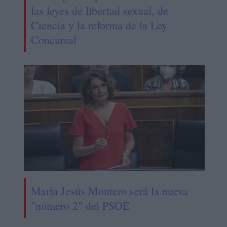
las leyes de libertad sexual, de
Ciencia y la reforma de la Ley
Concursal
María Jesús Montero será la nueva
"número 2" del PSOE