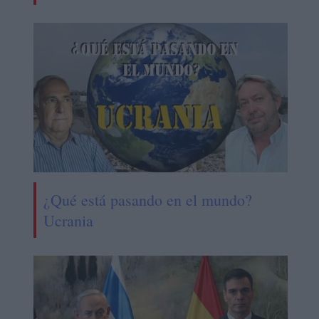
¿Qué está pasando en el mundo?
Ucrania