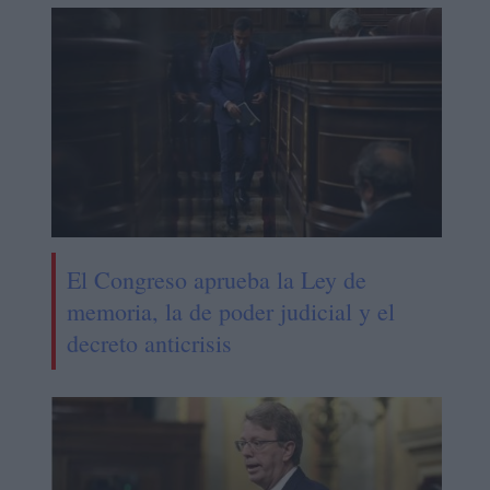
El Congreso aprueba la Ley de
memoria, la de poder judicial y el
decreto anticrisis