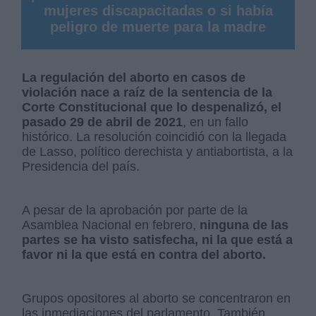
mujeres discapacitadas o si había
peligro de muerte para la madre
La regulación del aborto en casos de
violación nace a raíz de la sentencia de la
Corte Constitucional que lo despenalizó, el
pasado 29 de abril de 2021
, en un fallo
histórico. La resolución coincidió con la llegada
de Lasso, político derechista y antiabortista, a la
Presidencia del país.
A pesar de la aprobación por parte de la
Asamblea Nacional en febrero,
ninguna de las
partes se ha visto satisfecha, ni la que está a
favor ni la que está en contra del aborto.
Grupos opositores al aborto se concentraron en
las inmediaciones del parlamento. También