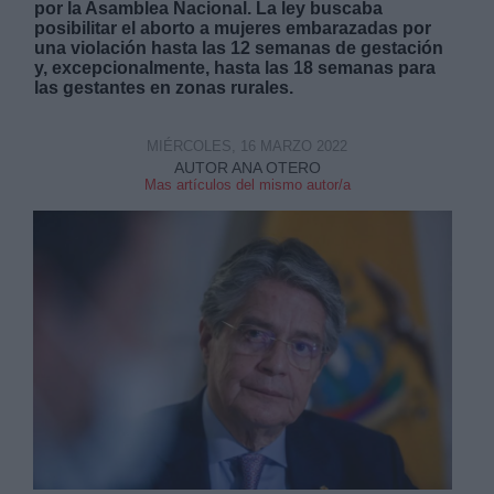
por la Asamblea Nacional. La ley buscaba
posibilitar el aborto a mujeres embarazadas por
una violación hasta las 12 semanas de gestación
y, excepcionalmente, hasta las 18 semanas para
las gestantes en zonas rurales.
MIÉRCOLES, 16 MARZO 2022
Derechos:
AUTOR ANA OTERO
Mas artículos del mismo autor/a
link
Información adicional
link