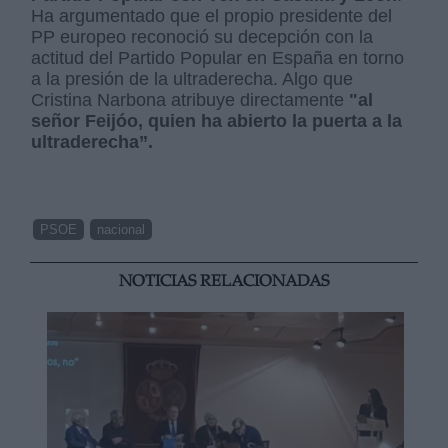
Ha argumentado que el propio presidente del
PP europeo reconoció su decepción con la
actitud del Partido Popular en España en torno
a la presión de la ultraderecha. Algo que
Cristina Narbona atribuye directamente
"al
señor Feijóo, quien ha abierto la puerta a la
ultraderecha”.
PSOE
nacional
NOTICIAS RELACIONADAS