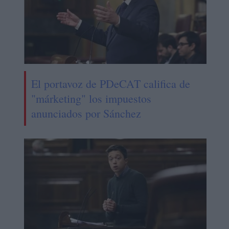
El portavoz de PDeCAT califica de
"márketing" los impuestos
anunciados por Sánchez