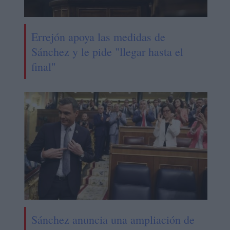
Errejón apoya las medidas de
Sánchez y le pide "llegar hasta el
final"
Sánchez anuncia una ampliación de