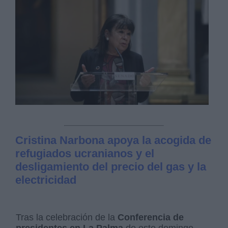
Cristina Narbona apoya la acogida de
refugiados ucranianos y el
desligamiento del precio del gas y la
electricidad
Tras la celebración de la
Conferencia de