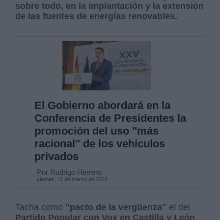
sobre todo, en la implantación y la extensión
de las fuentes de energías renovables.
El Gobierno abordará en la
Conferencia de Presidentes la
promoción del uso "más
racional" de los vehículos
privados
Por Rodrigo Herrero
viernes, 11 de marzo de 2022
Tacha como
"pacto de la vergüenza"
el del
Partido Popular con Vox en Castilla y León
.