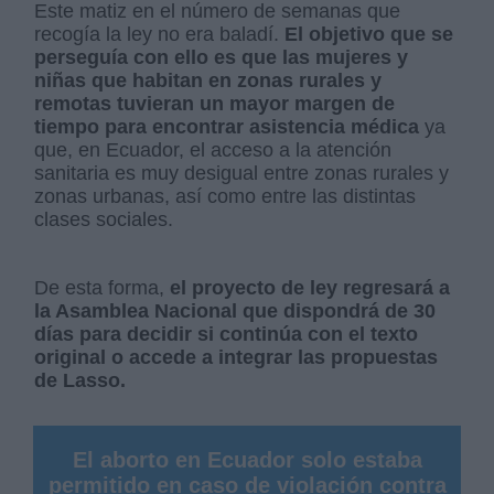
Este matiz en el número de semanas que
recogía la ley no era baladí.
El objetivo que se
perseguía con ello es que las mujeres y
niñas que habitan en zonas rurales y
remotas tuvieran un mayor margen de
tiempo para encontrar asistencia médica
ya
que, en Ecuador, el acceso a la atención
sanitaria es muy desigual entre zonas rurales y
zonas urbanas, así como entre las distintas
clases sociales.
De esta forma,
el proyecto de ley regresará a
la Asamblea Nacional que dispondrá de 30
días para decidir si continúa con el texto
original o accede a integrar las propuestas
de Lasso.
El aborto en Ecuador solo estaba
permitido en caso de violación contra