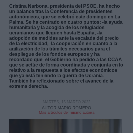
Cristina Narbona, presidenta del PSOE, ha hecho
un balance tras la Conferencia de presidentes
autonómicos, que se celebró este domingo en La
Palma. Se ha centrado en cuatro puntos: -la ayuda
humanitaria y la acogida de los refugiados
ucranianos que lleguen hasta España; -la
adopción de medidas ante la escalada del precio
de la electricidad, -la cooperación en cuanto a la
agilización de los trámites necesarios para el
despliegue de los fondos europeos y ha
recordado que -el Gobierno ha pedido a las CCAA
que se actúe de forma coordinada y conjunta en lo
relativo a la respuesta a los efectos económicos
que ya está teniendo la guerra de Ucrania.
También ha reflexionado sobre el avance de la
extrema derecha.
MARTES, 15 MARZO 2022
AUTOR MARIO ROMERO
Mas artículos del mismo autor/a