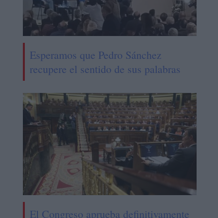
Esperamos que Pedro Sánchez
recupere el sentido de sus palabras
El Congreso aprueba definitivamente