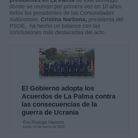
presidentes en La Palma
de este domingo,
donde se reunían por primera vez en 10 años
todos los presidentes de las Comunidades
Autónomas,
Cristina Narbona,
presidenta del
PSOE, ha hecho un balance con las
conclusiones más destacadas del acto.
El Gobierno adopta los
Acuerdos de La Palma contra
las consecuencias de la
guerra de Ucrania
Por Rodrigo Herrero
lunes, 14 de marzo de 2022