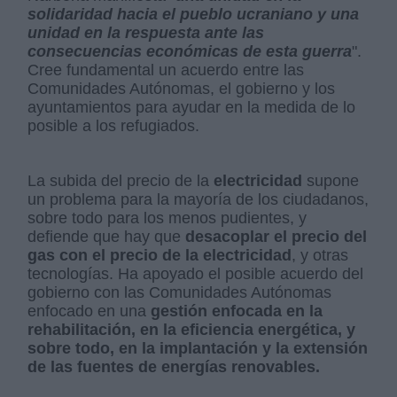
solidaridad hacia el pueblo ucraniano y una
unidad en la respuesta ante las
consecuencias económicas de esta guerra
".
Cree fundamental un acuerdo entre las
Comunidades Autónomas, el gobierno y los
ayuntamientos para ayudar en la medida de lo
posible a los refugiados.
La subida del precio de la
electricidad
supone
un problema para la mayoría de los ciudadanos,
sobre todo para los menos pudientes, y
defiende que hay que
desacoplar el precio del
gas con el precio de la electricidad
, y otras
tecnologías. Ha apoyado el posible acuerdo del
gobierno con las Comunidades Autónomas
enfocado en una
gestión enfocada en la
rehabilitación, en la eficiencia energética, y
sobre todo, en la implantación y la extensión
de las fuentes de energías renovables.