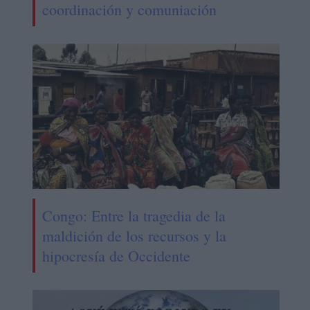
coordinación y comuniación
Congo: Entre la tragedia de la
maldición de los recursos y la
hipocresía de Occidente