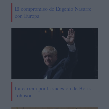
El compromiso de Eugenio Nasarre
con Europa
La carrera por la sucesión de Boris
Johnson