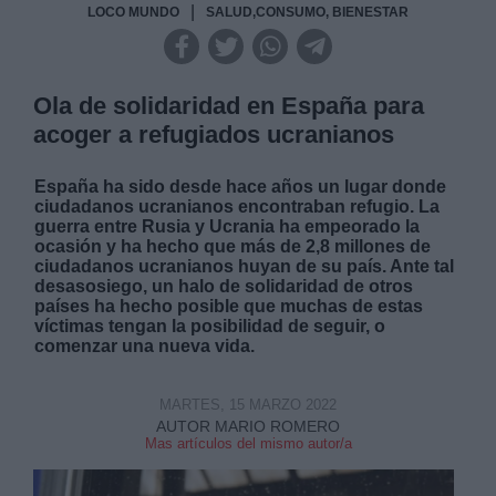
|
LOCO MUNDO
SALUD,CONSUMO, BIENESTAR
Ola de solidaridad en España para
acoger a refugiados ucranianos
España ha sido desde hace años un lugar donde
ciudadanos ucranianos encontraban refugio. La
guerra entre Rusia y Ucrania ha empeorado la
ocasión y ha hecho que más de 2,8 millones de
ciudadanos ucranianos huyan de su país. Ante tal
desasosiego, un halo de solidaridad de otros
países ha hecho posible que muchas de estas
víctimas tengan la posibilidad de seguir, o
comenzar una nueva vida.
MARTES, 15 MARZO 2022
AUTOR MARIO ROMERO
Mas artículos del mismo autor/a