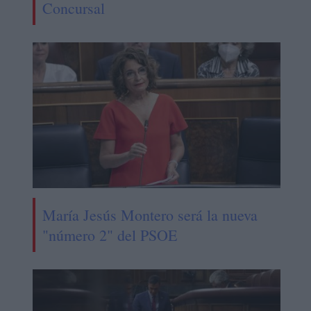
Concursal
María Jesús Montero será la nueva
"número 2" del PSOE