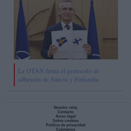
La OTAN firma el protocolo de
adhesión de Suecia y Finlandia
Nuestro reloj
Contacto
Aviso legal
Sobre cookies
Política de privacidad
Cuéntanos