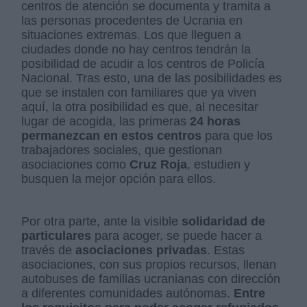
centros de atención se documenta y tramita a
las personas procedentes de Ucrania en
situaciones extremas. Los que lleguen a
ciudades donde no hay centros tendrán la
posibilidad de acudir a los centros de Policía
Nacional. Tras esto, una de las posibilidades es
que se instalen con familiares que ya viven
aquí, la otra posibilidad es que, al necesitar
lugar de acogida, las primeras
24 horas
permanezcan en estos centros
para que los
trabajadores sociales, que gestionan
asociaciones como
Cruz Roja
, estudien y
busquen la mejor opción para ellos.
Por otra parte, ante la visible
solidaridad de
particulares
para acoger, se puede hacer a
través de
asociaciones privadas
. Estas
asociaciones, con sus propios recursos, llenan
autobuses de familias ucranianas con dirección
a diferentes comunidades autónomas.
Entre