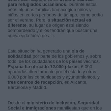
para refugiados ucranianos
. Durante estos
años algunas familias han acogido niños y
niñas en cortos periodos de tiempo, como podía
ser el verano. Pero la
situación actual es
diferente
, su lugar de origen está siendo
bombardeado y ellos tendrán que buscar una
nueva vida fuera de allí.
Esta situación ha generado una
ola de
solidaridad
por parte de los gobiernos y, sobre
todo, de los ciudadanos de los países vecinos.
España ha ofrecido 12.000 plazas
, 6.000
aportadas directamente por el estado y otras
6.000 por las comunidades y ayuntamientos, y
tres centros de recepción
, en Alicante,
Barcelona y Madrid.
Desde el
ministerio de Inclusión, Seguridad
Social e Inmigraciones
manifiestan que en los