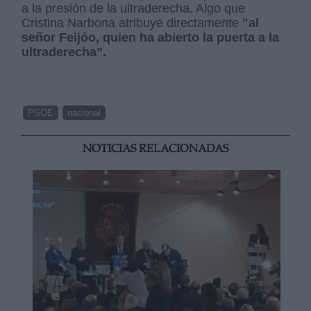
a la presión de la ultraderecha. Algo que
Cristina Narbona atribuye directamente
"al
señor Feijóo, quien ha abierto la puerta a la
ultraderecha”.
PSOE
nacional
NOTICIAS RELACIONADAS