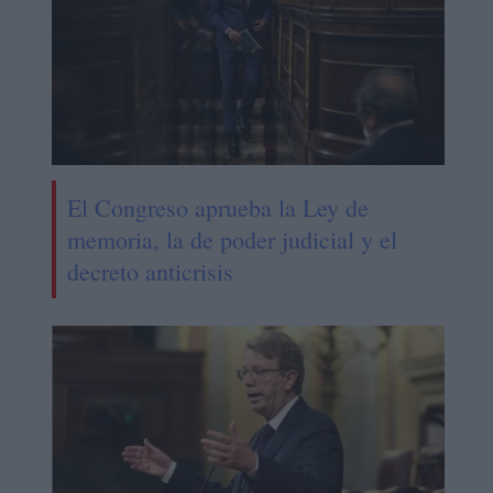
El Congreso aprueba la Ley de
memoria, la de poder judicial y el
decreto anticrisis