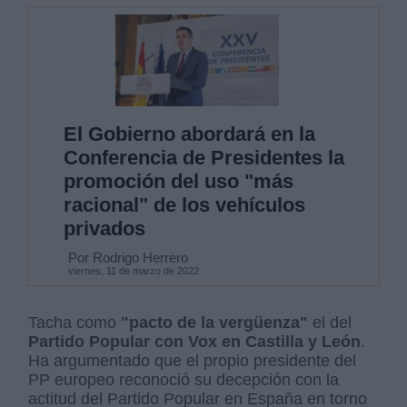
El Gobierno abordará en la
Conferencia de Presidentes la
promoción del uso "más
racional" de los vehículos
privados
Por Rodrigo Herrero
viernes, 11 de marzo de 2022
Tacha como
"pacto de la vergüenza"
el del
Partido Popular con Vox en Castilla y León
.
Ha argumentado que el propio presidente del
PP europeo reconoció su decepción con la
actitud del Partido Popular en España en torno