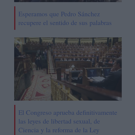
Esperamos que Pedro Sánchez
recupere el sentido de sus palabras
El Congreso aprueba definitivamente
las leyes de libertad sexual, de
Ciencia y la reforma de la Ley