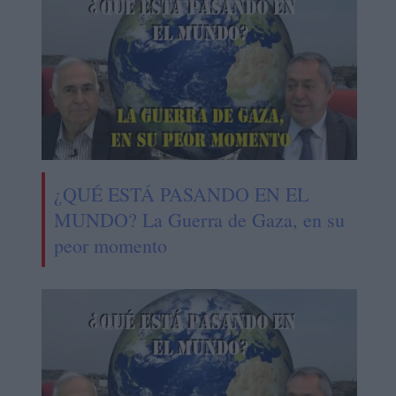
¿QUÉ ESTÁ PASANDO EN EL
MUNDO? La Guerra de Gaza, en su
peor momento