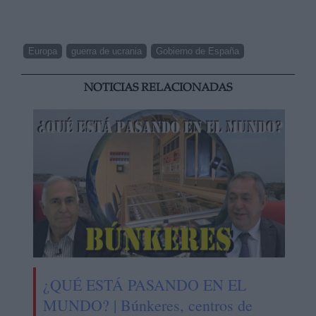
Europa
guerra de ucrania
Gobierno de España
NOTICIAS RELACIONADAS
¿QUÉ ESTÁ PASANDO EN EL
MUNDO? | Búnkeres, centros de