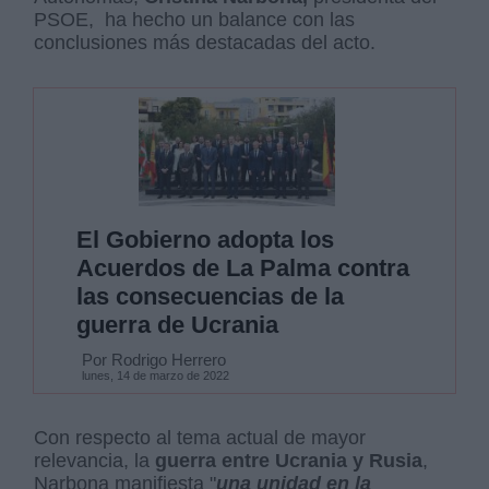
PSOE, ha hecho un balance con las
conclusiones más destacadas del acto.
El Gobierno adopta los
Acuerdos de La Palma contra
las consecuencias de la
guerra de Ucrania
Por Rodrigo Herrero
lunes, 14 de marzo de 2022
Con respecto al tema actual de mayor
relevancia, la
guerra entre Ucrania y Rusia
,
Narbona manifiesta "
una unidad en la