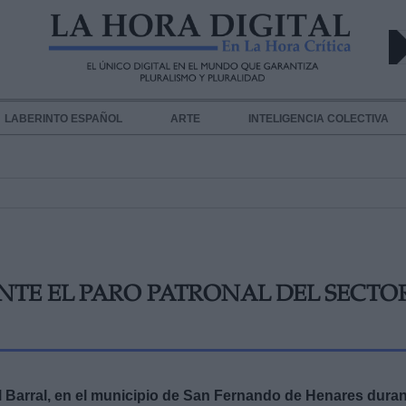
LABERINTO ESPAÑOL
ARTE
INTELIGENCIA COLECTIVA
NTE EL PARO PATRONAL DEL SECTO
l Barral, en el municipio de San Fernando de Henares dura