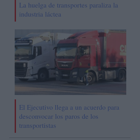
La huelga de transportes paraliza la
industria láctea
El Ejecutivo llega a un acuerdo para
desconvocar los paros de los
transportistas