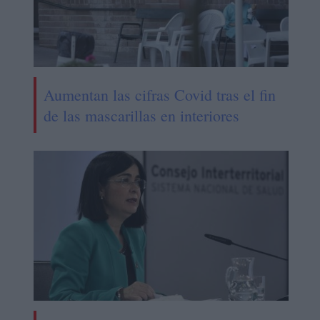
Aumentan las cifras Covid tras el fin
de las mascarillas en interiores