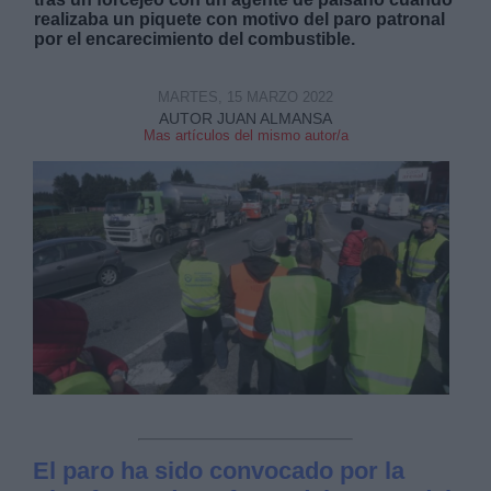
realizaba un piquete con motivo del paro patronal
por el encarecimiento del combustible.
MARTES, 15 MARZO 2022
AUTOR JUAN ALMANSA
Mas artículos del mismo autor/a
Derechos:
link
Información adicional
link
El paro ha sido convocado por la