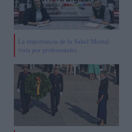
La importancia de la Salud Mental
vista por profesionales