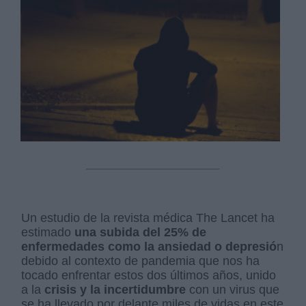
Un estudio de la revista médica The Lancet ha
estimado
una subida del 25% de
enfermedades como la ansiedad o depresió
n
debido al contexto de pandemia que nos ha
tocado enfrentar estos dos últimos años, unido
a la
crisis y la incertidumbre
con un virus que
se ha llevado por delante miles de vidas en este