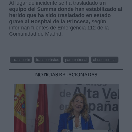
Al lugar de incidente se ha trasladado
un
equipo del Summa donde han estabilizado al
herido que ha sido trasladado en estado
grave al Hospital de la Princesa,
según
informan fuentes de Emergencia 112 de la
Comunidad de Madrid.
Transporte
transportistas
paro patronal
abuso policial
NOTICIAS RELACIONADAS