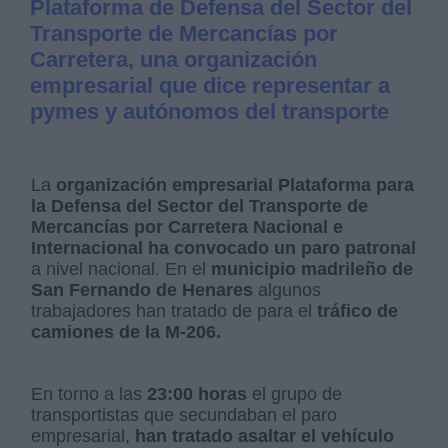
Plataforma de Defensa del Sector del
Transporte de Mercancías por
Carretera, una organización
empresarial que dice representar a
pymes y autónomos del transporte
La
organización empresarial Plataforma para
la Defensa del Sector del Transporte de
Mercancías por Carretera Nacional e
Internacional ha convocado un paro patronal
a nivel nacional. En el
municipio madrileño de
San Fernando de Henares
algunos
trabajadores han tratado de para el
tráfico de
camiones de la M-206.
En torno a las
23:00 horas
el grupo de
transportistas que secundaban el paro
empresarial,
han tratado asaltar el vehículo