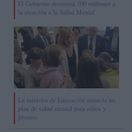
El Gobierno destinará 100 millones a
la atención a la Salud Mental
La ministra de Educación anuncia un
plan de salud mental para niños y
jóvenes