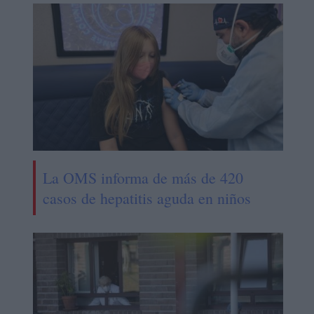
La OMS informa de más de 420
casos de hepatitis aguda en niños