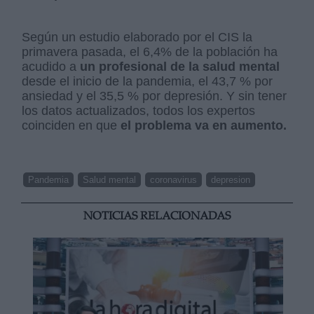
Según un estudio elaborado por el CIS la
primavera pasada, el 6,4% de la población ha
acudido a
un profesional de la salud mental
desde el inicio de la pandemia, el 43,7 % por
ansiedad y el 35,5 % por depresión. Y sin tener
los datos actualizados, todos los expertos
coinciden en que
el problema va en aumento.
Pandemia
Salud mental
coronavirus
depresion
NOTICIAS RELACIONADAS