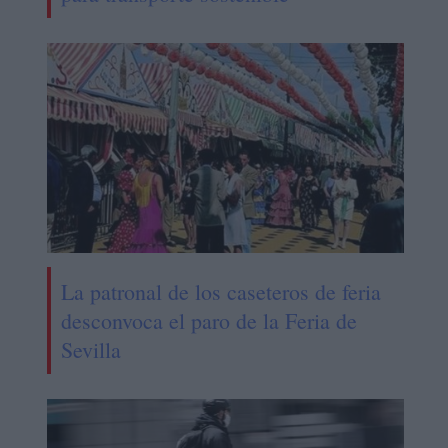
La patronal de los caseteros de feria
desconvoca el paro de la Feria de
Sevilla