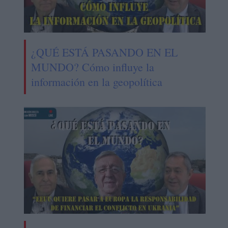
¿QUÉ ESTÁ PASANDO EN EL
MUNDO? Cómo influye la
información en la geopolítica