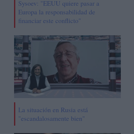
Sysoev: "EEUU quiere pasar a
Europa la responsabilidad de
financiar este conflicto"
La situación en Rusia está
"escandalosamente bien"