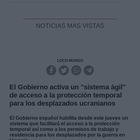
NOTICIAS MAS VISTAS
LOCO MUNDO
El Gobierno activa un "sistema ágil"
de acceso a la protección temporal
para los desplazados ucranianos
El Gobierno español habilita desde este jueves un
sistema que facilitará el acceso a la protección
temporal así como a los permisos de trabajo y
residencia para los desplazados por la guerra en