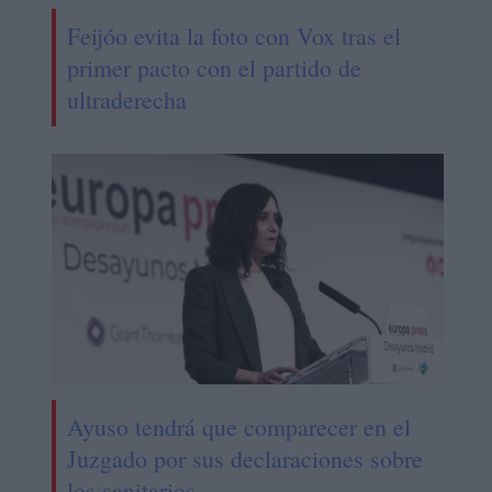
Feijóo evita la foto con Vox tras el
primer pacto con el partido de
ultraderecha
Ayuso tendrá que comparecer en el
Juzgado por sus declaraciones sobre
los sanitarios