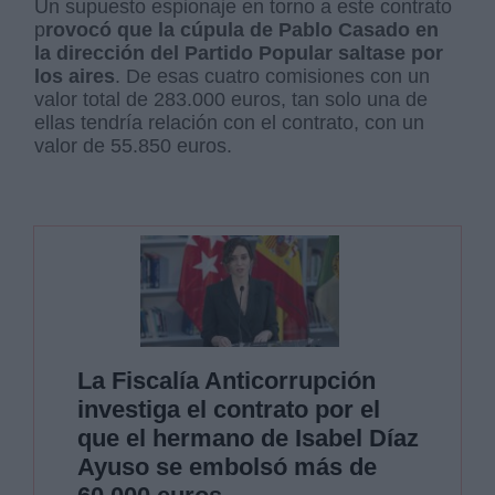
Un supuesto espionaje en torno a este contrato
p
rovocó que la cúpula de Pablo Casado en
la dirección del Partido Popular saltase por
los aires
. De esas cuatro comisiones con un
valor total de 283.000 euros, tan solo una de
ellas tendría relación con el contrato, con un
valor de 55.850 euros.
La Fiscalía Anticorrupción
investiga el contrato por el
que el hermano de Isabel Díaz
Ayuso se embolsó más de