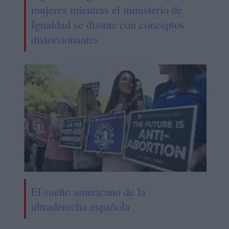
mujeres mientras el ministerio de
Igualdad se distrae con conceptos
distorsionantes
El sueño americano de la
ultraderecha española