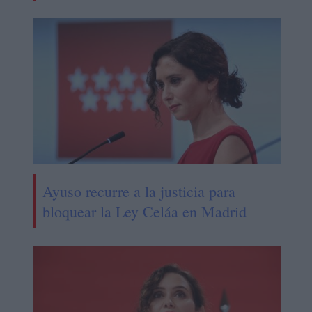
Ayuso recurre a la justicia para
bloquear la Ley Celáa en Madrid