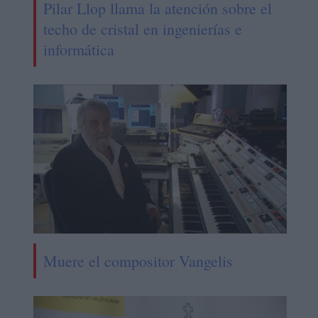
Pilar Llop llama la atención sobre el
techo de cristal en ingenierías e
informática
Muere el compositor Vangelis