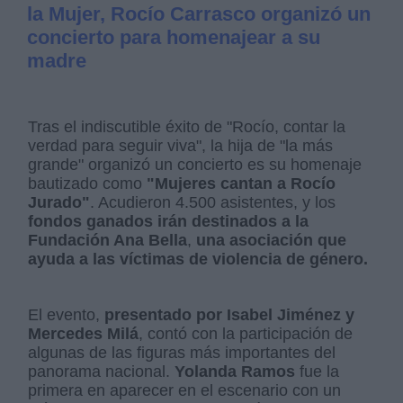
la Mujer, Rocío Carrasco organizó un
concierto para homenajear a su
madre
Tras el indiscutible éxito de "Rocío, contar la
verdad para seguir viva", la hija de "la más
grande" organizó un concierto es su homenaje
bautizado como
"Mujeres cantan a Rocío
Jurado"
. Acudieron 4.500 asistentes, y los
fondos ganados irán destinados a la
Fundación Ana Bella
,
una asociación que
ayuda a las víctimas de violencia de género.
El evento,
presentado por Isabel Jiménez y
Mercedes Milá
, contó con la participación de
algunas de las figuras más importantes del
panorama nacional.
Yolanda Ramos
fue la
primera en aparecer en el escenario con un