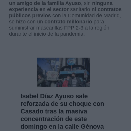
un amigo de la familia Ayuso
, sin
ninguna
experiencia en el sector
sanitario
ni contratos
públicos previos
con la Comunidad de Madrid,
se hizo con un
contrato millonario
para
suministrar mascarillas FPP 2-3 a la región
durante el inicio de la pandemia.
Isabel Díaz Ayuso sale
reforzada de su choque con
Casado tras la masiva
concentración de este
domingo en la calle Génova