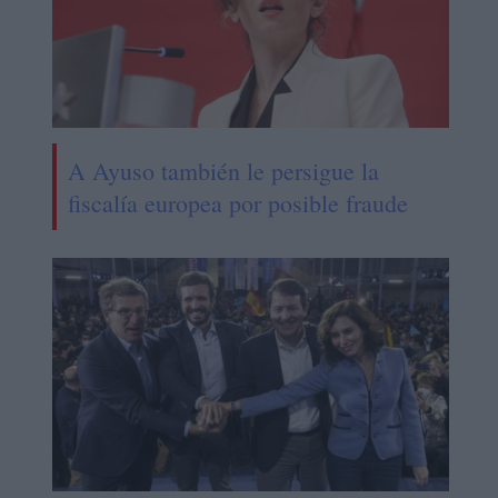
A Ayuso también le persigue la
fiscalía europea por posible fraude