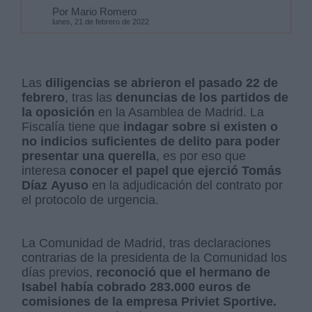
Por Mario Romero
lunes, 21 de febrero de 2022
Las
diligencias se abrieron el pasado 22 de
febrero
, tras las
denuncias de los partidos de
la oposición
en la Asamblea de Madrid. La
Fiscalía tiene que
indagar sobre si existen o
no indicios suficientes de delito para poder
presentar una querella
, es por eso que
interesa
conocer el papel que ejerció Tomás
Díaz
Ayuso
en la adjudicación del contrato por
el protocolo de urgencia.
La Comunidad de Madrid, tras declaraciones
contrarias de la presidenta de la Comunidad los
días previos,
reconoció que el hermano de
Isabel había cobrado 283.000 euros de
comisiones de la empresa Priviet Sportive.