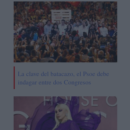
La clave del batacazo, el Psoe debe
indagar entre dos Congresos