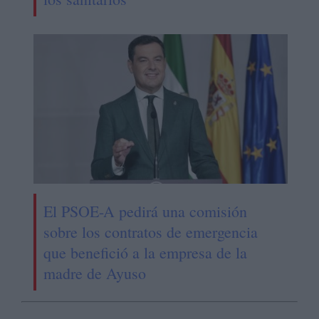
El PSOE-A pedirá una comisión
sobre los contratos de emergencia
que benefició a la empresa de la
madre de Ayuso