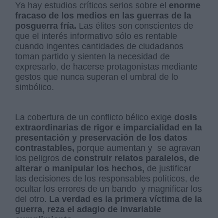
Ya hay estudios críticos serios sobre el
enorme
fracaso de los medios en las guerras de la
posguerra fría.
Las élites son conscientes de
que el interés informativo sólo es rentable
cuando ingentes cantidades de ciudadanos
toman partido y sienten la necesidad de
expresarlo, de hacerse protagonistas mediante
gestos que nunca superan el umbral de lo
simbólico.
La cobertura de un conflicto bélico exige
dosis
extraordinarias de rigor e imparcialidad en la
presentación y preservación de los datos
contrastables,
porque aumentan y se agravan
los peligros de
construir relatos paralelos, de
alterar o manipular los hechos,
de justificar
las decisiones de los responsables políticos, de
ocultar los errores de un bando y magnificar los
del otro.
La verdad es la primera víctima de la
guerra, reza el adagio de invariable