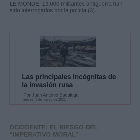
LE MONDE, 13.000 militantes antiguerra han
sido interrogados por la policía (3).
Las principales incógnitas de
la invasión rusa
Por Juan Antonio Sacaluga
jueves, 3 de marzo de 2022
OCCIDENTE: EL RIESGO DEL
“IMPERATIVO MORAL”