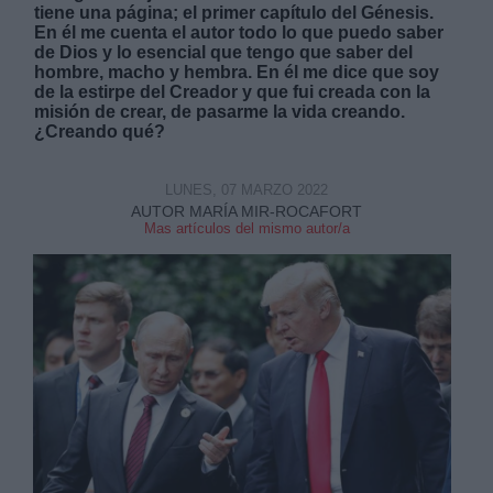
tiene una página; el primer capítulo del Génesis.
En él me cuenta el autor todo lo que puedo saber
de Dios y lo esencial que tengo que saber del
hombre, macho y hembra. En él me dice que soy
de la estirpe del Creador y que fui creada con la
misión de crear, de pasarme la vida creando.
¿Creando qué?
LUNES, 07 MARZO 2022
AUTOR MARÍA MIR-ROCAFORT
Mas artículos del mismo autor/a