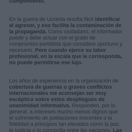
cumplimiento.
En la guerra de Ucrania resulta fácil
identificar
al agresor, y eso facilita la contaminación de
la propaganda.
Como ciudadano, el informador
puede y debe actuar con el grado de
compromiso partidista que considere oportuno y
necesario.
Pero cuando ejerce su labor
profesional, en la escala que le corresponda,
no puede permitirse ese lujo.
Los años de experiencia en la organización de
cobertura de guerras o graves conflictos
internacionales me aconsejan ser muy
escéptico sobre estos despliegues de
unanimidad informativa.
Responden, por lo
general, a intereses mucho menos dignos que
el sufrimiento de poblaciones inocentes o la
fidelidad a principios tan elevados como la paz,
la justicia o la concordia entre las naciones.
Las