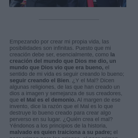
Empezando por crear mi propia vida, las
posibilidades son infinitas. Puesto que mi
creación debe ser, esencialmente, como
la
creación del mundo que Dios me dio, un
mundo que Dios vio que era bueno,
el
sentido de mi vida es seguir creando lo bueno;
seguir creando el Bien
. ¿Y el Mal? Dicen
algunas religiones, de las que han creado un
dios a imagen y semejanza de sus creadores,
que
el Mal es el demonio.
Al margen de ese
invento, dice la razón que el Mal es lo que
destruye lo bueno creado para crear algo
perverso en su lugar. ¿Quién crea el mal?
Yéndonos a los principios de la historia,
malvado es quien traiciona a su padre;
el