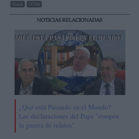
Rusia
OTAN
NOTICIAS RELACIONADAS
¿Qué está Pasando en el Mundo?
Las declaraciones del Papa "rompen
la guerra de relatos"