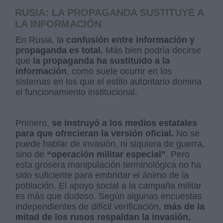
RUSIA: LA PROPAGANDA SUSTITUYE A
LA INFORMACIÓN
En Rusia, la
confusión entre información y
propaganda es total.
Más bien podría decirse
que
la propaganda ha sustituido a la
información
, como suele ocurrir en los
sistemas en los que el estilo autoritario domina
el funcionamiento institucional.
Primero,
se instruyó a los medios estatales
para que ofrecieran la versión oficial.
No se
puede hablar de invasión, ni siquiera de guerra,
sino de
“operación militar especial”
. Pero
esta grosera manipulación terminológica no ha
sido suficiente para embridar el ánimo de la
población. El apoyo social a la campaña militar
es más que dudoso. Según algunas encuestas
independientes de difícil verificación,
más de la
mitad de los rusos respaldan la invasión,