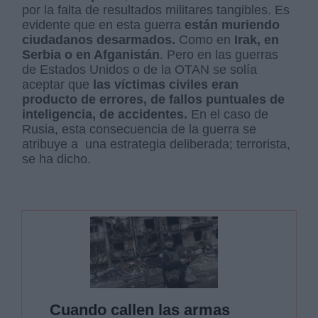
por la falta de resultados militares tangibles. Es
evidente que en esta guerra
están muriendo
ciudadanos desarmados.
Como en
Irak, en
Serbia o en Afganistán
. Pero en las guerras
de Estados Unidos o de la OTAN se solía
aceptar que
las víctimas civiles eran
producto de errores, de fallos puntuales de
inteligencia, de accidentes.
En el caso de
Rusia, esta consecuencia de la guerra se
atribuye a una estrategia deliberada; terrorista,
se ha dicho.
Cuando callen las armas