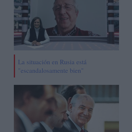
La situación en Rusia está
"escandalosamente bien"