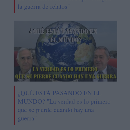
la guerra de relatos"
¿QUÉ ESTÁ PASANDO EN EL
MUNDO? "La verdad es lo primero
que se pierde cuando hay una
guerra"