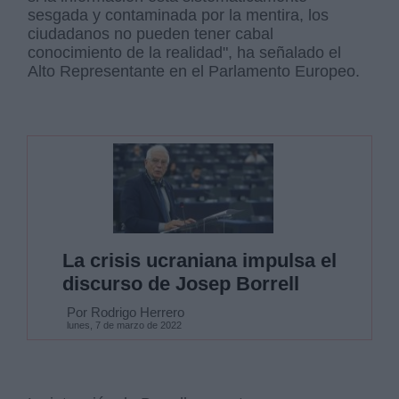
sesgada y contaminada por la mentira, los
ciudadanos no pueden tener cabal
conocimiento de la realidad", ha señalado el
Alto Representante en el Parlamento Europeo.
La crisis ucraniana impulsa el
discurso de Josep Borrell
Por Rodrigo Herrero
lunes, 7 de marzo de 2022