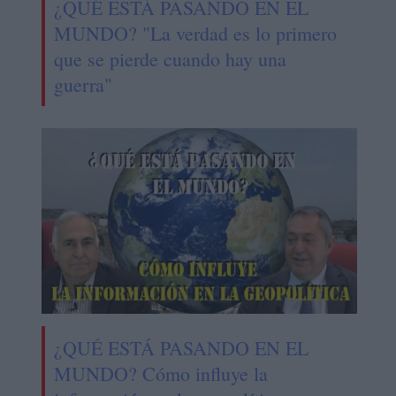
¿QUÉ ESTÁ PASANDO EN EL
MUNDO? "La verdad es lo primero
que se pierde cuando hay una
guerra"
¿QUÉ ESTÁ PASANDO EN EL
MUNDO? Cómo influye la