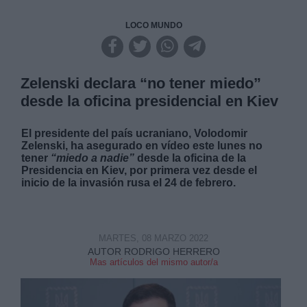
LOCO MUNDO
Zelenski declara “no tener miedo”
desde la oficina presidencial en Kiev
El presidente del país ucraniano, Volodomir
Zelenski, ha asegurado en vídeo este lunes no
tener
“miedo a nadie”
desde la oficina de la
Presidencia en Kiev, por primera vez desde el
inicio de la invasión rusa el 24 de febrero.
MARTES, 08 MARZO 2022
AUTOR RODRIGO HERRERO
Mas artículos del mismo autor/a