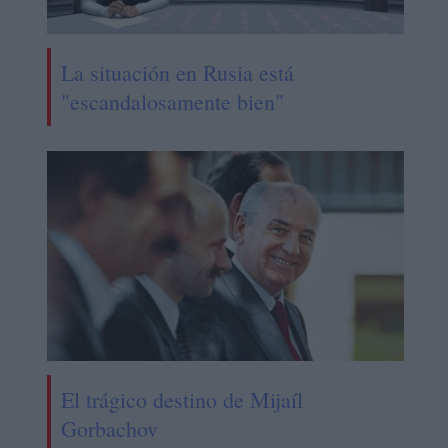
La situación en Rusia está
"escandalosamente bien"
El trágico destino de Mijaíl
Gorbachov