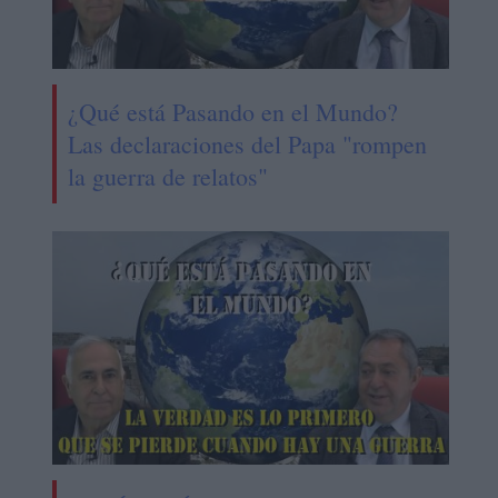
¿Qué está Pasando en el Mundo?
Las declaraciones del Papa "rompen
la guerra de relatos"