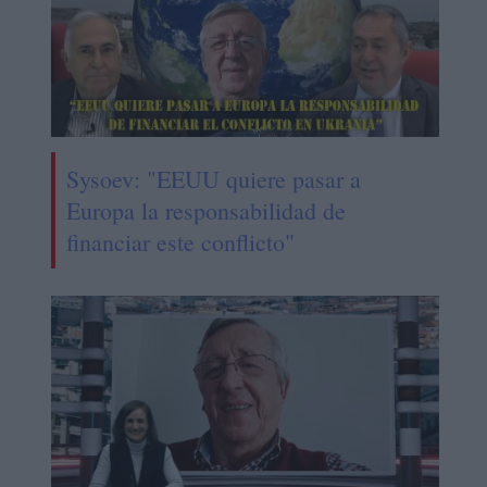
Sysoev: "EEUU quiere pasar a
Europa la responsabilidad de
financiar este conflicto"