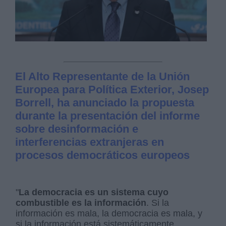
El Alto Representante de la Unión
Europea para Política Exterior, Josep
Borrell, ha anunciado la propuesta
durante la presentación del informe
sobre desinformación e
interferencias extranjeras en
procesos democráticos europeos
"
La democracia es un sistema cuyo
combustible es la información
. Si la
información es mala, la democracia es mala, y
si la información está sistemáticamente