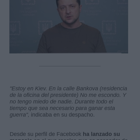
"Estoy en Kiev. En la calle Bankova (residencia
de la oficina del presidente) No me escondo. Y
no tengo miedo de nadie. Durante todo el
tiempo que sea necesario para ganar esta
guerra",
indicaba en su despacho.
Desde su perfil de Facebook
ha lanzado su