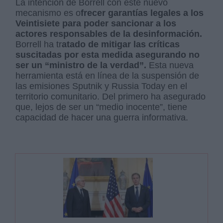
La intención de Borrell con este nuevo
mecanismo es o
frecer garantías legales a los
Veintisiete para poder sancionar a los
actores responsables de la desinformación.
Borrell ha tr
atado de mitigar las críticas
suscitadas por esta medida asegurando no
ser un “ministro de la verdad”.
Esta nueva
herramienta está en línea de la suspensión de
las emisiones Sputnik y Russia Today en el
territorio comunitario. Del primero ha asegurado
que, lejos de ser un “medio inocente”, tiene
capacidad de hacer una guerra informativa.