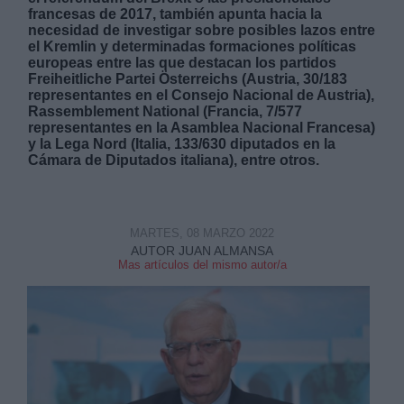
francesas de 2017, también apunta hacia la
necesidad de investigar sobre posibles lazos entre
el Kremlin y determinadas formaciones políticas
europeas entre las que destacan los partidos
Freiheitliche Partei Österreichs (Austria, 30/183
representantes en el Consejo Nacional de Austria),
Rassemblement National (Francia, 7/577
Derechos:
representantes en la Asamblea Nacional Francesa)
y la Lega Nord (Italia, 133/630 diputados en la
Cámara de Diputados italiana), entre otros.
link
Información adicional
link
MARTES, 08 MARZO 2022
AUTOR JUAN ALMANSA
Mas artículos del mismo autor/a