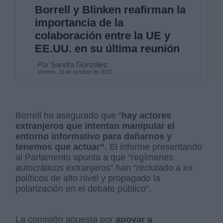
Borrell y Blinken reafirman la
importancia de la
colaboración entre la UE y
EE.UU. en su última reunión
Por Sandra González
viernes, 15 de octubre de 2021
Borrell ha asegurado que “
hay actores
extranjeros que intentan manipular el
entorno informativo para dañarnos y
tenemos que actuar”.
El informe presentando
al Parlamento apunta a que “regímenes
autocráticos extranjeros” han “reclutado a ex
políticos de alto nivel y propagado la
polarización en el debate público”.
La comisión apuesta por
apoyar a