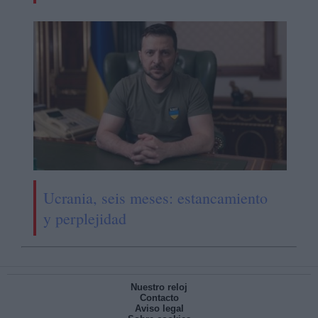
Ucrania, seis meses: estancamiento
y perplejidad
Nuestro reloj
Contacto
Aviso legal