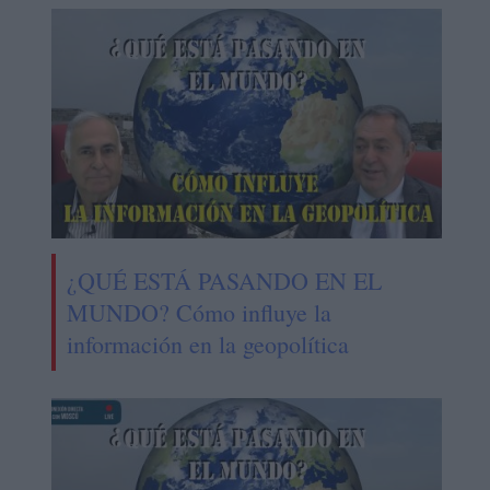
¿QUÉ ESTÁ PASANDO EN EL
MUNDO? Cómo influye la
información en la geopolítica