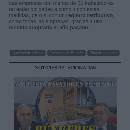
Las empresas con menos de 50 trabajadores
no están obligadas a cumplir con estas
medidas, pero sí con un
registro retributivo
,
como todas las empresas, gracias a una
medida adoptada el año pasado.
Igualdad de género
Gobierno de España
Plan de Igualdad
NOTICIAS RELACIONADAS