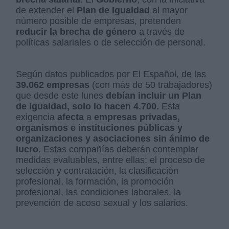
de extender el
Plan de Igualdad
al mayor
número posible de empresas, pretenden
reducir la brecha de género
a través de
políticas salariales o de selección de personal.
Según datos publicados por El Español, de las
39.062 empresas
(con más de 50 trabajadores)
que desde este lunes
debían incluir un Plan
de Igualdad, solo lo hacen 4.700.
Esta
exigencia
afecta
a
empresas privadas,
organismos e instituciones públicas y
organizaciones y asociaciones sin ánimo de
lucro
. Estas compañías deberán contemplar
medidas evaluables, entre ellas: el proceso de
selección y contratación, la clasificación
profesional, la formación, la promoción
profesional, las condiciones laborales, la
prevención de acoso sexual y los salarios.