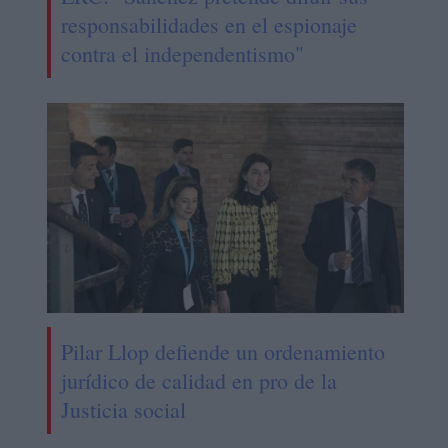
responsabilidades en el espionaje
contra el independentismo"
Pilar Llop defiende un ordenamiento
jurídico de calidad en pro de la
Justicia social