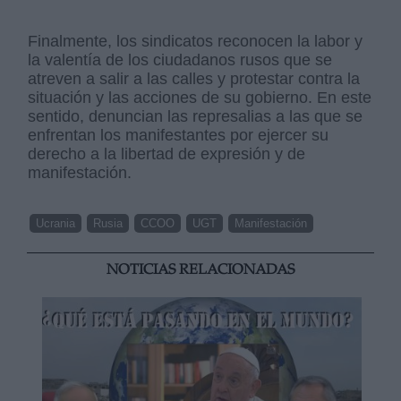
Finalmente, los sindicatos reconocen la labor y
la valentía de los ciudadanos rusos que se
atreven a salir a las calles y protestar contra la
situación y las acciones de su gobierno. En este
sentido, denuncian las represalias a las que se
enfrentan los manifestantes por ejercer su
derecho a la libertad de expresión y de
manifestación.
Ucrania
Rusia
CCOO
UGT
Manifestación
NOTICIAS RELACIONADAS