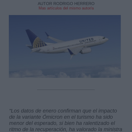
AUTOR RODRIGO HERRERO
Mas artículos del mismo autor/a
"Los datos de enero confirman que el impacto
de la variante Ómicron en el turismo ha sido
menor del esperado, si bien ha ralentizado el
ritmo de la recuperación, ha valorado la ministra