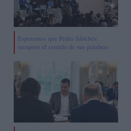
Esperamos que Pedro Sánchez
recupere el sentido de sus palabras