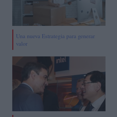
Una nueva Estrategia para generar
valor