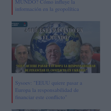
MUNDO? Cómo influye la
información en la geopolítica
Sysoev: "EEUU quiere pasar a
Europa la responsabilidad de
financiar este conflicto"