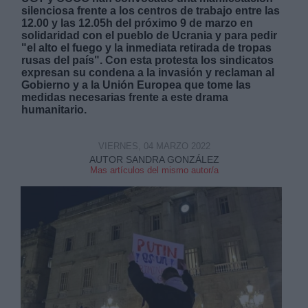
silenciosa frente a los centros de trabajo entre las
12.00 y las 12.05h del próximo 9 de marzo en
solidaridad con el pueblo de Ucrania y para pedir
"el alto el fuego y la inmediata retirada de tropas
rusas del país". Con esta protesta los sindicatos
expresan su condena a la invasión y reclaman al
Gobierno y a la Unión Europea que tome las
Derechos:
medidas necesarias frente a este drama
humanitario.
link
VIERNES, 04 MARZO 2022
Información adicional
AUTOR SANDRA GONZÁLEZ
link
Mas artículos del mismo autor/a