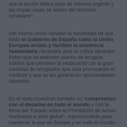
que la acción bélica pare de manera urgente y
las tropas rusas se retiren del territorio
ucraniano".
Del mismo modo señalan la necesidad de que
tanto
el Gobierno de España como la Unión
Europea actúen y faciliten la asistencia
humanitaria
necesaria ante la crítica situación.
Piden que se elaboren planes de acogida
sólidos que permitan la reubicación de la gran
cantidad de refugiados que está provocando el
conflicto y que se les garanticen oportunidades
laborales.
En el texto muestran también su "
compromiso
con el desarme en todo el mundo
y con la
firma del Tratado sobre la Prohibición de Armas
Nucleares a nivel global", imprescindible para
mantener la paz en Europa y en todo el mundo.