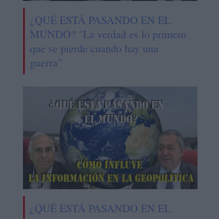
¿QUÉ ESTÁ PASANDO EN EL
MUNDO? "La verdad es lo primero
que se pierde cuando hay una
guerra"
¿QUÉ ESTÁ PASANDO EN EL