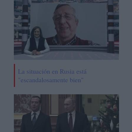
La situación en Rusia está
"escandalosamente bien"