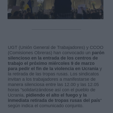
UGT (Unión General de Trabajadores) y CCOO
(Comisiones Obreras) han convocado un
parón
silencioso en la entrada de los centros de
trabajo el próximo miércoles 9 de marzo
para pedir el fin de la violencia en Ucrania
y
la retirada de las tropas rusas. Los sindicatos
invitan a los trabajadores a manifestarse de
manera silenciosa entre las 12.00 y las 12.05
horas "solidarizándose así con el pueblo de
Ucrania,
pidiendo el alto el fuego y la
inmediata retirada de tropas rusas del país
"
según indica el comunicado conjunto.