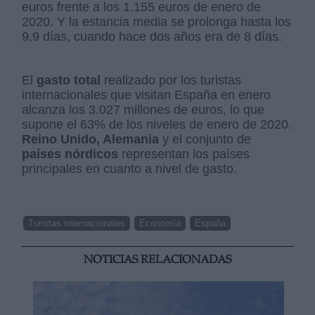
euros frente a los 1.155 euros de enero de
2020. Y la estancia media se prolonga hasta los
9,9 días, cuando hace dos años era de 8 días.
El
gasto total
realizado por los turistas
internacionales que visitan España en enero
alcanza los 3.027 millones de euros, lo que
supone el 63% de los niveles de enero de 2020.
Reino Unido, Alemania
y el conjunto de
países nórdicos
representan los países
principales en cuanto a nivel de gasto.
Turistas internacionales
Economía
España
NOTICIAS RELACIONADAS