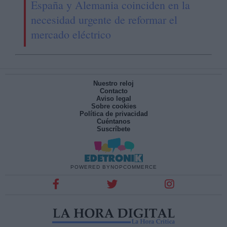
España y Alemania coinciden en la
necesidad urgente de reformar el
mercado eléctrico
Nuestro reloj
Contacto
Aviso legal
Sobre cookies
Política de privacidad
Cuéntanos
Suscríbete
POWERED BY
NOPCOMMERCE