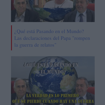
¿Qué está Pasando en el Mundo?
Las declaraciones del Papa "rompen
la guerra de relatos"