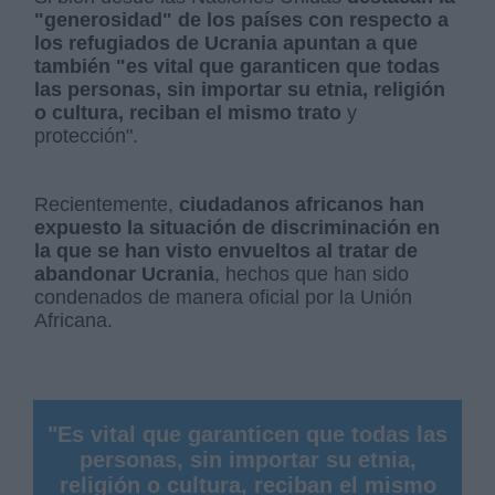
"generosidad" de los países con respecto a
los refugiados de Ucrania apuntan a que
también "es vital que garanticen que todas
las personas, sin importar su etnia, religión
o cultura, reciban el mismo trato
y
protección".
Recientemente,
ciudadanos africanos han
expuesto la situación de discriminación en
la que se han visto envueltos al tratar de
abandonar Ucrania
, hechos que han sido
condenados de manera oficial por la Unión
Africana.
"Es vital que garanticen que todas las
personas, sin importar su etnia,
religión o cultura, reciban el mismo