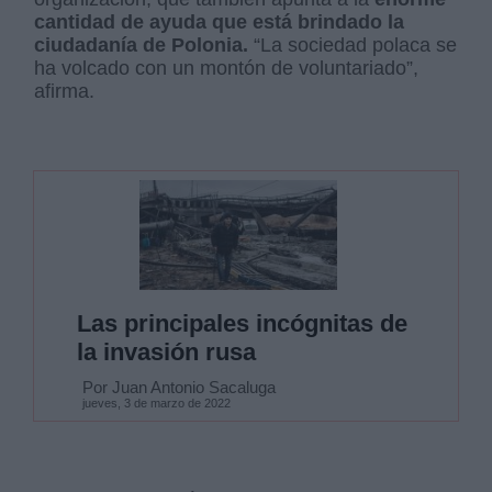
cantidad de ayuda que está brindado la
ciudadanía de Polonia.
“La sociedad polaca se
ha volcado con un montón de voluntariado”,
afirma.
Las principales incógnitas de
la invasión rusa
Por Juan Antonio Sacaluga
jueves, 3 de marzo de 2022