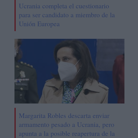
Ucrania completa el cuestionario
para ser candidato a miembro de la
Unión Europea
Margarita Robles descarta enviar
armamento pesado a Ucrania, pero
apunta a la posible reapertura de la