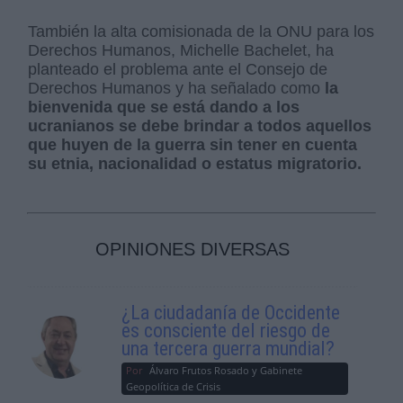
También la alta comisionada de la ONU para los
Derechos Humanos, Michelle Bachelet, ha
planteado el problema ante el Consejo de
Derechos Humanos y ha señalado como
la
bienvenida que se está dando a los
ucranianos se debe brindar a todos aquellos
que huyen de la guerra sin tener en cuenta
su etnia, nacionalidad o estatus migratorio.
OPINIONES DIVERSAS
¿La ciudadanía de Occidente
es consciente del riesgo de
una tercera guerra mundial?
Por
Álvaro Frutos Rosado y Gabinete
Geopolítica de Crisis