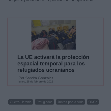
La UE activará la protección
espacial temporal para los
refugiados ucranianos
Por Sandra González
lunes, 28 de febrero de 2022
Guerra Ucrania
Refugiados
Juntos por la Vida
ONGs