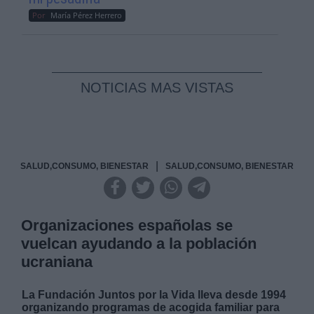
Por
María Pérez Herrero
NOTICIAS MAS VISTAS
|
SALUD,CONSUMO, BIENESTAR
SALUD,CONSUMO, BIENESTAR
Organizaciones españolas se
vuelcan ayudando a la población
ucraniana
La Fundación
Juntos por la Vida
lleva desde 1994
organizando programas de acogida familiar para