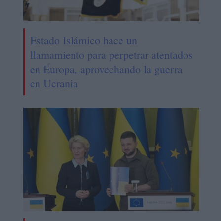
Estado Islámico hace un
llamamiento para perpetrar atentados
en Europa, aprovechando la guerra
en Ucrania