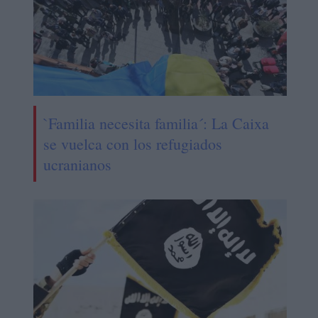
`Familia necesita familia´: La Caixa
se vuelca con los refugiados
ucranianos