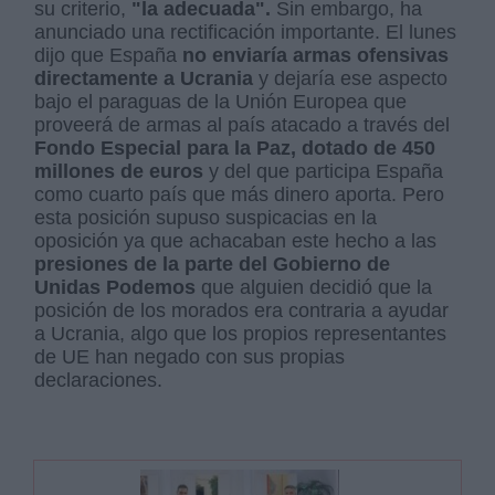
su criterio,
"la adecuada".
Sin embargo, ha
anunciado una rectificación importante. El lunes
dijo que España
no enviaría armas ofensivas
directamente a Ucrania
y dejaría ese aspecto
bajo el paraguas de la Unión Europea que
proveerá de armas al país atacado a través del
Fondo Especial para la Paz, dotado de 450
millones de euros
y del que participa España
como cuarto país que más dinero aporta. Pero
esta posición supuso suspicacias en la
oposición ya que achacaban este hecho a las
presiones de la parte del Gobierno de
Unidas Podemos
que alguien decidió que la
posición de los morados era contraria a ayudar
a Ucrania, algo que los propios representantes
de UE han negado con sus propias
declaraciones.