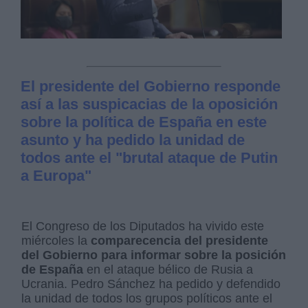
El presidente del Gobierno responde
así a las suspicacias de la oposición
sobre la política de España en este
asunto y ha pedido la unidad de
todos ante el "brutal ataque de Putin
a Europa"
El Congreso de los Diputados ha vivido este
miércoles la
comparecencia del presidente
del Gobierno para informar sobre la posición
de España
en el ataque bélico de Rusia a
Ucrania. Pedro Sánchez ha pedido y defendido
la unidad de todos los grupos políticos ante el