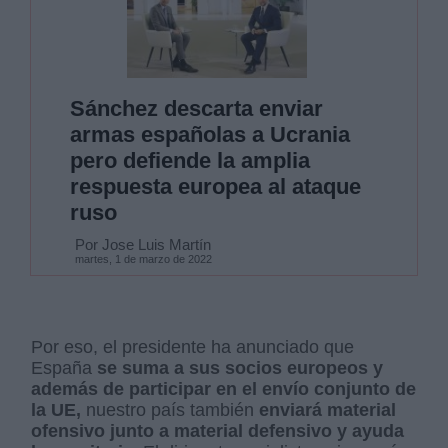
Sánchez descarta enviar
armas españolas a Ucrania
pero defiende la amplia
respuesta europea al ataque
ruso
Por Jose Luis Martín
martes, 1 de marzo de 2022
Por eso, el presidente ha anunciado que
España
se suma a sus socios europeos y
además de participar en el envío conjunto de
la UE,
nuestro país también
enviará material
ofensivo junto a material defensivo y ayuda