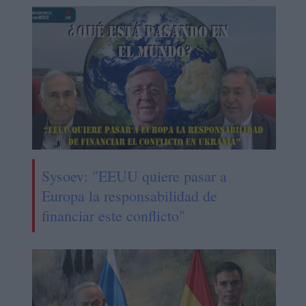
Sysoev: "EEUU quiere pasar a
Europa la responsabilidad de
financiar este conflicto"