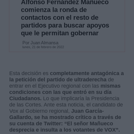
Alfonso Fernández Mañueco
comienza la ronda de
contactos con el resto de
partidos para buscar apoyos
que le permitan gobernar
Por Juan Almansa
lunes, 21 de febrero de 2022
Esta decisión es
completamente antagónica a
la petición del partido de ultraderecha
de
entrar en el Ejecutivo regional con las
mismas
condiciones con las que entró en su día
Ciudadanos.
Lo que implicaría la Presidencia
de las Cortes. Ante esta noticia, el candidato de
Vox al Gobierno regional,
Juan García-
Gallardo, se ha mostrado crítico a través de
su cuenta de Twitter: “El señor Mañueco
desprecia e insulta a los votantes de VOX”.