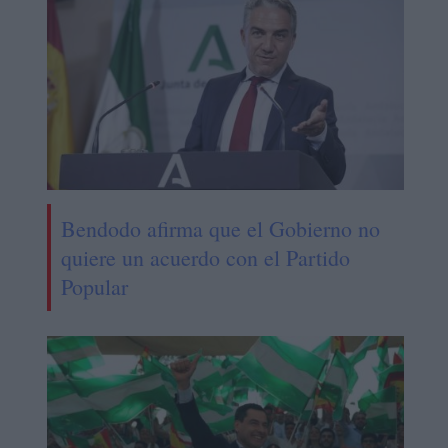
Bendodo afirma que el Gobierno no
quiere un acuerdo con el Partido
Popular