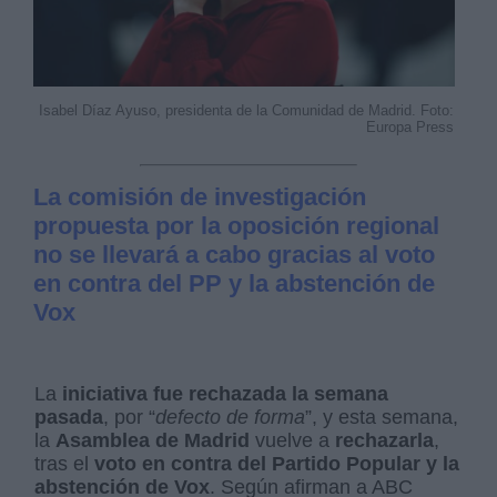
Isabel Díaz Ayuso, presidenta de la Comunidad de Madrid. Foto:
Europa Press
La comisión de investigación
propuesta por la oposición regional
no se llevará a cabo gracias al voto
en contra del PP y la abstención de
Vox
La
iniciativa fue rechazada la semana
pasada
, por “
defecto de forma
”, y esta semana,
la
Asamblea de Madrid
vuelve a
rechazarla
,
tras el
voto en contra del Partido Popular y la
abstención de Vox
. Según afirman a ABC