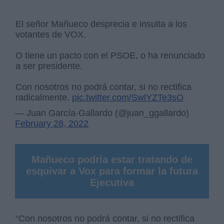
El señor Mañueco desprecia e insulta a los
votantes de VOX.
O tiene un pacto con el PSOE, o ha renunciado
a ser presidente.
Con nosotros no podrá contar, si no rectifica
radicalmente.
pic.twitter.com/SwlYZTe3sO
— Juan García-Gallardo (@juan_ggallardo)
February 28, 2022
Mañueco podría estar tratando de
esquivar a Vox para formar la futura
Ejecutiva
“Con nosotros no podrá contar, si no rectifica