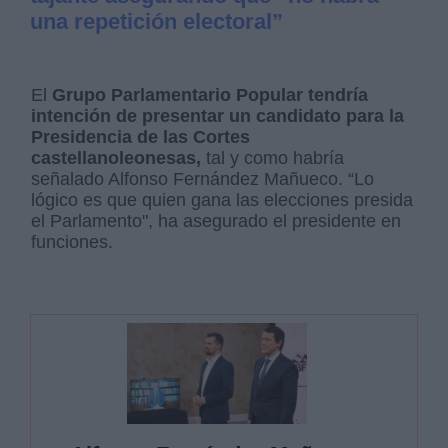
una repetición electoral”
El
Grupo Parlamentario Popular
tendría
intención de presentar un candidato para la
Presidencia de las Cortes
castellanoleonesas,
tal y como habría
señalado Alfonso Fernández Mañueco. “Lo
lógico es que quien gana las elecciones presida
el Parlamento", ha asegurado el presidente en
funciones.