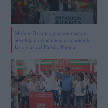
Moreno Bonilla gana con mayoría
absoluta en Andalucía escondiendo
las siglas del Partido Popular