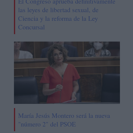
El Congreso aprueba definitivamente
las leyes de libertad sexual, de
Ciencia y la reforma de la Ley
Concursal
María Jesús Montero será la nueva
"número 2" del PSOE