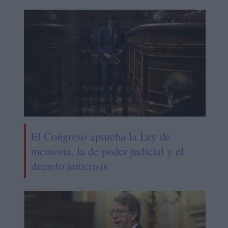
El Congreso aprueba la Ley de
memoria, la de poder judicial y el
decreto anticrisis