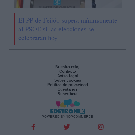
El PP de Feijóo supera mínimamente
al PSOE si las elecciones se
celebraran hoy
Nuestro reloj
Contacto
Aviso legal
Sobre cookies
Política de privacidad
Cuéntanos
Suscríbete
POWERED BY
NOPCOMMERCE