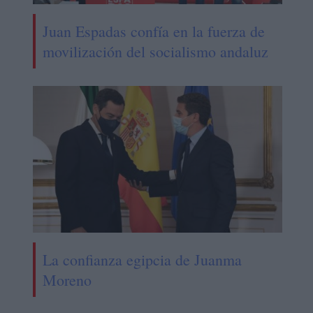
Juan Espadas confía en la fuerza de
movilización del socialismo andaluz
La confianza egipcia de Juanma
Moreno