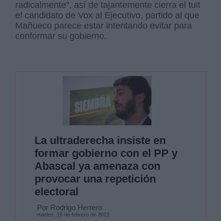
radicalmente”, así de tajantemente cierra el tuit
el candidato de Vox al Ejecutivo, partido al que
Mañueco parece estar intentando evitar para
conformar su gobierno.
La ultraderecha insiste en
formar gobierno con el PP y
Abascal ya amenaza con
provocar una repetición
electoral
Por Rodrigo Herrero
martes, 15 de febrero de 2022