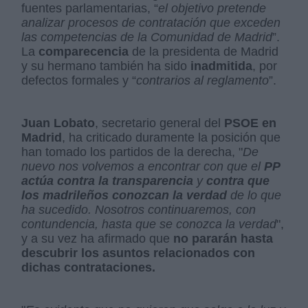
fuentes parlamentarias, “
el objetivo pretende
analizar procesos de contratación que exceden
las competencias de la Comunidad de Madrid
”.
La
comparecencia
de la presidenta de Madrid
y su hermano también ha sido
inadmitida
, por
defectos formales y “
contrarios al reglamento
”.
Juan Lobato
, secretario general del
PSOE en
Madrid
, ha criticado duramente la posición que
han tomado los partidos de la derecha, "
De
nuevo nos volvemos a encontrar con que el
PP
actúa contra la transparencia
y
contra que
los madrileños conozcan la verdad
de lo que
ha sucedido. Nosotros continuaremos, con
contundencia, hasta que se conozca la verdad
",
y a su vez ha afirmado que
no pararán hasta
descubrir los asuntos relacionados con
dichas contrataciones.