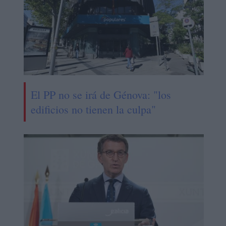
El PP no se irá de Génova: "los
edificios no tienen la culpa"