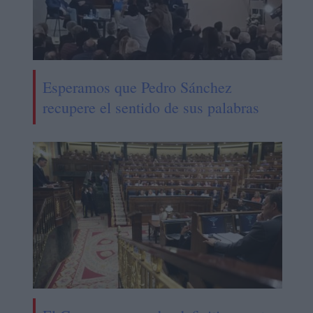
Esperamos que Pedro Sánchez
recupere el sentido de sus palabras