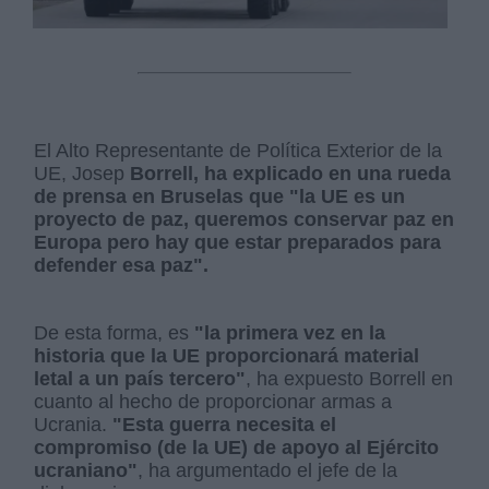
El Alto Representante de Política Exterior de la
UE, Josep
Borrell, ha explicado en una rueda
de prensa en Bruselas que "la UE es un
proyecto de paz, queremos conservar paz en
Europa pero hay que estar preparados para
defender esa paz".
De esta forma, es
"la primera vez en la
historia que la UE proporcionará material
letal a un país tercero"
, ha expuesto Borrell en
cuanto al hecho de proporcionar armas a
Ucrania.
"Esta guerra necesita el
compromiso (de la UE) de apoyo al Ejército
ucraniano"
, ha argumentado el jefe de la