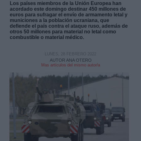
Los países miembros de la Unión Europea han
acordado este domingo destinar 450 millones de
euros para sufragar el envío de armamento letal y
municiones a la población ucraniana, que
defiende el país contra el ataque ruso, además de
otros 50 millones para material no letal como
combustible o material médico.
LUNES, 28 FEBRERO 2022
AUTOR ANA OTERO
Mas artículos del mismo autor/a