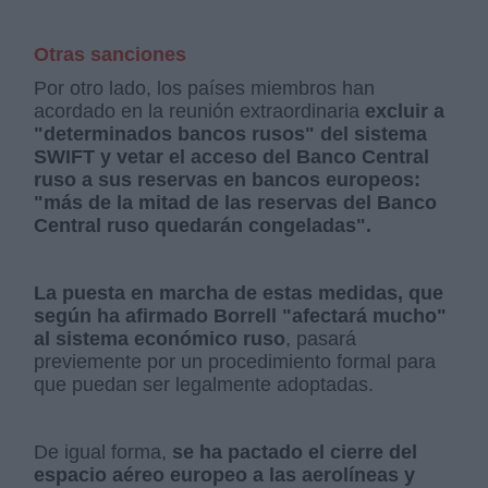
Otras sanciones
Por otro lado, los países miembros han
acordado en la reunión extraordinaria
excluir a
"determinados bancos rusos" del sistema
SWIFT y vetar el acceso del Banco Central
ruso a sus reservas en bancos europeos:
"más de la mitad de las reservas del Banco
Central ruso quedarán congeladas".
La puesta en marcha de estas medidas, que
según ha afirmado Borrell "afectará mucho"
al sistema económico ruso
, pasará
previemente por un procedimiento formal para
que puedan ser legalmente adoptadas.
De igual forma,
se ha pactado el cierre del
espacio aéreo europeo a las aerolíneas y