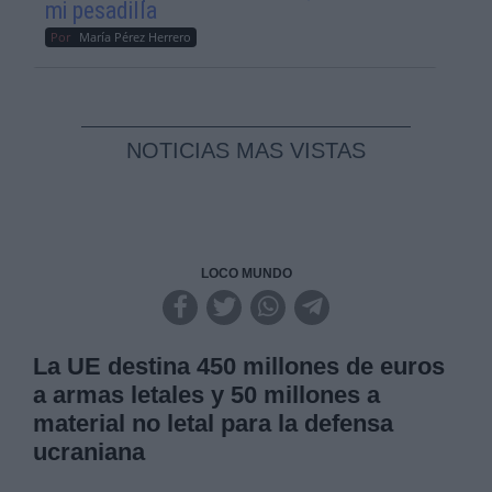
mi pesadilla
Por
María Pérez Herrero
NOTICIAS MAS VISTAS
LOCO MUNDO
La UE destina 450 millones de euros
a armas letales y 50 millones a
material no letal para la defensa
ucraniana