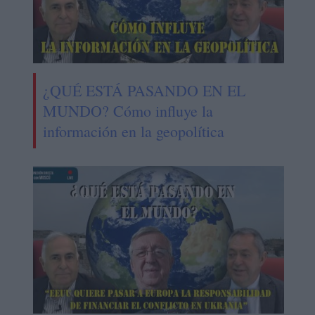
¿QUÉ ESTÁ PASANDO EN EL
MUNDO? Cómo influye la
información en la geopolítica