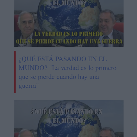
¿QUÉ ESTÁ PASANDO EN EL
MUNDO? "La verdad es lo primero
que se pierde cuando hay una
guerra"