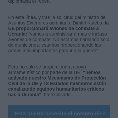
diplomacia europea.
En esta línea, y tras la solicitud del ministro de
Asuntos Exteriores ucraniano, Dimitri Kuleba,
la
UE proporcionará aviones de combate a
Ucrania:
"vamos a suministrar armas e incluso
aviones de combate. No estamos hablando solo
de municiones, estamos proporcionando las
armas más importantes para ir a la guerra".
Pero no solo se proporcionará apoyo
armamentístico por parte de la UE:
"hemos
activado nuestro Mecanismo de Protección
Civil de la UE y 18 Estados miembros están
canalizando equipos humanitarios críticos
hacia Ucrania"
, ha explicado.
"Esta guerra necesita el compromiso