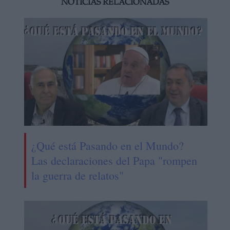
NOTICIAS RELACIONADAS
¿Qué está Pasando en el Mundo?
Las declaraciones del Papa "rompen
la guerra de relatos"