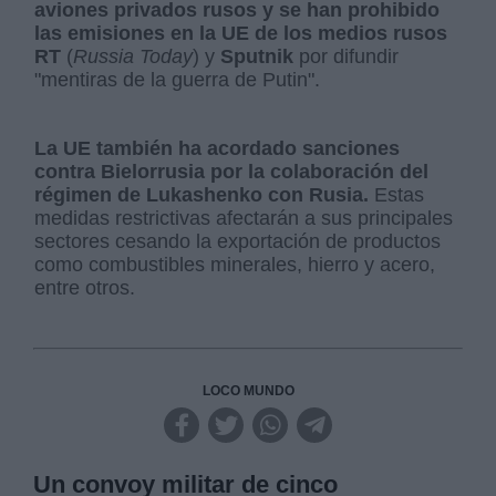
aviones privados rusos y se han prohibido
las emisiones en la UE de los medios rusos
RT
(
Russia Today
) y
Sputnik
por difundir
"mentiras de la guerra de Putin".
La UE también ha acordado sanciones
contra Bielorrusia por la colaboración del
régimen de Lukashenko con Rusia.
Estas
medidas restrictivas afectarán a sus principales
sectores cesando la exportación de productos
como combustibles minerales, hierro y acero,
entre otros.
LOCO MUNDO
Un convoy militar de cinco