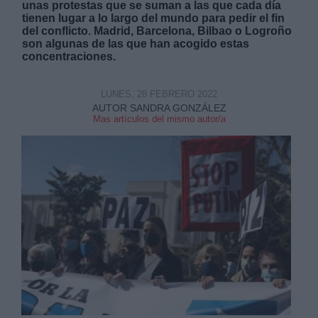
unas protestas que se suman a las que cada día
tienen lugar a lo largo del mundo para pedir el fin
del conflicto. Madrid, Barcelona, Bilbao o Logroño
son algunas de las que han acogido estas
concentraciones.
LUNES, 28 FEBRERO 2022
Derechos:
AUTOR SANDRA GONZÁLEZ
Mas artículos del mismo autor/a
link
Información adicional
link