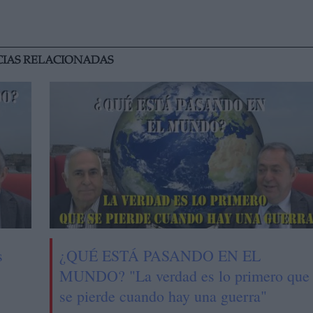
CIAS RELACIONADAS
s
¿QUÉ ESTÁ PASANDO EN EL
MUNDO? "La verdad es lo primero que
se pierde cuando hay una guerra"