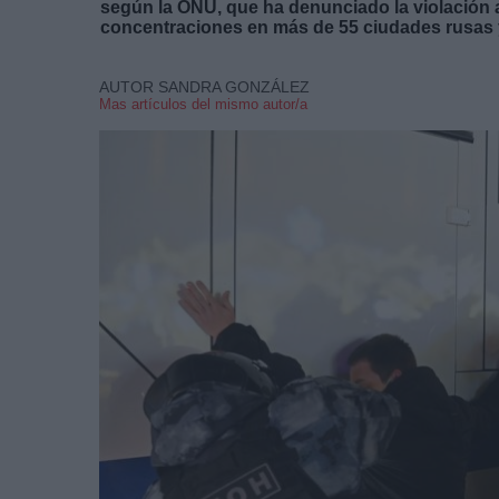
según la ONU, que ha denunciado la violación a
concentraciones en más de 55 ciudades rusas 
AUTOR SANDRA GONZÁLEZ
Mas artículos del mismo autor/a