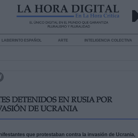
LABERINTO ESPAÑOL
ARTE
INTELIGENCIA COLECTIVA
TES DETENIDOS EN RUSIA POR
VASIÓN DE UCRANIA
ifestantes que protestaban contra la invasión de Ucrania,