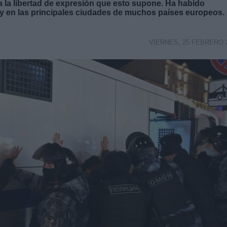
 la libertad de expresión que esto supone. Ha habido
y en las principales ciudades de muchos países europeos.
VIERNES, 25 FEBRERO 