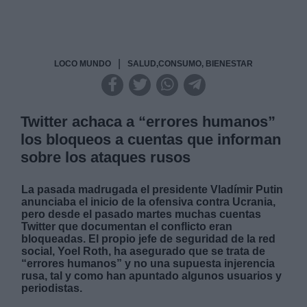
|
LOCO MUNDO
SALUD,CONSUMO, BIENESTAR
Twitter achaca a “errores humanos”
los bloqueos a cuentas que informan
sobre los ataques rusos
La pasada madrugada el presidente Vladímir Putin
anunciaba el inicio de la ofensiva contra Ucrania,
pero desde el pasado martes muchas cuentas
Twitter que documentan el conflicto eran
bloqueadas. El propio jefe de seguridad de la red
social, Yoel Roth, ha asegurado que se trata de
“errores humanos” y no una supuesta injerencia
rusa, tal y como han apuntado algunos usuarios y
periodistas.