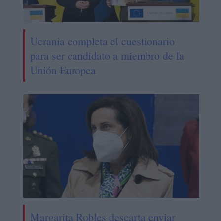
Ucrania completa el cuestionario
para ser candidato a miembro de la
Unión Europea
Margarita Robles descarta enviar