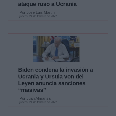
ataque ruso a Ucrania
Por Jose Luis Martín
jueves, 24 de febrero de 2022
Biden condena la invasión a
Ucrania y Ursula von del
Leyen anuncia sanciones
“masivas”
Por Juan Almansa
jueves, 24 de febrero de 2022