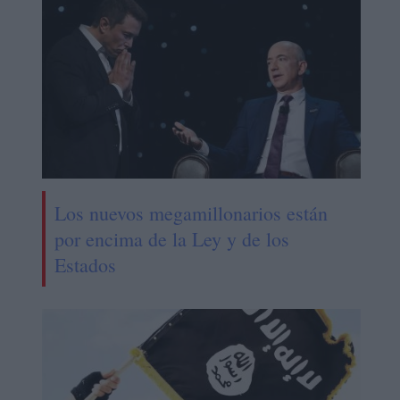
Los nuevos megamillonarios están
por encima de la Ley y de los
Estados