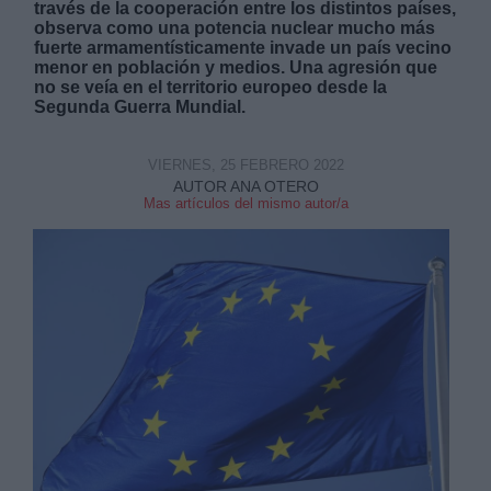
través de la cooperación entre los distintos países,
observa como una potencia nuclear mucho más
fuerte armamentísticamente invade un país vecino
menor en población y medios. Una agresión que
no se veía en el territorio europeo desde la
Segunda Guerra Mundial.
Derechos:
VIERNES, 25 FEBRERO 2022
AUTOR ANA OTERO
Mas artículos del mismo autor/a
link
Información adicional
link