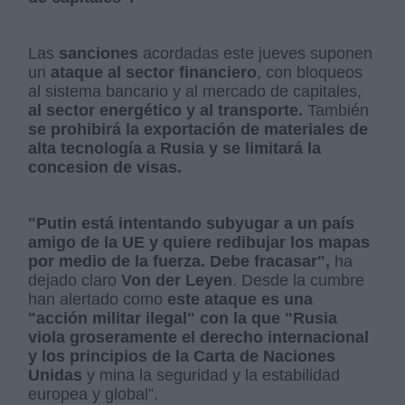
Las
sanciones
acordadas este jueves suponen
un
ataque al sector financiero
, con bloqueos
al sistema bancario y al mercado de capitales,
al sector energético y al transporte.
También
se prohibirá la exportación de materiales de
alta tecnología a Rusia y se limitará la
concesion de visas.
"Putin está intentando subyugar a un país
amigo de la UE y quiere redibujar los mapas
por medio de la fuerza. Debe fracasar",
ha
dejado claro
Von der Leyen
. Desde la cumbre
han alertado como
este ataque es una
"acción militar ilegal" con la que "Rusia
viola groseramente el derecho internacional
y los principios de la Carta de Naciones
Unidas
y mina la seguridad y la estabilidad
europea y global”.