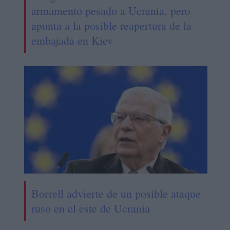
armamento pesado a Ucrania, pero
apunta a la posible reapertura de la
embajada en Kiev
Borrell advierte de un posible ataque
ruso en el este de Ucrania