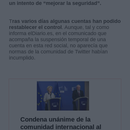
un intento de “mejorar la seguridad”.
T
ras varios días algunas cuentas han podido
restablecer el control
. Aunque, tal y como
informa elDiario.es, en el comunicado que
acompaña la suspensión temporal de una
cuenta en esta red social, no aparecía que
normas de la comunidad de Twitter habían
incumplido.
Condena unánime de la
comunidad internacional al