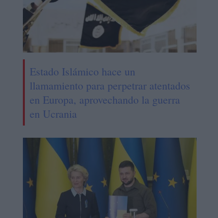
Estado Islámico hace un
llamamiento para perpetrar atentados
en Europa, aprovechando la guerra
en Ucrania