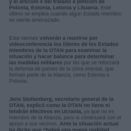
y el artículo 4 del tratado a petición de
Polonia, Estonia, Letonia y Lituania.
Este
úlitmo se emplea cuando algún Estado miembro
se siente amenazado.
Este viernes
volverán a reunirse por
videoconferencia los líderes de los Estados
miembros de la OTAN para examinar la
situación y hacer balance para determinar
las medidas militares
por las que se reforzará
la defensa de países de la zona oriental, que
forman parte de la Alianza, como Estonia o
Polonia.
Jens Stoltenberg, secretario general de la
OTAN, explicó como la OTAN no tiene ni
tendrán efectivos en Ucrania,
ya que no es
miembro de la Alianza, pero si continuará con el
apoyo a sus vecinos.
Ante la situación actual
ha dicho que “habrá una nueva realidad.