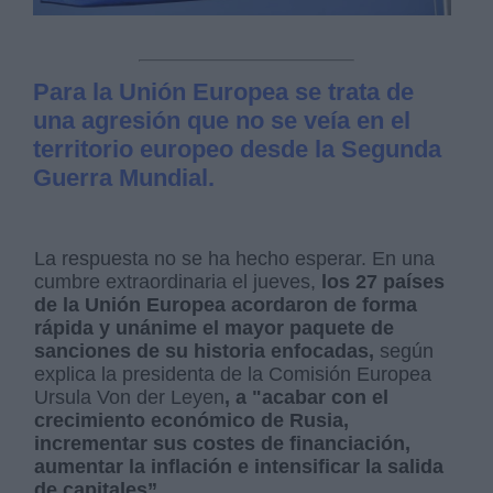
Para la Unión Europea se trata de
una agresión que no se veía en el
territorio europeo desde la Segunda
Guerra Mundial.
La respuesta no se ha hecho esperar. En una
cumbre extraordinaria el jueves,
los 27 países
de la Unión Europea acordaron de forma
rápida y unánime el mayor paquete de
sanciones de su historia
enfocadas,
según
explica la presidenta de la Comisión Europea
Ursula Von der Leyen
, a "acabar con el
crecimiento económico de Rusia,
incrementar sus costes de financiación,
aumentar la inflación e intensificar la salida
de capitales”.