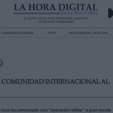
LABERINTO ESPAÑOL
ARTE
INTELIGENCIA COLECTIVA
 COMUNIDAD INTERNACIONAL AL
o ruso ha comenzado una "operación militar" a gran escala