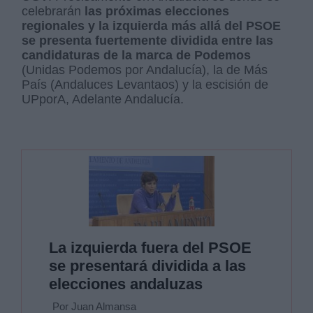
celebrarán
las próximas elecciones
regionales y la izquierda más allá del PSOE
se presenta fuertemente dividida entre las
candidaturas de la marca de Podemos
(Unidas Podemos por Andalucía), la de Más
País (Andaluces Levantaos) y la escisión de
UPporA, Adelante Andalucía.
La izquierda fuera del PSOE
se presentará dividida a las
elecciones andaluzas
Por Juan Almansa