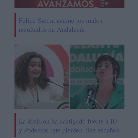
Felipe Sicilia asume los malos
resultados en Andalucía
La división ha castigado fuerte a IU
y Podemos que pierden diez escaños