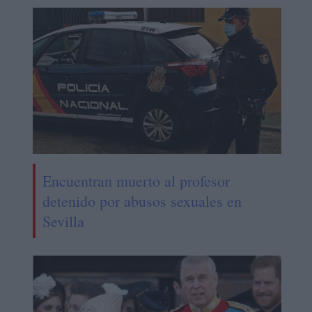
Encuentran muerto al profesor
detenido por abusos sexuales en
Sevilla