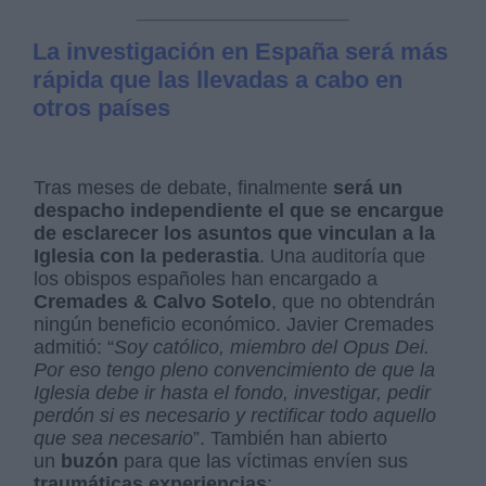
La investigación en España será más
rápida que las llevadas a cabo en
otros países
Tras meses de debate, finalmente
será un
despacho independiente el que se encargue
de esclarecer los asuntos que vinculan a la
Iglesia con la pederastia
. Una auditoría que
los obispos españoles han encargado a
Cremades & Calvo Sotelo
, que no obtendrán
ningún beneficio económico. Javier Cremades
admitió: “
Soy católico, miembro del Opus Dei.
Por eso tengo pleno convencimiento de que la
Iglesia debe ir hasta el fondo, investigar, pedir
perdón si es necesario y rectificar todo aquello
que sea necesario
”. También han abierto
un
buzón
para que las víctimas envíen sus
traumáticas experiencias
: