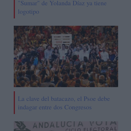
"Sumar" de Yolanda Díaz ya tiene
logotipo
La clave del batacazo, el Psoe debe
indagar entre dos Congresos