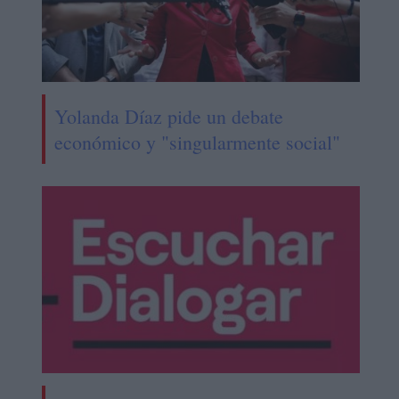
Yolanda Díaz pide un debate
económico y "singularmente social"