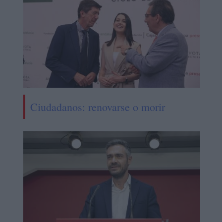
Ciudadanos: renovarse o morir