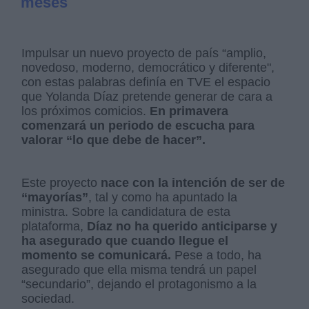
meses
Impulsar un nuevo proyecto de país “amplio,
novedoso, moderno, democrático y diferente",
con estas palabras definía en TVE el espacio
que Yolanda Díaz pretende generar de cara a
los próximos comicios.
En primavera
comenzará un periodo de escucha para
valorar “lo que debe de hacer”.
Este proyecto
nace con la intención de ser de
“mayorías”
, tal y como ha apuntado la
ministra. Sobre la candidatura de esta
plataforma,
Díaz no ha querido anticiparse y
ha asegurado que cuando llegue el
momento se comunicará.
Pese a todo, ha
asegurado que ella misma tendrá un papel
“secundario”, dejando el protagonismo a la
sociedad.