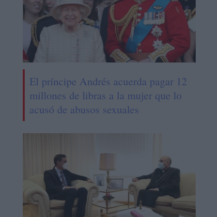
El príncipe Andrés acuerda pagar 12
millones de libras a la mujer que lo
acusó de abusos sexuales