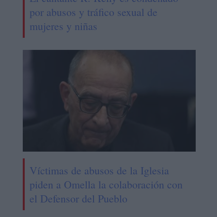
por abusos y tráfico sexual de
mujeres y niñas
Víctimas de abusos de la Iglesia
piden a Omella la colaboración con
el Defensor del Pueblo