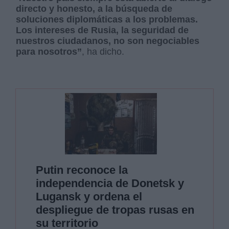
directo y honesto, a la búsqueda de
soluciones diplomáticas a los problemas.
Los intereses de Rusia, la seguridad de
nuestros ciudadanos, no son negociables
para nosotros”
, ha dicho.
Putin reconoce la
independencia de Donetsk y
Lugansk y ordena el
despliegue de tropas rusas en
su territorio