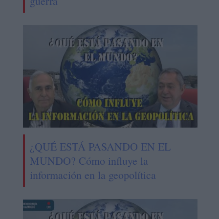
guerra"
¿QUÉ ESTÁ PASANDO EN EL
MUNDO? Cómo influye la
información en la geopolítica