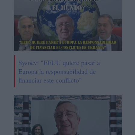
Sysoev: "EEUU quiere pasar a
Europa la responsabilidad de
financiar este conflicto"