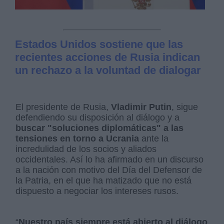
Estados Unidos sostiene que las
recientes acciones de Rusia indican
un rechazo a la voluntad de dialogar
El presidente de Rusia,
Vladimir Putin
, sigue
defendiendo su disposición al diálogo y a
buscar "soluciones diplomáticas" a las
tensiones en torno a Ucrania
ante la
incredulidad de los socios y aliados
occidentales. Así lo ha afirmado en un discurso
a la nación con motivo del Día del Defensor de
la Patria, en el que ha matizado que no está
dispuesto a negociar los intereses rusos.
“
Nuestro país siempre está abierto al diálogo