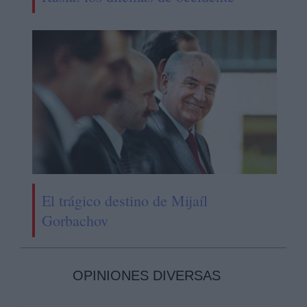
El trágico destino de Mijaíl
Gorbachov
OPINIONES DIVERSAS