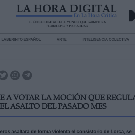
LABERINTO ESPAÑOL
ARTE
INTELIGENCIA COLECTIVA
VE A VOTAR LA MOCIÓN QUE REGUL
EL ASALTO DEL PASADO MES
os asaltara de forma violenta el consistorio de Lorca, se