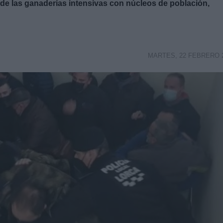
s de las ganaderías intensivas con núcleos de población,
MARTES, 22 FEBRERO 