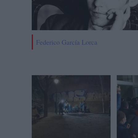
Federico García Lorca