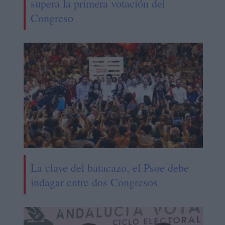
supera la primera votación del
Congreso
La clave del batacazo, el Psoe debe
indagar entre dos Congresos