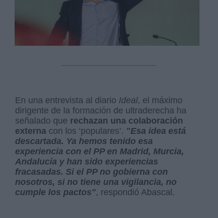
En una entrevista al diario
Ideal
, el máximo
dirigente de la formación de ultraderecha ha
señalado que
rechazan una colaboración
externa
con los ‘populares’.
"Esa idea está
descartada. Ya hemos tenido esa
experiencia con el PP en Madrid, Murcia,
Andalucía y han sido experiencias
fracasadas. Si el PP no gobierna con
nosotros, si no tiene una vigilancia, no
cumple los pactos"
, respondió Abascal.