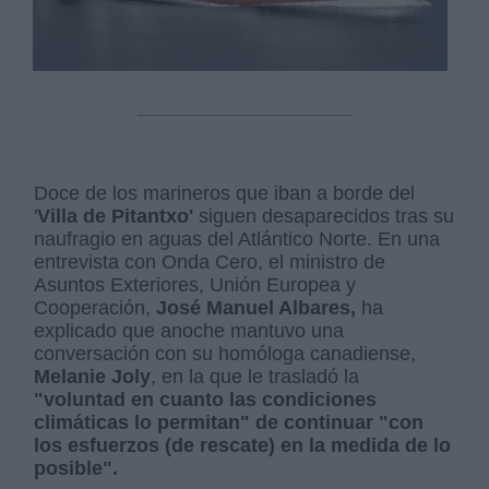
Doce de los marineros que iban a borde del
'
Villa de Pitantxo'
siguen desaparecidos tras su
naufragio en aguas del Atlántico Norte. En una
entrevista con Onda Cero, el ministro de
Asuntos Exteriores, Unión Europea y
Cooperación,
José Manuel Albares,
ha
explicado que anoche mantuvo una
conversación con su homóloga canadiense,
Melanie Joly
, en la que le trasladó la
"voluntad en cuanto las condiciones
climáticas lo permitan" de continuar "con
los esfuerzos (de rescate) en la medida de lo
posible".