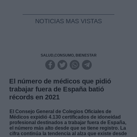
NOTICIAS MAS VISTAS
SALUD,CONSUMO, BIENESTAR
El número de médicos que pidió
trabajar fuera de España batió
récords en 2021
El Consejo General de Colegios Oficiales de
Médicos expidió 4.130 certificados de idoneidad
profesional destinados a trabajar fuera de España,
el número más alto desde que se tiene registro. La
cifra continúa la tendencia al alza que existe desde