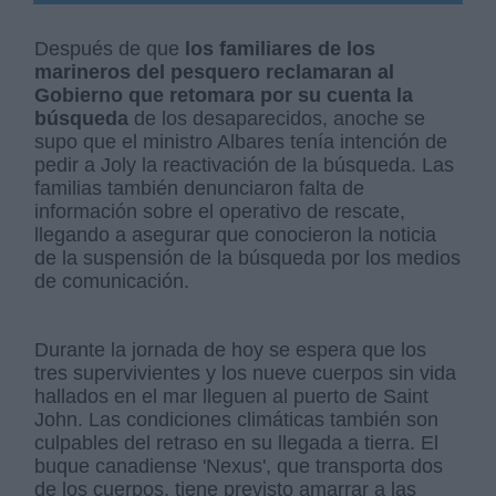
Después de que
los familiares de los
marineros del pesquero reclamaran al
Gobierno que retomara por su cuenta la
búsqueda
de los desaparecidos, anoche se
supo que el ministro Albares tenía intención de
pedir a Joly la reactivación de la búsqueda. Las
familias también denunciaron falta de
información sobre el operativo de rescate,
llegando a asegurar que conocieron la noticia
de la suspensión de la búsqueda por los medios
de comunicación.
Durante la jornada de hoy se espera que los
tres supervivientes y los nueve cuerpos sin vida
hallados en el mar lleguen al puerto de Saint
John. Las condiciones climáticas también son
culpables del retraso en su llegada a tierra. El
buque canadiense 'Nexus', que transporta dos
de los cuerpos, tiene previsto amarrar a las