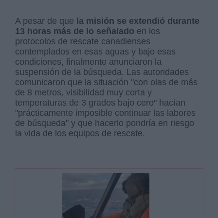
A pesar de que
la misión se extendió durante
13 horas más de lo señalado
en los
protocolos de rescate canadienses
contemplados en esas aguas y bajo esas
condiciones, finalmente anunciaron la
suspensión de la búsqueda. Las autoridades
comunicaron que la situación "con olas de más
de 8 metros, visibilidad muy corta y
temperaturas de 3 grados bajo cero" hacían
"prácticamente imposible continuar las labores
de búsqueda" y que hacerlo pondría en riesgo
la vida de los equipos de rescate.