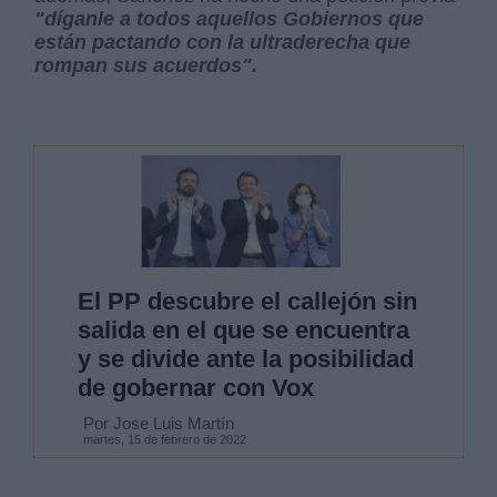
"díganle a todos aquellos Gobiernos que
están pactando con la ultraderecha que
rompan sus acuerdos".
El PP descubre el callejón sin
salida en el que se encuentra
y se divide ante la posibilidad
de gobernar con Vox
Por Jose Luis Martín
martes, 15 de febrero de 2022