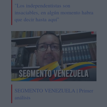
"Los independentistas son
insaciables, en algún momento habra
que decir hasta aquí"
SEGMENTO VENEZUELA | Primer
análisis