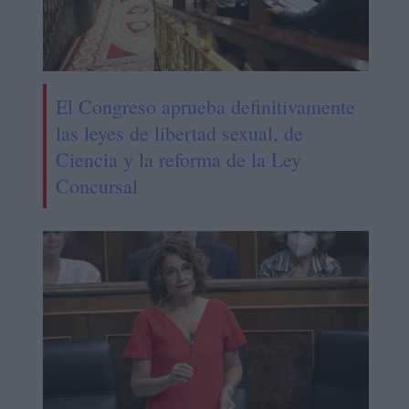
El Congreso aprueba definitivamente
las leyes de libertad sexual, de
Ciencia y la reforma de la Ley
Concursal