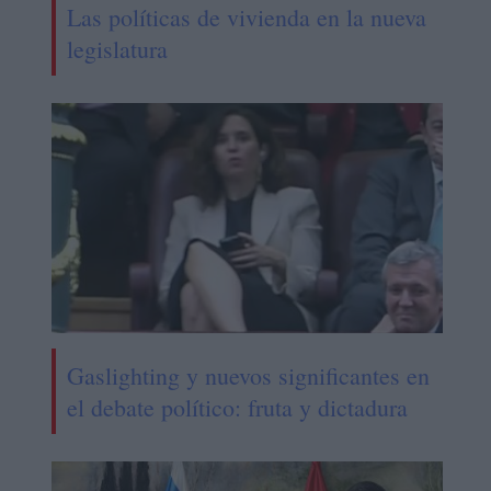
Las políticas de vivienda en la nueva
legislatura
Gaslighting y nuevos significantes en
el debate político: fruta y dictadura