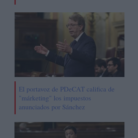
El portavoz de PDeCAT califica de
"márketing" los impuestos
anunciados por Sánchez