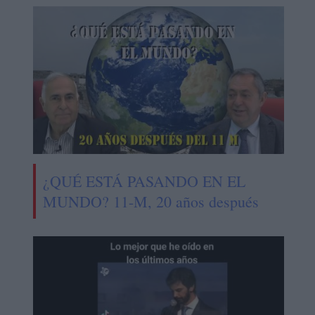
¿QUÉ ESTÁ PASANDO EN EL
MUNDO? 11-M, 20 años después