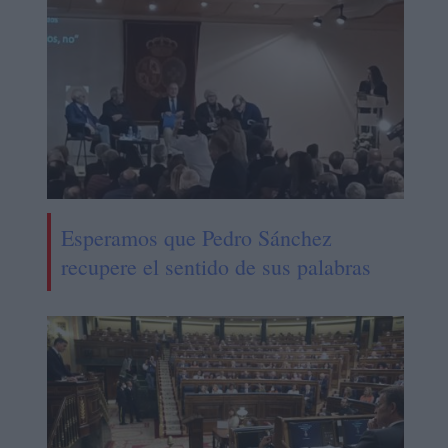
Esperamos que Pedro Sánchez
recupere el sentido de sus palabras