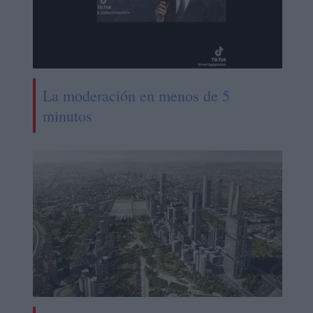
La moderación en menos de 5
minutos