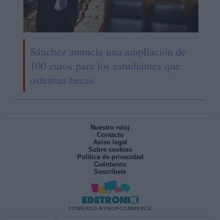
Sánchez anuncia una ampliación de
100 euros para los estudiantes que
ostentan becas
Nuestro reloj
Contacto
Aviso legal
Sobre cookies
Política de privacidad
Cuéntanos
Suscríbete
POWERED BY
NOPCOMMERCE