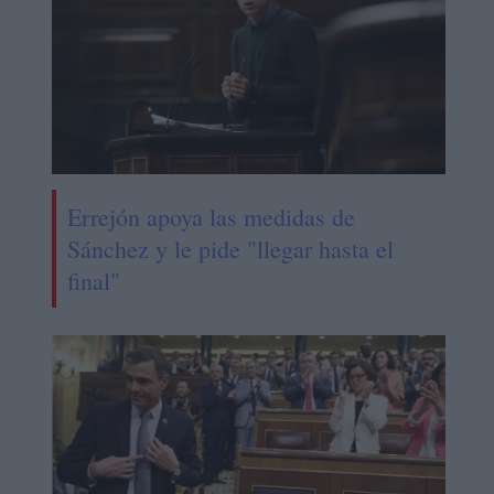
Errejón apoya las medidas de
Sánchez y le pide "llegar hasta el
final"