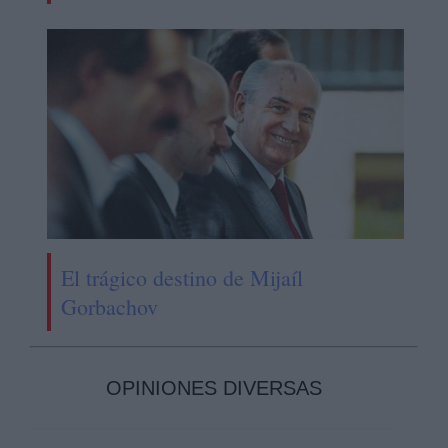
El trágico destino de Mijaíl
Gorbachov
OPINIONES DIVERSAS