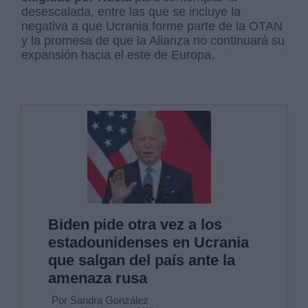
desescalada, entre las que se incluye la
negativa a que Ucrania forme parte de la OTAN
y la promesa de que la Alianza no continuará su
expansión hacia el este de Europa.
Biden pide otra vez a los
estadounidenses en Ucrania
que salgan del país ante la
amenaza rusa
Por Sandra González