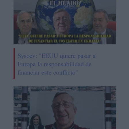
Sysoev: "EEUU quiere pasar a
Europa la responsabilidad de
financiar este conflicto"