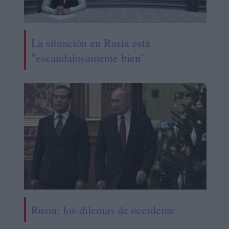
La situación en Rusia está
"escandalosamente bien"
Rusia: los dilemas de occidente