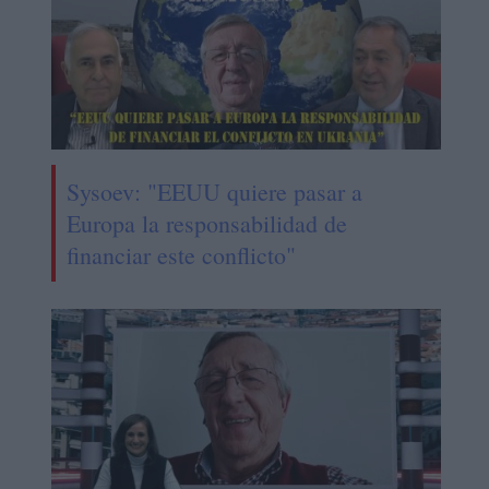
Sysoev: "EEUU quiere pasar a
Europa la responsabilidad de
financiar este conflicto"