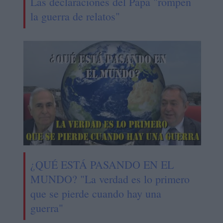
Las declaraciones del Papa "rompen
la guerra de relatos"
¿QUÉ ESTÁ PASANDO EN EL
MUNDO? "La verdad es lo primero
que se pierde cuando hay una
guerra"