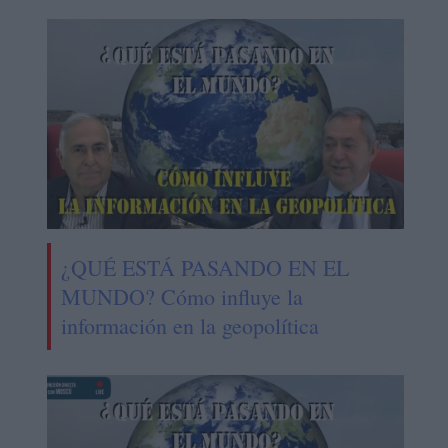
¿QUÉ ESTÁ PASANDO EN EL
MUNDO? Cómo influye la
información en la geopolítica