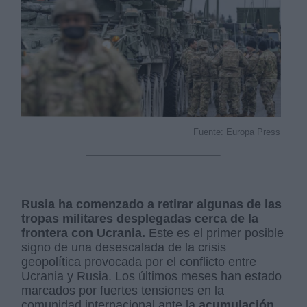
Fuente: Europa Press
Rusia ha comenzado a retirar algunas de las
tropas militares desplegadas cerca de la
frontera con Ucrania.
Este es el primer posible
signo de una desescalada de la crisis
geopolítica provocada por el conflicto entre
Ucrania y Rusia. Los últimos meses han estado
marcados por fuertes tensiones en la
comunidad internacional ante la
acumulación