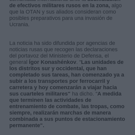
de efectivos militares rusos en la zona,
algo
que la OTAN y sus aliados consideran como
posibles preparativos para una invasión de
Ucrania.
La noticia ha sido difundida por agencias de
noticias rusas que recogen las declaraciones
del portavoz del Ministerio de Defensa, el
general
Ígor Konashénkov
. "
Las unidades de
los distritos sur y occidental, que han
completado sus tareas, han comenzado ya a
subir a los transportes por ferrocarril y
carretera y hoy comenzarán a viajar hacia
sus cuarteles militares"
ha dicho. "
A medida
que terminen las actividades de
entrenamiento de combate, las tropas, como
siempre, realizarán marchas de manera
combinada a sus puntos de estacionamiento
permanente".