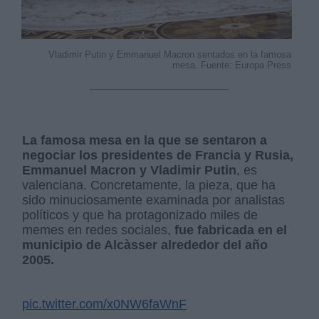
Vladimir Putin y Emmanuel Macron sentados en la famosa
mesa. Fuente: Europa Press
La famosa mesa en la que se sentaron a
negociar los presidentes de Francia y Rusia,
Emmanuel Macron y Vladimir Putin
, es
valenciana. Concretamente, la pieza, que ha
sido minuciosamente examinada por analistas
políticos y que ha protagonizado miles de
memes en redes sociales,
fue fabricada en el
municipio de Alcàsser alrededor del año
2005.
pic.twitter.com/x0NW6faWnF