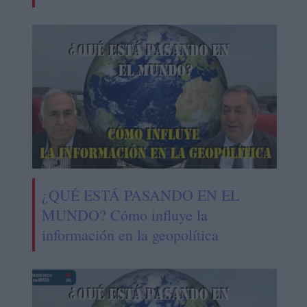
¿QUÉ ESTÁ PASANDO EN EL
MUNDO? Cómo influye la
información en la geopolítica