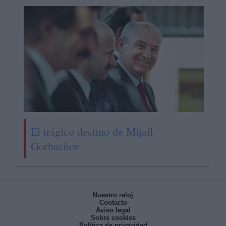
El trágico destino de Mijaíl
Gorbachov
Nuestro reloj
Contacto
Aviso legal
Sobre cookies
Política de privacidad