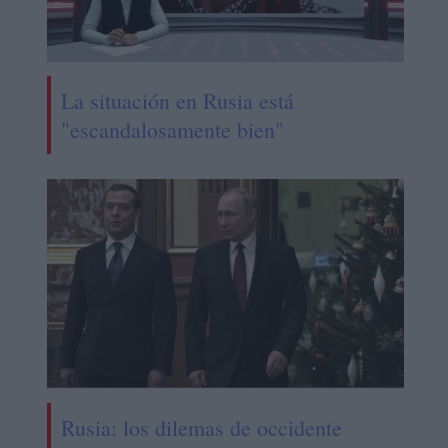
La situación en Rusia está
"escandalosamente bien"
Rusia: los dilemas de occidente