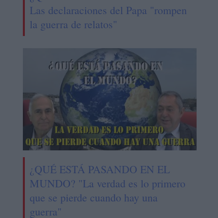
Las declaraciones del Papa "rompen
la guerra de relatos"
¿QUÉ ESTÁ PASANDO EN EL
MUNDO? "La verdad es lo primero
que se pierde cuando hay una
guerra"