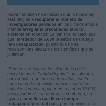
Morant también ha explicado que la nueva ley
está dirigida a
recuperar el número de
investigadores perdidos
en los últimos años e
intentar
arreglar la precariedad laboral
existente en el sector. La ministra ha calculado
que,
alrededor de 5.000 puestos de trabajo
han desaparecido
, puesto que no se
reciclaban las plazas de los científicos que se
jubilaban.
“Esa fue la receta de la salida de la crisis
escogida por el Partido Popular”
, ha valorado,
para señalar que
“solo en tres años, con la
nueva tasa de reposición más los contratos
estables vamos a reponer en tres años 12.000
investigadores”
. La reforma, sin embargo, no
ayuda a
aquellos que lleven tiempo
trabajando fuera del país
, pero la ministra se