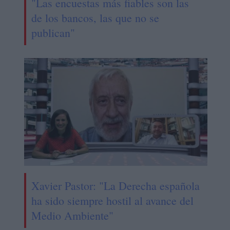
"Las encuestas más fiables son las
de los bancos, las que no se
publican"
Xavier Pastor: "La Derecha española
ha sido siempre hostil al avance del
Medio Ambiente"