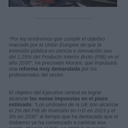
“Por ley tendremos que cumplir el objetivo
marcado por la Unión Europea de que la
inversión pública en ciencia e innovación sea
del 1,25% del Producto Interior Bruto (PIB) en el
año 2030”
, ha precisado Morant, que impulsará
una
reforma muy demandada
por los
profesionales del sector.
El objetivo del Ejecutivo central es lograr
alcanzar
las metas impuestas en el plazo
estimado
.
“Los umbrales de la UE son alcanzar
el 2% del PIB de inversión en I+D en 2023 y el
3% en 2030”
al tiempo que ha destacado que el
Gobierno ya ha comenzado a caminar esa