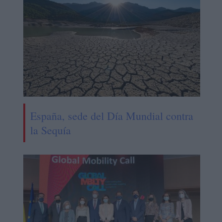
España, sede del Día Mundial contra
la Sequía