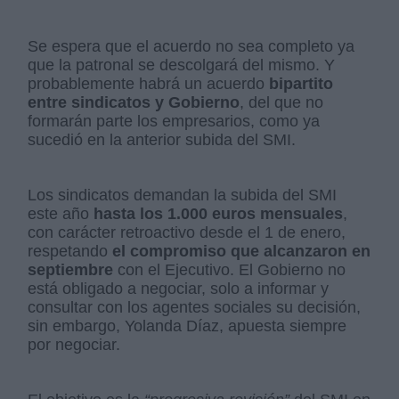
Se espera que el acuerdo no sea completo ya
que la patronal se descolgará del mismo. Y
probablemente habrá un acuerdo
bipartito
entre sindicatos y Gobierno
, del que no
formarán parte los empresarios, como ya
sucedió en la anterior subida del SMI.
Los sindicatos demandan la subida del SMI
este año
hasta los 1.000 euros mensuales
,
con carácter retroactivo desde el 1 de enero,
respetando
el compromiso que alcanzaron en
septiembre
con el Ejecutivo. El Gobierno no
está obligado a negociar, solo a informar y
consultar con los agentes sociales su decisión,
sin embargo, Yolanda Díaz, apuesta siempre
por negociar.