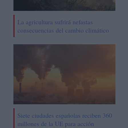
La agricultura sufrirá nefastas
consecuencias del cambio climático
Siete ciudades españolas reciben 360
millones de la UE para acción