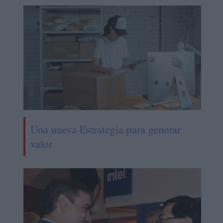
Una nueva Estrategia para generar
valor