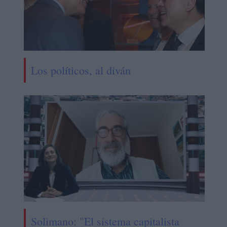
Los políticos, al diván
Solimano: "El sistema capitalista