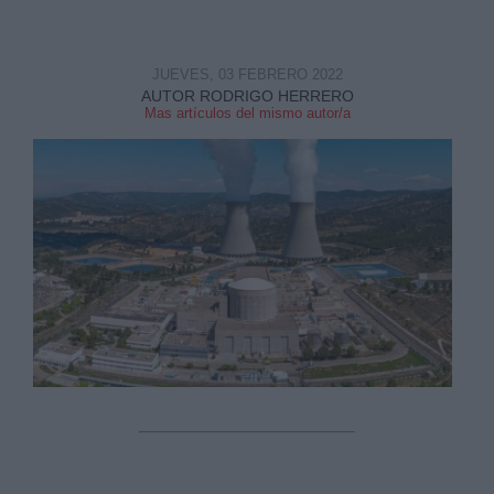
JUEVES, 03 FEBRERO 2022
AUTOR RODRIGO HERRERO
Mas artículos del mismo autor/a