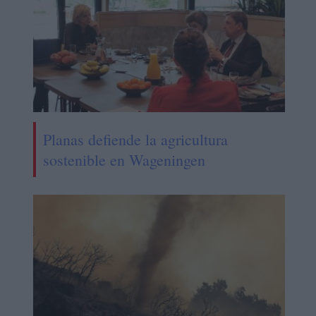
Planas defiende la agricultura
sostenible en Wageningen