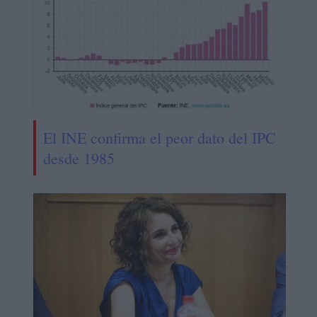
El INE confirma el peor dato del IPC
desde 1985