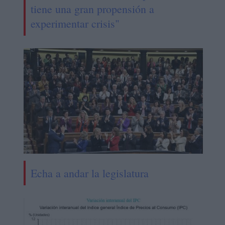
tiene una gran propensión a
experimentar crisis"
Echa a andar la legislatura