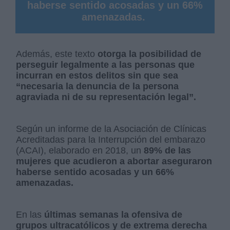
haberse sentido acosadas y un 66%
amenazadas.
Además, este texto
otorga la posibilidad de
perseguir legalmente a las personas que
incurran en estos delitos sin que sea
“necesaria la denuncia de la persona
agraviada ni de su representación legal”.
Según un informe de la Asociación de Clínicas
Acreditadas para la Interrupción del embarazo
(ACAI), elaborado en 2018, un
89% de las
mujeres que acudieron a abortar aseguraron
haberse sentido acosadas y un 66%
amenazadas.
En las
últimas semanas la ofensiva de
grupos ultracatólicos y de extrema derecha