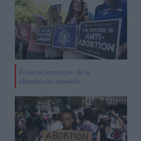
El sueño americano de la
ultraderecha española