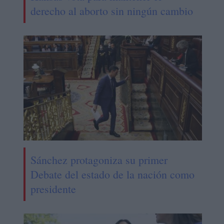
derecho al aborto sin ningún cambio
Sánchez protagoniza su primer
Debate del estado de la nación como
presidente