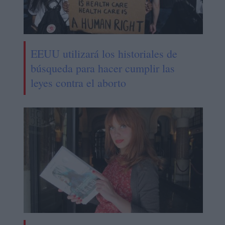
EEUU utilizará los historiales de
búsqueda para hacer cumplir las
leyes contra el aborto