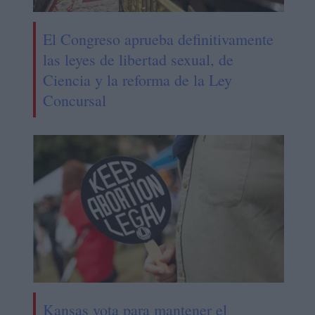
El Congreso aprueba definitivamente
las leyes de libertad sexual, de
Ciencia y la reforma de la Ley
Concursal
Kansas vota para mantener el