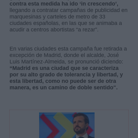
contra esta medida ha ido ‘in crescendo’,
llegando a contratar campañas de publicidad en
marquesinas y carteles de metro de 33
ciudades españolas, en las que se animaba a
acudir a centros abortistas “a rezar”.
En varias ciudades esta campaña fue retirada a
excepción de Madrid, donde el alcalde, José
Luis Martínez-Almeida, se pronunció diciendo:
“Madrid es una ciudad que se caracteriza
por su alto grado de tolerancia y libertad, y
esta libertad, como no puede ser de otra
manera, es un camino de doble sentido".