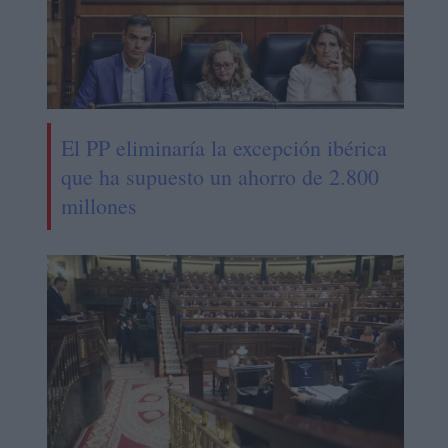
El PP eliminaría la excepción ibérica
que ha supuesto un ahorro de 2.800
millones