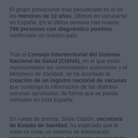
El grupo poblacional más perjudicado es el de
los
menores de 12 años
, últimos en vacunarse
en España. En la última semana han muerto
799 personas con diagnóstico positivo
confirmado en nuestro país.
Tras el
Consejo Interterritorial del Sistema
Nacional de Salud (CISNS)
, en el que están
representadas las comunidades autónomas y el
Ministerio de Sanidad, se ha acordado la
creación de un registro nacional de vacunas
que contenga la información de las distintas
vacunas aprobadas, de forma que se pueda
consultar en toda España.
En rueda de prensa, Silvia Calzón,
secretaria
de Estado de Sanidad
, ha explicado que la
meta es crear un sistema de información