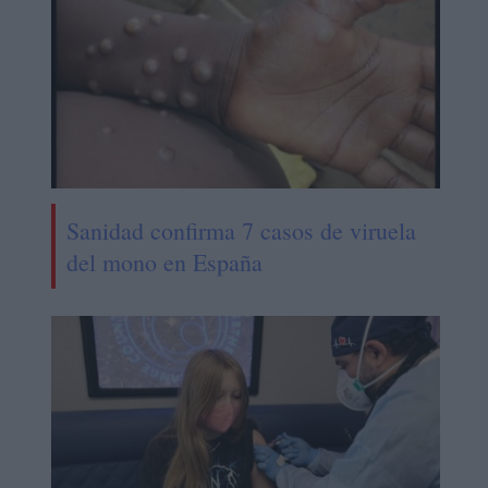
Sanidad confirma 7 casos de viruela
del mono en España