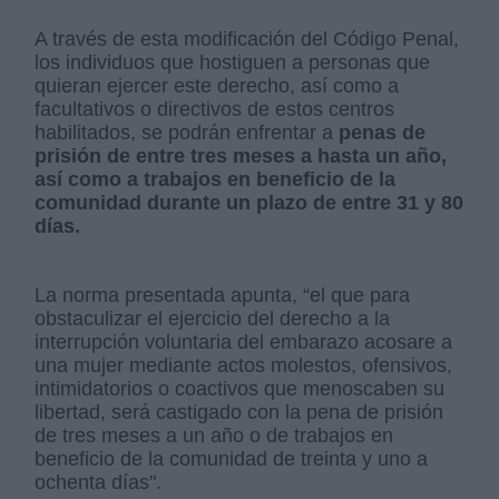
A través de esta modificación del Código Penal,
los individuos que hostiguen a personas que
quieran ejercer este derecho, así como a
facultativos o directivos de estos centros
habilitados, se podrán enfrentar a
penas de
prisión de entre tres meses a hasta un año,
así como a trabajos en beneficio de la
comunidad durante un plazo de entre 31 y 80
días.
La norma presentada apunta, “el que para
obstaculizar el ejercicio del derecho a la
interrupción voluntaria del embarazo acosare a
una mujer mediante actos molestos, ofensivos,
intimidatorios o coactivos que menoscaben su
libertad, será castigado con la pena de prisión
de tres meses a un año o de trabajos en
beneficio de la comunidad de treinta y uno a
ochenta días".