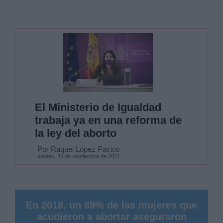
El Ministerio de Igualdad
trabaja ya en una reforma de
la ley del aborto
Por Raquel López Pacios
martes, 28 de septiembre de 2021
En 2018, un 89% de las mujeres que
acudieron a abortar aseguraron