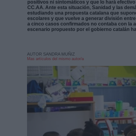
positivos ni sintomáticos y que lo hará efectivo
CC.AA. Ante esta situación, Sanidad y las dem
estudiando una propuesta catalana que supondr
escolares y que vuelve a generar división entre 
a cinco casos confirmados no contaba con la a
escenario propuesto por el gobierno catalán h
AUTOR SANDRA MUÑIZ
Mas artículos del mismo autor/a