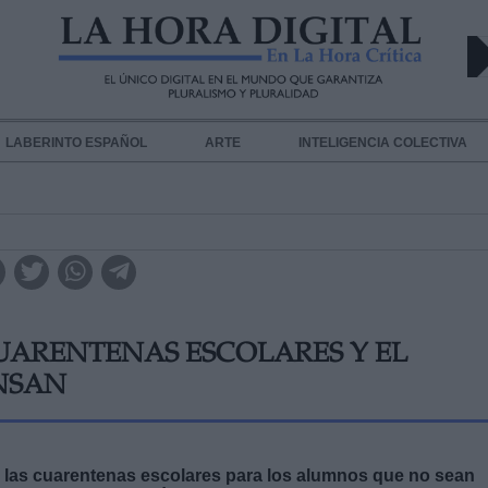
LABERINTO ESPAÑOL
ARTE
INTELIGENCIA COLECTIVA
UARENTENAS ESCOLARES Y EL
ENSAN
 las cuarentenas escolares para los alumnos que no sean