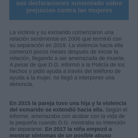
sus declaraciones sustentado sobre
prejuicios contra las mujeres
La víctima y su exmarido comenzaron una
relación sentimental en 2006 que terminó con
su separación en 2019. La violencia hacia ella
comenzó pocos meses después de iniciar la
relación, llegando a ser amenazada de muerte.
A pesar de que D.G. informó a la Policía de los
hechos y pidió ayuda a través del teléfono de
ayuda a la mujer, no llegó a interponer una
denuncia.
En 2015 la pareja tuvo una hija y la violencia
del exmarido se extendió hacia ella.
Según el
informe, amenazaba con acabar con la vida de
la pequeña cuando D.G. mostraba su intención
de separarse.
En 2017 la niña empezó a
mostrar síntomas de un posible abuso