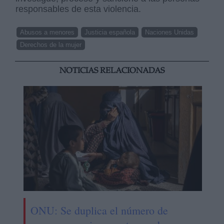
responsables de esta violencia.
Abusos a menores
Justicia española
Naciones Unidas
Derechos de la mujer
NOTICIAS RELACIONADAS
ONU: Se duplica el número de