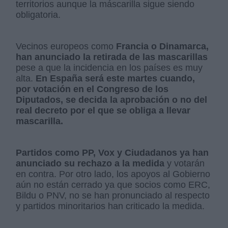
territorios aunque la máscarilla sigue siendo
obligatoria.
Vecinos europeos como
Francia o Dinamarca,
han anunciado la retirada de las mascarillas
pese a que la incidencia en los países es muy
alta.
En España será este martes cuando,
por votación en el Congreso de los
Diputados, se decida la aprobación o no del
real decreto por el que se obliga a llevar
mascarilla.
Partidos como PP, Vox y Ciudadanos ya han
anunciado su rechazo a la medida
y votarán
en contra. Por otro lado, los apoyos al Gobierno
aún no están cerrado ya que socios como ERC,
Bildu o PNV, no se han pronunciado al respecto
y partidos minoritarios han criticado la medida.