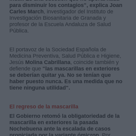
para disminuir los contagios", explica Joan
Carles March
, investigador del Instituto de
Investigación Biosanitaria de Granada y
profesor de la Escuela Andaluza de Salud
Pública.
El portavoz de la Sociedad Española de
Medicina Preventiva, Salud Pública e Higiene,
Jesús
Molina Cabrillana
, coincide también y
defiende que
"las mascarillas en exteriores
se deberían quitar ya. No se tenían que
haber puesto nunca. Es una medida que no
tiene ninguna utilidad".
El regreso de la mascarilla
El Gobierno retomó la obligatoriedad de la
mascarilla en exteriores la pasada
Nochebuena ante la escalada de casos
propiciada por la variante ómicron.
Por