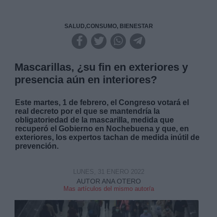
SALUD,CONSUMO, BIENESTAR
Mascarillas, ¿su fin en exteriores y
presencia aún en interiores?
Este martes, 1 de febrero, el Congreso votará el
real decreto por el que se mantendría la
obligatoriedad de la mascarilla, medida que
recuperó el Gobierno en Nochebuena y que, en
exteriores, los expertos tachan de medida inútil de
prevención.
LUNES, 31 ENERO 2022
AUTOR ANA OTERO
Mas artículos del mismo autor/a