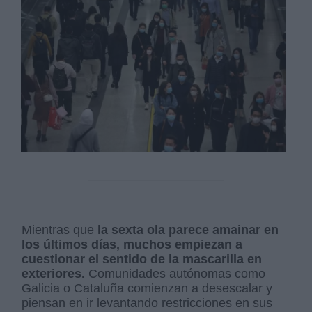
Mientras que
la sexta ola parece amainar en
los últimos días, muchos empiezan a
cuestionar el sentido de la mascarilla en
exteriores.
Comunidades autónomas como
Galicia o Cataluña comienzan a desescalar y
piensan en ir levantando restricciones en sus