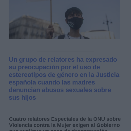
Un grupo de relatores ha expresado
su preocupación por el uso de
estereotipos de género en la Justicia
española cuando las madres
denuncian abusos sexuales sobre
sus hijos
Cuatro relatores Especiales de la ONU sobre
Violencia contra la Mujer exigen al Gobierno