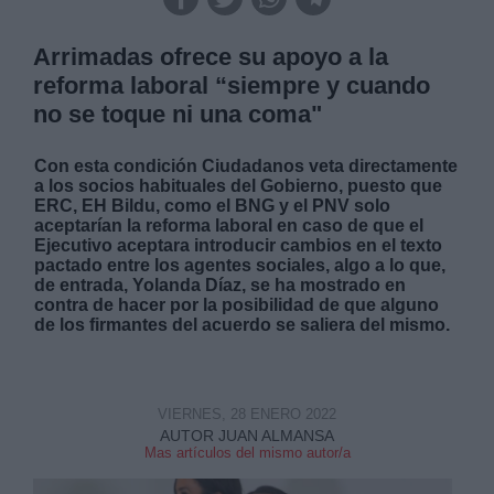
Arrimadas ofrece su apoyo a la
reforma laboral “siempre y cuando
no se toque ni una coma"
Con esta condición Ciudadanos veta directamente
a los socios habituales del Gobierno, puesto que
ERC, EH Bildu, como el BNG y el PNV solo
aceptarían la reforma laboral en caso de que el
Ejecutivo aceptara introducir cambios en el texto
pactado entre los agentes sociales, algo a lo que,
de entrada, Yolanda Díaz, se ha mostrado en
contra de hacer por la posibilidad de que alguno
de los firmantes del acuerdo se saliera del mismo.
VIERNES, 28 ENERO 2022
AUTOR JUAN ALMANSA
Mas artículos del mismo autor/a