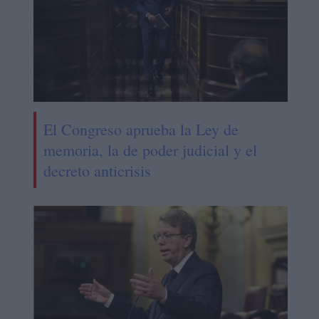
El Congreso aprueba la Ley de
memoria, la de poder judicial y el
decreto anticrisis