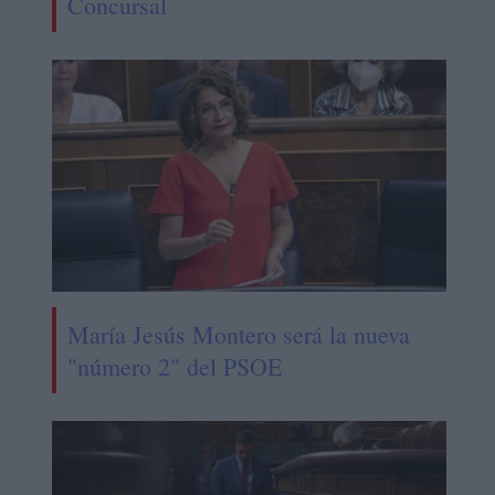
Concursal
María Jesús Montero será la nueva
"número 2" del PSOE