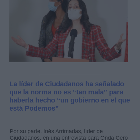
La líder de Ciudadanos ha señalado
que la norma no es “tan mala” para
haberla hecho “un gobierno en el que
está Podemos”
Por su parte, Inés Arrimadas, líder de
Ciudadanos, en una entrevista para Onda Cero