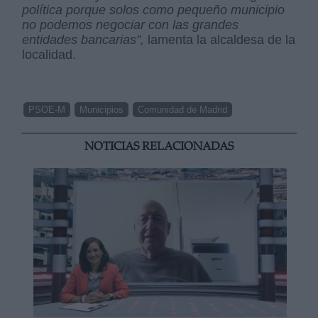
política porque solos como pequeño municipio
no podemos negociar con las grandes
entidades bancarias”,
lamenta la alcaldesa de la
localidad.
PSOE-M
Municipios
Comunidad de Madrid
NOTICIAS RELACIONADAS