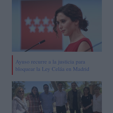
Ayuso recurre a la justicia para
bloquear la Ley Celáa en Madrid