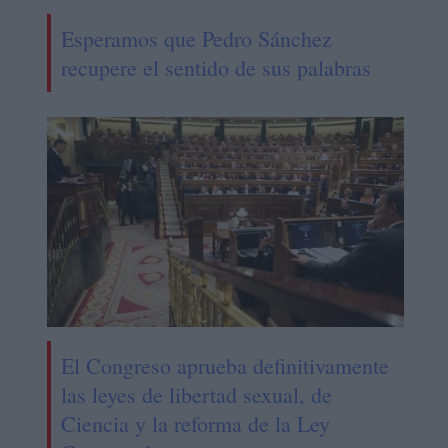
Esperamos que Pedro Sánchez
recupere el sentido de sus palabras
El Congreso aprueba definitivamente
las leyes de libertad sexual, de
Ciencia y la reforma de la Ley