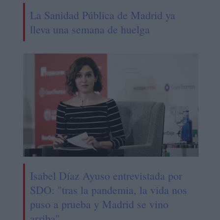
La Sanidad Pública de Madrid ya
lleva una semana de huelga
Isabel Díaz Ayuso entrevistada por
SDO: "tras la pandemia, la vida nos
puso a prueba y Madrid se vino
arriba"