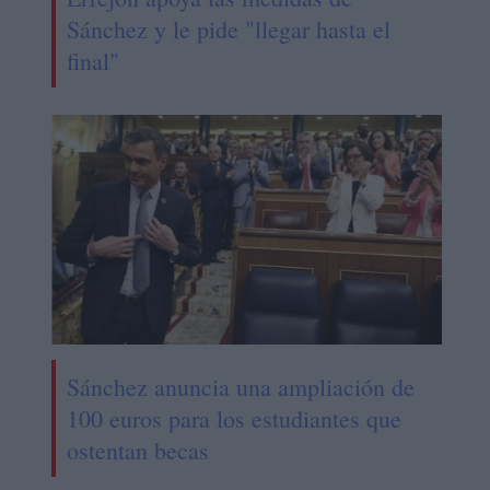
Sánchez y le pide "llegar hasta el
final"
Sánchez anuncia una ampliación de
100 euros para los estudiantes que
ostentan becas