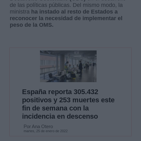
de las políticas públicas. Del mismo modo, la
ministra
ha instado al resto de Estados a
reconocer la necesidad de implementar el
peso de la OMS.
España reporta 305.432
positivos y 253 muertes este
fin de semana con la
incidencia en descenso
Por Ana Otero
martes, 25 de enero de 2022