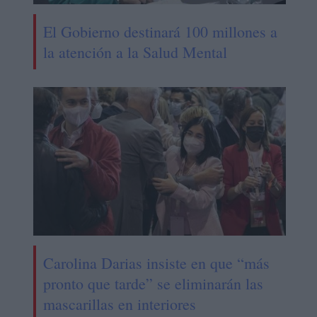
El Gobierno destinará 100 millones a
la atención a la Salud Mental
Carolina Darias insiste en que “más
pronto que tarde” se eliminarán las
mascarillas en interiores