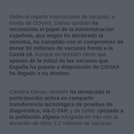
Sobre el reparto internacional de vacunas, a
través de COVAX, Darias también
ha
reconocido el papel de la Administración
española, que según ha declarado la
ministra, ha cumplido con el compromiso de
donar 50 millones de vacunas frente a la
Covid-19.
Aunque es también cierto que
apenas de la mitad de las vacunas que
España ha puesto a disposición de COVAX
ha llegado a su destino.
Carolina Darias, también
ha destacado la
participación activa en compartir
transferencia tecnológica de pruebas de
diagnóstico, vía C-TAP,
y de haber a
poyado a
la población afgana
refugiada en Irán con la
donación de otros 2,2 millones de vacunas.