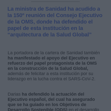
La ministra de Sanidad ha acudido a
la 150º reunión del Consejo Ejecutivo
de la OMS, donde ha defendido el
papel de esta institución en la
“arquitectura de la Salud Global”
La portadora de la cartera de Sanidad también
ha manifestado el apoyo del Ejecutivo en
refuerzo del papel protagonista de la OMS
en la construcción de la Salud Global,
además de felicitar a esta institución por su
liderazgo en la lucha contra el SARS-CoV-2.
Darias
ha defendido la actuación del
Ejecutivo español, del cual ha asegurado
que se ha guiado en los Objetivos de
Desarrollo Sostenible (ODS)
en el desarrollo