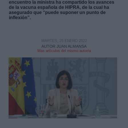
encuentro la ministra ha compartido los avances
de la vacuna española de HIPRA, de la cual ha
asegurado que “puede suponer un punto de
inflexión”.
Derechos:
MARTES, 25 ENERO 2022
AUTOR JUAN ALMANSA
Mas artículos del mismo autor/a
link
Información adicional
link