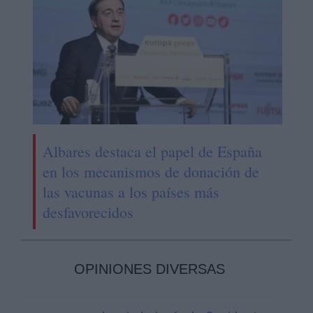
Albares destaca el papel de España
en los mecanismos de donación de
las vacunas a los países más
desfavorecidos
OPINIONES DIVERSAS