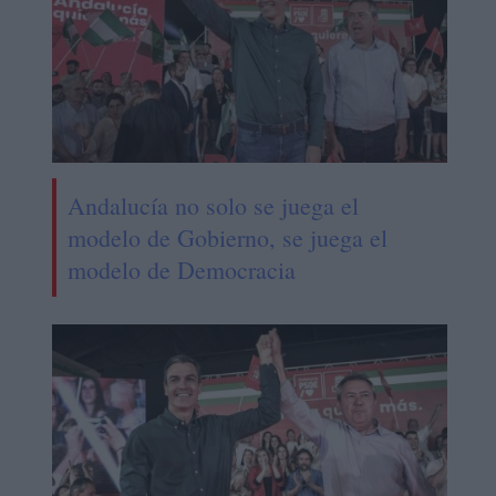
Andalucía no solo se juega el
modelo de Gobierno, se juega el
modelo de Democracia