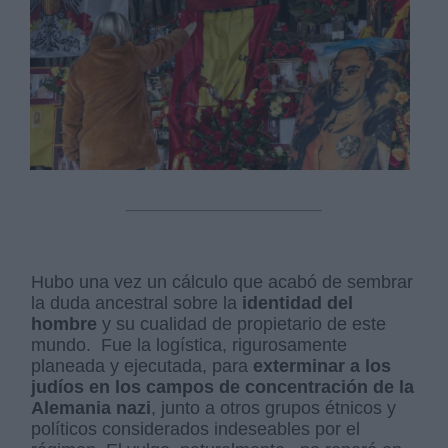
Hubo una vez un cálculo que acabó de sembrar
la duda ancestral sobre la
identidad del
hombre
y su cualidad de propietario de este
mundo. Fue la logística, rigurosamente
planeada y ejecutada, para
exterminar a los
judíos en los campos de concentración de la
Alemania nazi
, junto a otros grupos étnicos y
políticos considerados indeseables por el