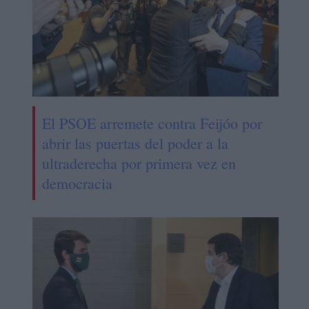
El PSOE arremete contra Feijóo por
abrir las puertas del poder a la
ultraderecha por primera vez en
democracia