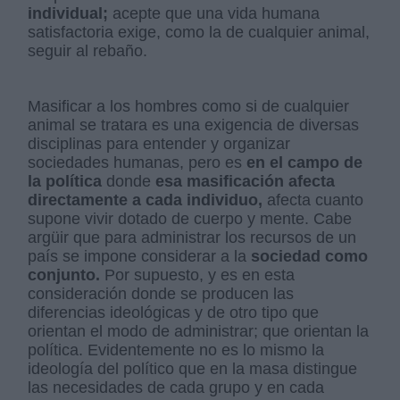
individual;
acepte que una vida humana
satisfactoria exige, como la de cualquier animal,
seguir al rebaño.
Masificar a los hombres como si de cualquier
animal se tratara es una exigencia de diversas
disciplinas para entender y organizar
sociedades humanas, pero es
en el campo de
la política
donde
esa masificación afecta
directamente a cada individuo,
afecta cuanto
supone vivir dotado de cuerpo y mente. Cabe
argüir que para administrar los recursos de un
país se impone considerar a la
sociedad como
conjunto.
Por supuesto, y es en esta
consideración donde se producen las
diferencias ideológicas y de otro tipo que
orientan el modo de administrar; que orientan la
política. Evidentemente no es lo mismo la
ideología del político que en la masa distingue
las necesidades de cada grupo y en cada