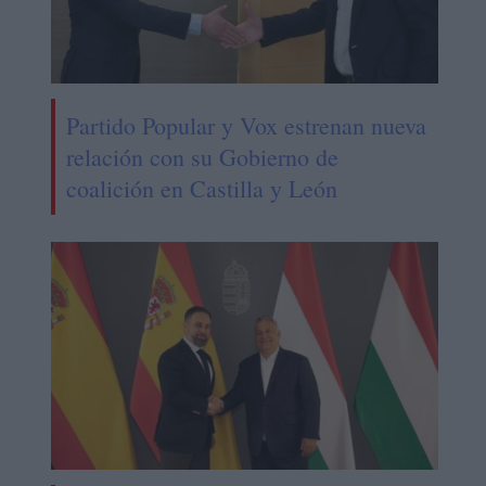
Partido Popular y Vox estrenan nueva
relación con su Gobierno de
coalición en Castilla y León