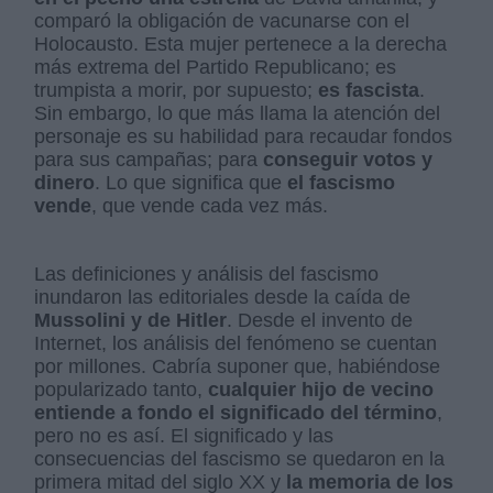
comparó la obligación de vacunarse con el
Holocausto. Esta mujer pertenece a la derecha
más extrema del Partido Republicano; es
trumpista a morir, por supuesto;
es fascista
.
Sin embargo, lo que más llama la atención del
personaje es su habilidad para recaudar fondos
para sus campañas; para
conseguir votos y
dinero
. Lo que significa que
el fascismo
vende
, que vende cada vez más.
Las definiciones y análisis del fascismo
inundaron las editoriales desde la caída de
Mussolini y de Hitler
. Desde el invento de
Internet, los análisis del fenómeno se cuentan
por millones. Cabría suponer que, habiéndose
popularizado tanto,
cualquier hijo de vecino
entiende a fondo el significado del término
,
pero no es así. El significado y las
consecuencias del fascismo se quedaron en la
primera mitad del siglo XX y
la memoria de los