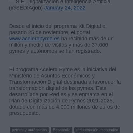
— S.E. Digitalización e Inteligencia Artificial
(@SEDIAgob)
January 24, 2022
Desde el inicio del programa Kit Digital el
pasado 25 de noviembre, el portal
www.acelerapyme.es
ha recibido más de un
millón y medio de visitas y más de 37.000
pymes y autónomos se han registrado.
El programa Acelera Pyme es la iniciativa del
Ministerio de Asuntos Económicos y
Transformación Digital destinada a favorecer la
transformación digital de las pymes. Está
desarrollada por Red.es y se enmarca en el
Plan de Digitalización de Pymes 2021-2025,
dotado con más de 4.000 millones de euros de
presupuesto.
pymes y autónomos
Economía
recuperación económica