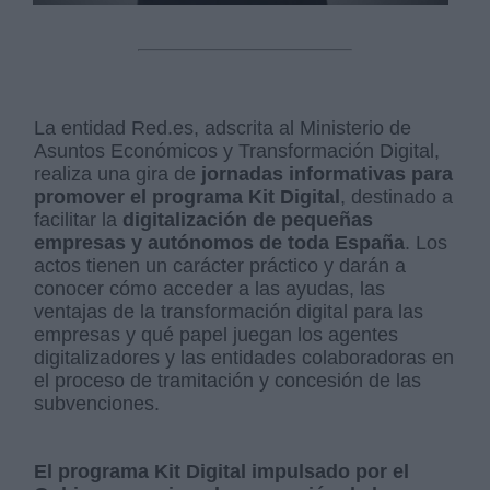
La entidad Red.es, adscrita al Ministerio de
Asuntos Económicos y Transformación Digital,
realiza una gira de
jornadas informativas para
promover el programa Kit Digital
, destinado a
facilitar la
digitalización de pequeñas
empresas y autónomos de toda España
. Los
actos tienen un carácter práctico y darán a
conocer cómo acceder a las ayudas, las
ventajas de la transformación digital para las
empresas y qué papel juegan los agentes
digitalizadores y las entidades colaboradoras en
el proceso de tramitación y concesión de las
subvenciones.
El programa Kit Digital impulsado por el