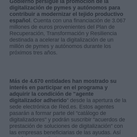
Gobierno persigue la promoción de la
digitalización de pymes y autónomos para
contribuir a modernizar el tejido productivo
español
. Cuenta con una financiación de 3.067
millones de euros provenientes del Plan de
Recuperación, Transformación y Resiliencia
destinada a acelerar la digitalización de un
millón de pymes y autónomos durante los
próximos tres años.
Más de 4.670 entidades han mostrado su
interés en participar en el programa y
adquirir la condición de "agente
digitalizador adherido
" desde la apertura de la
sede electrónica de Red.es. Estos agentes
pasarán a formar parte del "catálogo de
digitalizadores" y podrán suscribir "acuerdos de
prestación de soluciones de digitalización" con
las empresas beneficiarias de las ayudas. Así