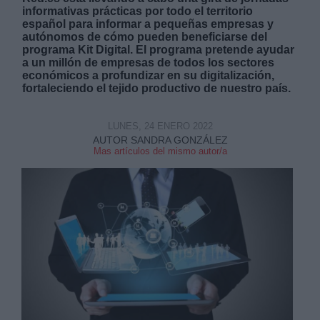
informativas prácticas por todo el territorio
español para informar a pequeñas empresas y
autónomos de cómo pueden beneficiarse del
programa Kit Digital. El programa pretende ayudar
a un millón de empresas de todos los sectores
económicos a profundizar en su digitalización,
fortaleciendo el tejido productivo de nuestro país.
Derechos:
LUNES, 24 ENERO 2022
link
AUTOR SANDRA GONZÁLEZ
Mas artículos del mismo autor/a
Información adicional
link