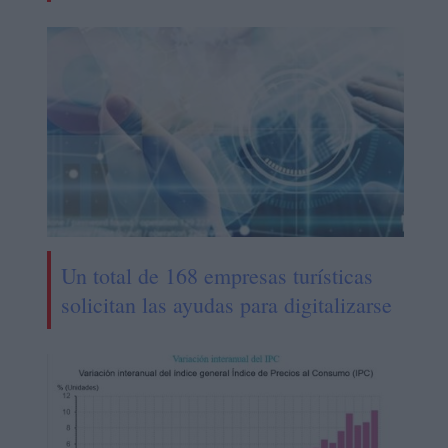
Un total de 168 empresas turísticas
solicitan las ayudas para digitalizarse