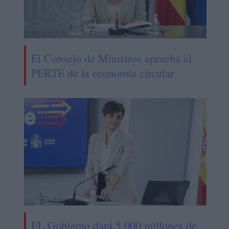
El Consejo de Ministros aprueba el
PERTE de la economía circular
EL Gobierno dará 5.000 millones de