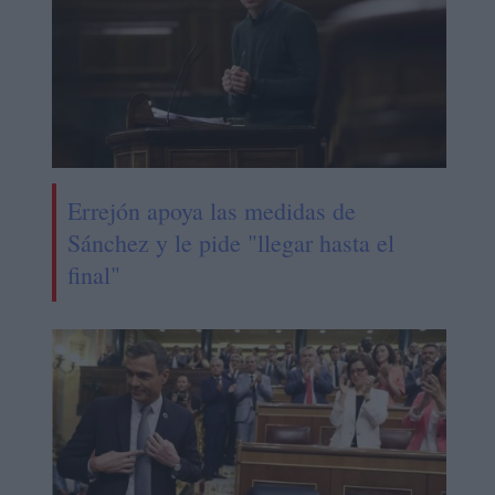
Errejón apoya las medidas de
Sánchez y le pide "llegar hasta el
final"