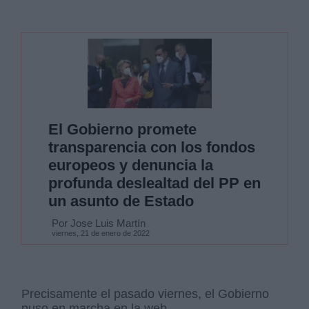
El Gobierno promete
transparencia con los fondos
europeos y denuncia la
profunda deslealtad del PP en
un asunto de Estado
Por Jose Luis Martín
viernes, 21 de enero de 2022
Precisamente el pasado viernes, el Gobierno
puso en marcha en la web