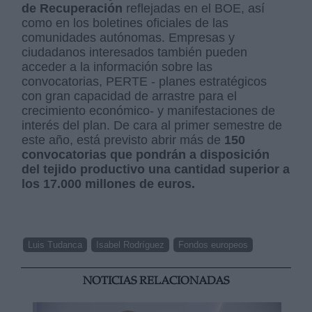
de Recuperación
reflejadas en el BOE, así
como en los boletines oficiales de las
comunidades autónomas. Empresas y
ciudadanos interesados también pueden
acceder a la información sobre las
convocatorias, PERTE - planes estratégicos
con gran capacidad de arrastre para el
crecimiento económico- y manifestaciones de
interés del plan. De cara al primer semestre de
este año, está previsto abrir más de
150
convocatorias que pondrán a disposición
del tejido productivo una cantidad superior a
los 17.000 millones de euros.
Luis Tudanca
Isabel Rodríguez
Fondos europeos
NOTICIAS RELACIONADAS