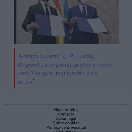
Adriana Lastra: “el PP estaba
dispuesto a negociar, pactar y ceder
ante Vox para mantenerse en el
poder”
Nuestro reloj
Contacto
Aviso legal
Sobre cookies
Política de privacidad
Cuéntanos