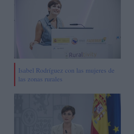
Isabel Rodríguez con las mujeres de
las zonas rurales