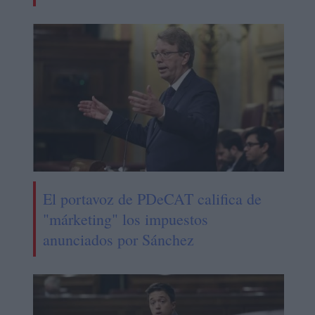
El portavoz de PDeCAT califica de
"márketing" los impuestos
anunciados por Sánchez