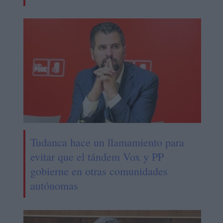
Tudanca hace un llamamiento para
evitar que el tándem Vox y PP
gobierne en otras comunidades
autónomas