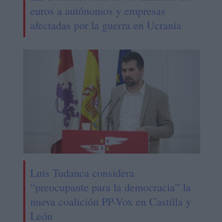
euros a autónomos y empresas
afectadas por la guerra en Ucrania
Luis Tudanca considera
“preocupante para la democracia” la
nueva coalición PP-Vox en Castilla y
León