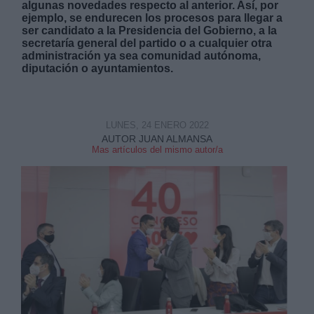
algunas novedades respecto al anterior. Así, por
ejemplo, se endurecen los procesos para llegar a
ser candidato a la Presidencia del Gobierno, a la
secretaría general del partido o a cualquier otra
administración ya sea comunidad autónoma,
diputación o ayuntamientos.
Derechos:
LUNES, 24 ENERO 2022
link
AUTOR JUAN ALMANSA
Mas artículos del mismo autor/a
Información adicional
link