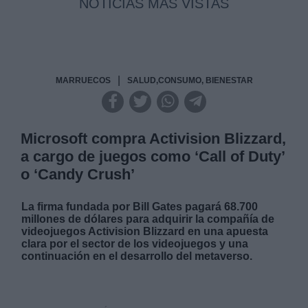
NOTICIAS MAS VISTAS
|
MARRUECOS
SALUD,CONSUMO, BIENESTAR
Microsoft compra Activision Blizzard,
a cargo de juegos como ‘Call of Duty’
o ‘Candy Crush’
La firma fundada por Bill Gates pagará 68.700
millones de dólares para adquirir la compañía de
videojuegos Activision Blizzard en una apuesta
clara por el sector de los videojuegos y una
continuación en el desarrollo del metaverso.