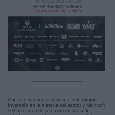
MIÉRCOLES, 19 ENERO 2022
AUTOR RODRIGO HERRERO
Mas artículos del mismo autor/a
Con esta compra se convierte en la
mayor
inversión en la historia del sector
y Microsoft
se hace cargo de la tercera empresa de