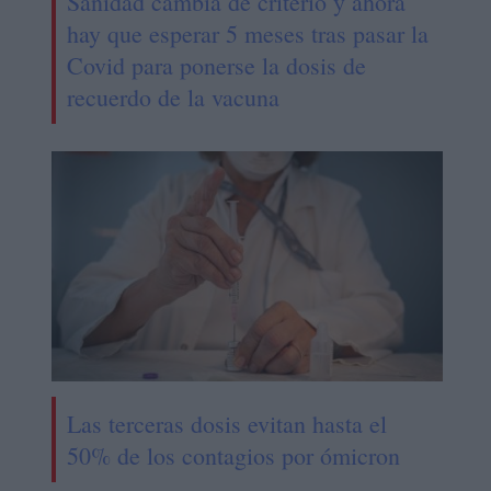
Sanidad cambia de criterio y ahora
hay que esperar 5 meses tras pasar la
Covid para ponerse la dosis de
recuerdo de la vacuna
Las terceras dosis evitan hasta el
50% de los contagios por ómicron