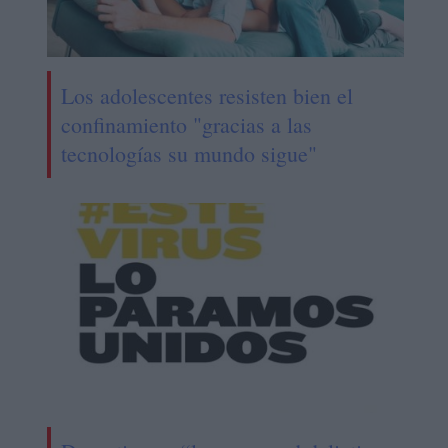
Los adolescentes resisten bien el
confinamiento "gracias a las
tecnologías su mundo sigue"