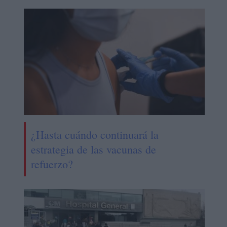
¿Hasta cuándo continuará la
estrategia de las vacunas de
refuerzo?