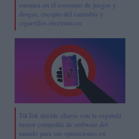
europea en el consumo de juegos y
drogas, excepto del cannabis y
cigarrillos electrónicos
TikTok decide aliarse con la segunda
mayor compañía de software del
mundo para sus operaciones en