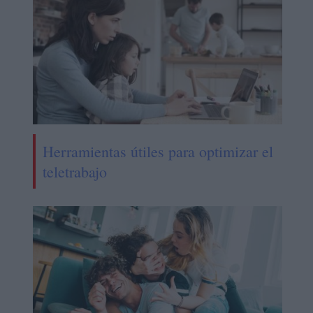
Herramientas útiles para optimizar el
teletrabajo