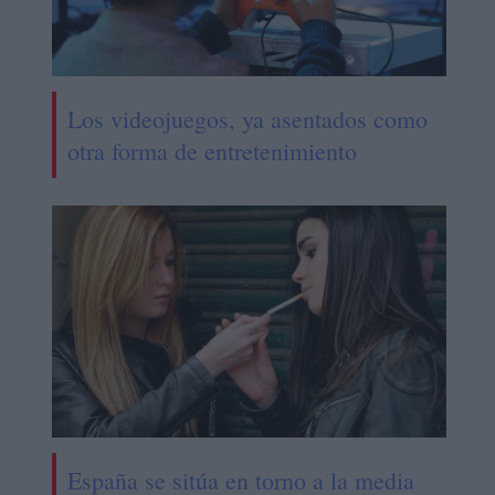
Los videojuegos, ya asentados como
otra forma de entretenimiento
España se sitúa en torno a la media