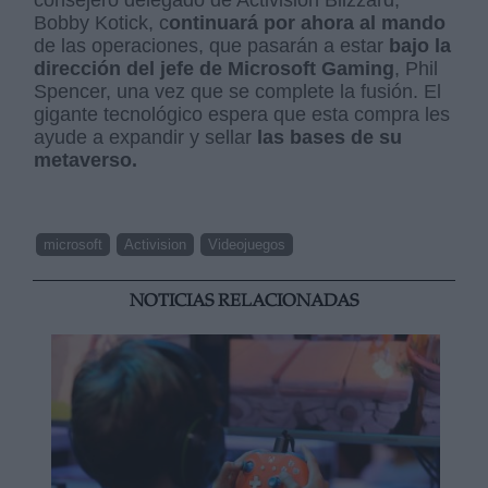
Bobby Kotick, c
ontinuará por ahora al mando
de las operaciones, que pasarán a estar
bajo la
dirección del jefe de Microsoft Gaming
, Phil
Spencer, una vez que se complete la fusión. El
gigante tecnológico espera que esta compra les
ayude a expandir y sellar
las bases de su
metaverso.
microsoft
Activision
Videojuegos
NOTICIAS RELACIONADAS