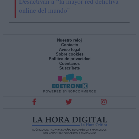
Desactivan a “la mayor red delictiva
online del mundo"
Nuestro reloj
Contacto
Aviso legal
Sobre cookies
Política de privacidad
Cuéntanos
Suscríbete
POWERED BY
NOPCOMMERCE