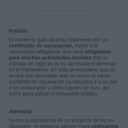
Francia
El Gobierno galo apuesta finalmente por un
certificado de vacunación,
frente a la
vacunación obligatoria, que será
obligatorio
para muchas actividades sociales
tras la
entrada en vigor de la ley aprobada el domingo
en el Parlamento. En esta se establece que se
tendrá que demostrar que se tienen la pauta
completa de vacunación ya sea para ir a un bar,
a un restaurante u otros lugares de ocio, así
como para utilizar el transporte público.
Alemania
Desde la aprobación de un proyecto de ley en
diciembre, el gobierno alemán hace
obligatoria