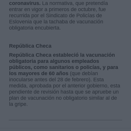
coronavirus.
La normativa, que pretendía
entrar en vigor a primeros de octubre, fue
recurrida por el Sindicato de Policías de
Eslovenia que la tachaba de vacunación
obligatoria encubierta.
República Checa
República Checa estableció la vacunación
obligatoria para algunos empleados
públicos, como sanitarios o policías, y para
los mayores de 60 años
(que debían
inocularse antes del 28 de febrero). Esta
medida, aprobada por el anterior gobierno, esta
pendiente de revisión hasta que se apruebe un
plan de vacunación no obligatorio similar al de
la gripe.