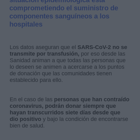
comprometiendo el suministro de
componentes sanguíneos a los
hospitales
Los datos aseguran que el
SARS-CoV-2 no se
transmite por transfusión,
por eso desde las
Sanidad animan a que todas las personas que
lo deseen se animen a acercarse a los puntos
de donación que las comunidades tienen
establecido para ello.
En el caso de las
personas que han contraído
coronavirus, podrán donar siempre que
hayan transcurridos siete días desde que
dio positivo
y bajo la condición de encontrarse
bien de salud.