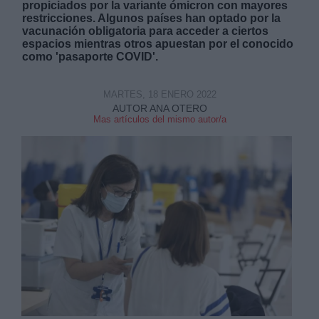
propiciados por la variante ómicron con mayores
restricciones. Algunos países han optado por la
vacunación obligatoria para acceder a ciertos
espacios mientras otros apuestan por el conocido
como 'pasaporte COVID'.
MARTES, 18 ENERO 2022
AUTOR ANA OTERO
Mas artículos del mismo autor/a