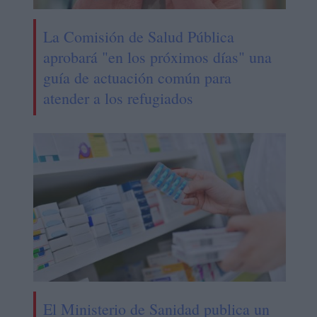
La Comisión de Salud Pública
aprobará "en los próximos días" una
guía de actuación común para
atender a los refugiados
El Ministerio de Sanidad publica un