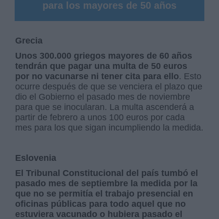
para los mayores de 50 años
Grecia
Unos 300.000 griegos mayores de 60 años
tendrán que pagar una multa de 50 euros
por no vacunarse ni tener cita para ello
. Esto
ocurre después de que se venciera el plazo que
dio el Gobierno el pasado mes de noviembre
para que se inocularan. La multa ascenderá a
partir de febrero a unos 100 euros por cada
mes para los que sigan incumpliendo la medida.
Eslovenia
El Tribunal Constitucional del país tumbó el
pasado mes de septiembre la medida por la
que no se permitía el trabajo presencial en
oficinas públicas para todo aquel que no
estuviera vacunado o hubiera pasado el