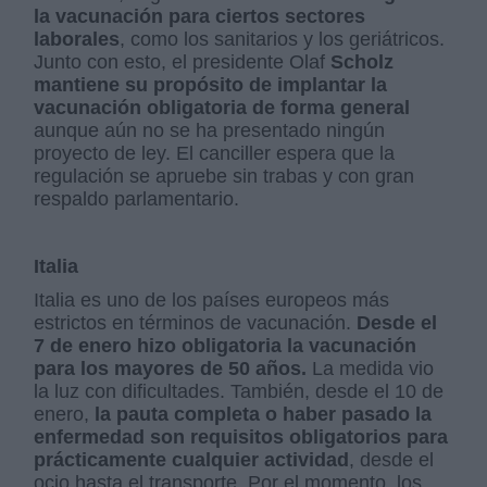
la vacunación para ciertos sectores
laborales
, como los sanitarios y los geriátricos.
Junto con esto, el presidente Olaf
Scholz
mantiene su propósito de implantar la
vacunación obligatoria de forma general
aunque aún no se ha presentado ningún
proyecto de ley. El canciller espera que la
regulación se apruebe sin trabas y con gran
respaldo parlamentario.
Italia
Italia es uno de los países europeos más
estrictos en términos de vacunación.
Desde el
7 de enero hizo obligatoria la vacunación
para los mayores de 50 años.
La medida vio
la luz con dificultades. También, desde el 10 de
enero,
la pauta completa o haber pasado la
enfermedad son requisitos obligatorios para
prácticamente cualquier actividad
, desde el
ocio hasta el transporte. Por el momento, los