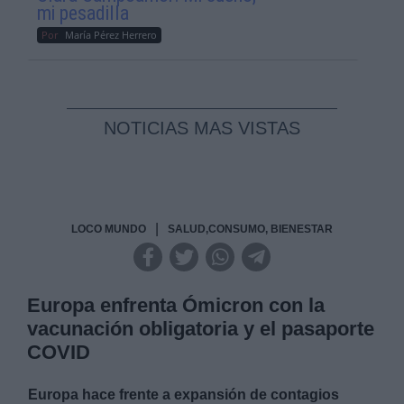
mi pesadilla
Por
María Pérez Herrero
NOTICIAS MAS VISTAS
|
LOCO MUNDO
SALUD,CONSUMO, BIENESTAR
Europa enfrenta Ómicron con la
vacunación obligatoria y el pasaporte
COVID
Europa hace frente a expansión de contagios