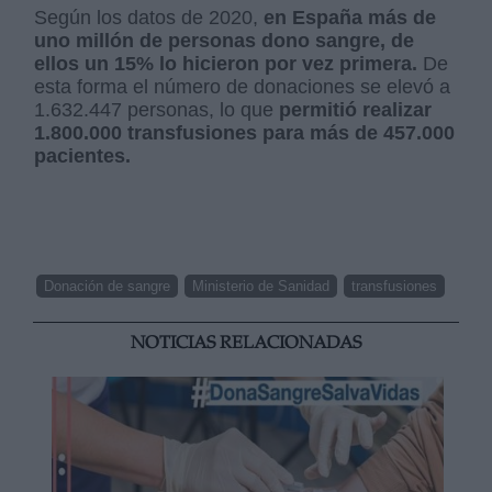
Según los datos de 2020,
en España más de
uno millón de personas dono sangre, de
ellos un 15% lo hicieron por vez primera.
De
esta forma el número de donaciones se elevó a
1.632.447 personas, lo que
permitió realizar
1.800.000 transfusiones para más de 457.000
pacientes.
Donación de sangre
Ministerio de Sanidad
transfusiones
NOTICIAS RELACIONADAS