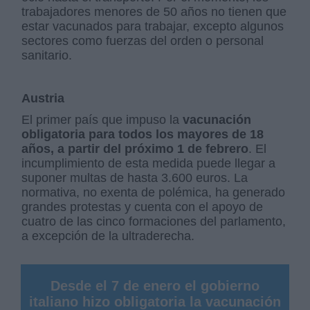
trabajadores menores de 50 años no tienen que
estar vacunados para trabajar, excepto algunos
sectores como fuerzas del orden o personal
sanitario.
Austria
El primer país que impuso la
vacunación
obligatoria para todos los mayores de 18
años, a partir del próximo 1 de febrero
. El
incumplimiento de esta medida puede llegar a
suponer multas de hasta 3.600 euros. La
normativa, no exenta de polémica, ha generado
grandes protestas y cuenta con el apoyo de
cuatro de las cinco formaciones del parlamento,
a excepción de la ultraderecha.
Desde el 7 de enero el gobierno
italiano hizo obligatoria la vacunación