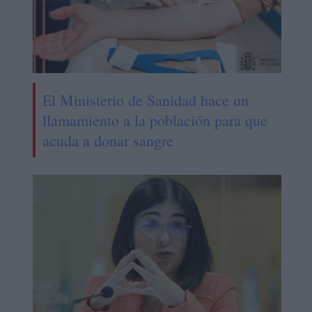
El Ministerio de Sanidad hace un
llamamiento a la población para que
acuda a donar sangre